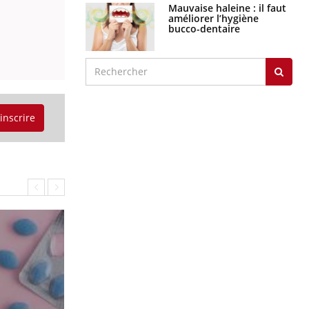
Mauvaise haleine : il faut
améliorer l’hygiène
bucco-dentaire
'inscrire