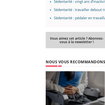
Sédentarité : vingt ans d’inacti
Sédentarité : travailler debout n
Sédentarité : pédaler en travail
Vous aimez cet article ? Abonnez-
vous à la newsletter !
NOUS VOUS RECOMMANDON