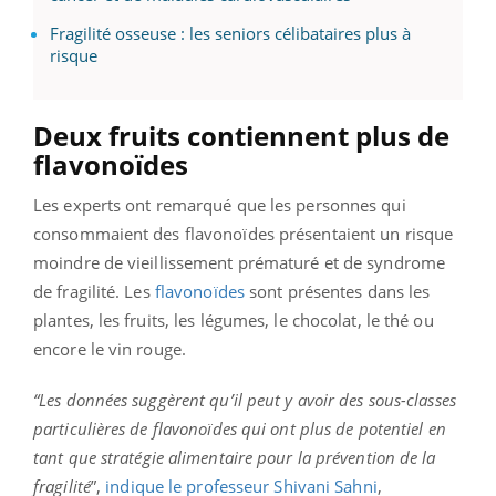
Fragilité osseuse : les seniors célibataires plus à
risque
Deux fruits contiennent plus de
flavonoïdes
Les experts ont remarqué que les personnes qui
consommaient des flavonoïdes présentaient un risque
moindre de vieillissement prématuré et de syndrome
de fragilité. Les
flavonoïdes
sont présentes dans les
plantes, les fruits, les légumes, le chocolat, le thé ou
encore le vin rouge.
“Les données suggèrent qu’il peut y avoir des sous-classes
particulières de flavonoïdes qui ont plus de potentiel en
tant que stratégie alimentaire pour la prévention de la
fragilité
”,
indique le professeur Shivani Sahni
,