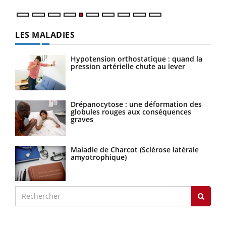
LES MALADIES
Hypotension orthostatique : quand la
pression artérielle chute au lever
Drépanocytose : une déformation des
globules rouges aux conséquences
graves
Maladie de Charcot (Sclérose latérale
amyotrophique)