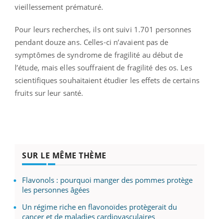
vieillessement prématuré.
Pour leurs recherches, ils ont suivi 1.701 personnes
pendant douze ans. Celles-ci n’avaient pas de
symptômes de syndrome de fragilité au début de
l’étude, mais elles souffraient de fragilité des os. Les
scientifiques souhaitaient étudier les effets de certains
fruits sur leur santé.
SUR LE MÊME THÈME
Flavonols : pourquoi manger des pommes protège
les personnes âgées
Un régime riche en flavonoïdes protègerait du
cancer et de maladies cardiovasculaires