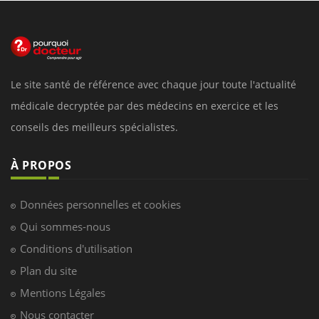
Le site santé de référence avec chaque jour toute l'actualité
médicale decryptée par des médecins en exercice et les
conseils des meilleurs spécialistes.
À PROPOS
Données personnelles et cookies
Qui sommes-nous
Conditions d'utilisation
Plan du site
Mentions Légales
Nous contacter