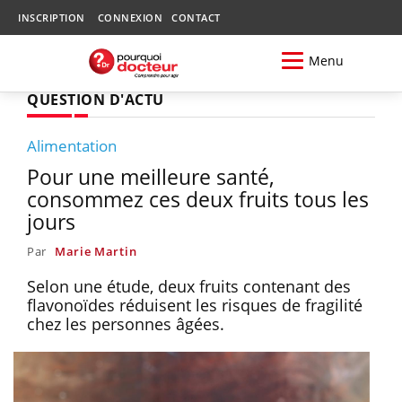
INSCRIPTION
CONNEXION
CONTACT
Menu
QUESTION D'ACTU
Alimentation
Pour une meilleure santé,
consommez ces deux fruits tous les
jours
Par
Marie Martin
Selon une étude, deux fruits contenant des
flavonoïdes réduisent les risques de fragilité
chez les personnes âgées.