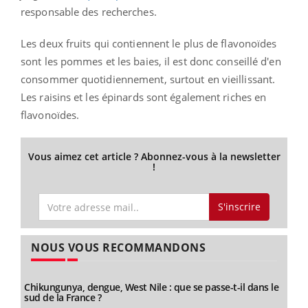
responsable des recherches.
Les deux fruits qui contiennent le plus de flavonoïdes
sont les pommes et les baies, il est donc conseillé d'en
consommer quotidiennement, surtout en vieillissant.
Les raisins et les épinards sont également riches en
flavonoïdes.
Vous aimez cet article ? Abonnez-vous à la newsletter
!
S'inscrire
NOUS VOUS RECOMMANDONS
Chikungunya, dengue, West Nile : que se passe-t-il dans le
sud de la France ?