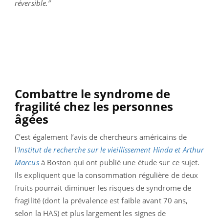
réversible.”
Combattre le syndrome de
fragilité chez les personnes
âgées
C’est également l’avis de chercheurs américains de
l
'Institut de recherche sur le vieillissement Hinda et Arthur
Marcus
à Boston qui ont publié une étude sur ce sujet.
Ils expliquent que la consommation régulière de deux
fruits pourrait diminuer les risques de syndrome de
fragilité (dont la prévalence est faible avant 70 ans,
selon la HAS) et plus largement les signes de