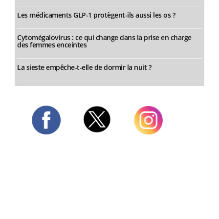
Les médicaments GLP-1 protègent-ils aussi les os ?
Cytomégalovirus : ce qui change dans la prise en charge
des femmes enceintes
La sieste empêche-t-elle de dormir la nuit ?
Twitter
Facebook
Instagram