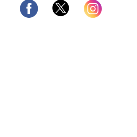
Twitter
Facebook
Instagram