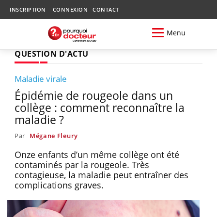
INSCRIPTION
CONNEXION
CONTACT
Menu
QUESTION D'ACTU
Maladie virale
Épidémie de rougeole dans un
collège : comment reconnaître la
maladie ?
Par
Mégane Fleury
Onze enfants d’un même collège ont été
contaminés par la rougeole. Très
contagieuse, la maladie peut entraîner des
complications graves.