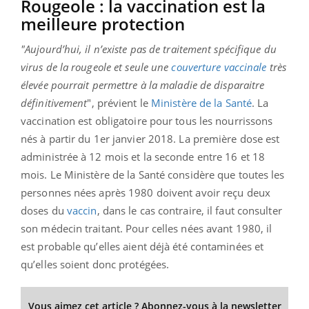
Rougeole : la vaccination est la
meilleure protection
"Aujourd’hui, il n’existe pas de traitement spécifique du
virus de la rougeole et seule une
couverture vaccinale
très
élevée pourrait permettre à la maladie de disparaitre
définitivement
", prévient le
Ministère de la Santé
. La
vaccination est obligatoire pour tous les nourrissons
nés à partir du 1er janvier 2018. La première dose est
administrée à 12 mois et la seconde entre 16 et 18
mois. Le Ministère de la Santé considère que toutes les
personnes nées après 1980 doivent avoir reçu deux
doses du
vaccin
, dans le cas contraire, il faut consulter
son médecin traitant. Pour celles nées avant 1980, il
est probable qu’elles aient déjà été contaminées et
qu’elles soient donc protégées.
Vous aimez cet article ? Abonnez-vous à la newsletter