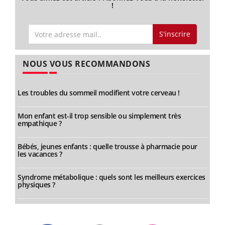
!
S'inscrire
NOUS VOUS RECOMMANDONS
Les troubles du sommeil modifient votre cerveau !
Mon enfant est-il trop sensible ou simplement très
empathique ?
Bébés, jeunes enfants : quelle trousse à pharmacie pour
les vacances ?
Syndrome métabolique : quels sont les meilleurs exercices
physiques ?