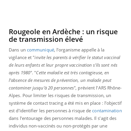
Rougeole en Ardèche : un risque
de transmission élevé
Dans un
communiqué
, l’organisme appelle à la
vigilance et "
invite les parents à vérifier le statut vaccinal
de leurs enfants et leur propre vaccination s’ils sont nés
après 1980"
.
"
Cette maladie est très contagieuse, en
l’absence de mesures de prévention, un malade peut
contaminer jusqu’à 20 personnes"
, prévient l’ARS Rhône-
Alpes. Pour limiter les risques de transmission, un
système de contact tracing a été mis en place : l’objectif
est d’identifier les personnes à risque de
contamination
dans l’entourage des personnes malades. Il s’agit des
individus non-vaccinés ou non-protégés par une