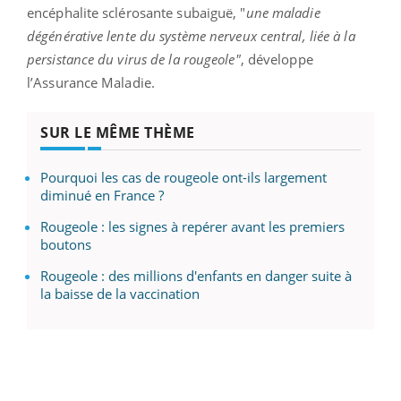
encéphalite sclérosante subaiguë,
"
une maladie
dégénérative lente du système nerveux central, liée à la
persistance du virus de la rougeole"
, développe
l’Assurance Maladie.
SUR LE MÊME THÈME
Pourquoi les cas de rougeole ont-ils largement
diminué en France ?
Rougeole : les signes à repérer avant les premiers
boutons
Rougeole : des millions d'enfants en danger suite à
la baisse de la vaccination