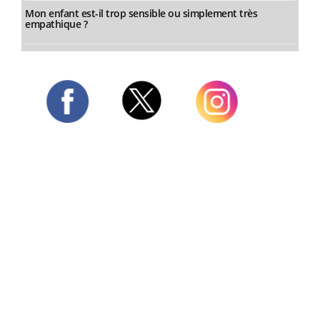
Mon enfant est-il trop sensible ou simplement très
empathique ?
Twitter
Facebook
Instagram