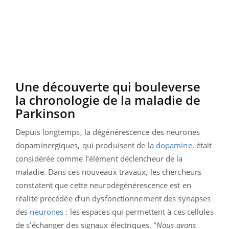
Une découverte qui bouleverse
la chronologie de la maladie de
Parkinson
Depuis longtemps, la dégénérescence des neurones
dopaminergiques, qui produisent de la
dopamine
, était
considérée comme l’élément déclencheur de la
maladie. Dans ces nouveaux travaux, les chercheurs
constatent que cette neurodégénérescence est en
réalité précédée d’un dysfonctionnement des synapses
des
neurones
: les espaces qui permettent à ces cellules
de s’échanger des signaux électriques. "
Nous avons