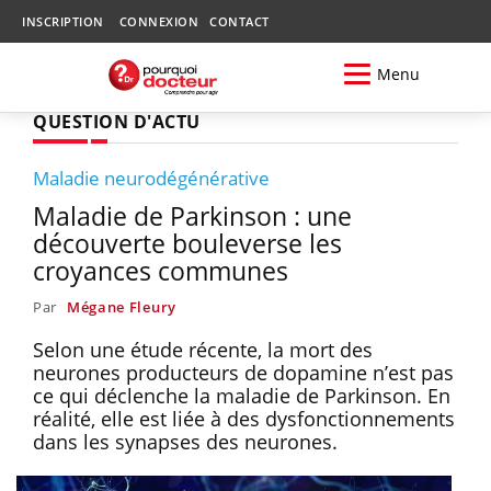
INSCRIPTION
CONNEXION
CONTACT
Menu
QUESTION D'ACTU
Maladie neurodégénérative
Maladie de Parkinson : une
découverte bouleverse les
croyances communes
Par
Mégane Fleury
Selon une étude récente, la mort des
neurones producteurs de dopamine n’est pas
ce qui déclenche la maladie de Parkinson. En
réalité, elle est liée à des dysfonctionnements
dans les synapses des neurones.