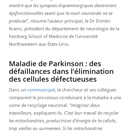
montré que les synapses dopaminergiques deviennent
dysfonctionnelles avant que la mort neuronale ne se
produise
", résume l'auteur principal, le Dr Dimitri
Krainc, président du département de neurologie de la
Feinberg School of Medicine de l'université
Northwestern aux États-Unis.
Maladie de Parkinson : des
défaillances dans l’élimination
des cellules défectueuses
Dans un
communiqué
, le chercheur et ses collègues
comparent le processus conduisant à la maladie à une
usine de recyclage neuronal. "
Imaginez deux
travailleurs
, expliquent-ils. C
’est leur travail de recycler
les mitochondries, productrices d’énergie de la cellule,
trop vieilles ou surmenées. Si les mitochondries