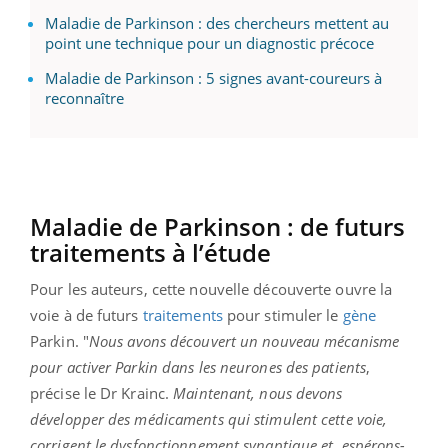
Maladie de Parkinson : des chercheurs mettent au
point une technique pour un diagnostic précoce
Maladie de Parkinson : 5 signes avant-coureurs à
reconnaître
Maladie de Parkinson : de futurs
traitements à l’étude
Pour les auteurs, cette nouvelle découverte ouvre la
voie à de futurs
traitements
pour stimuler le
gène
Parkin. "
Nous avons découvert un nouveau mécanisme
pour activer Parkin dans les neurones des patients
,
précise le Dr Krainc.
Maintenant, nous devons
développer des médicaments qui stimulent cette voie,
corrigent le dysfonctionnement synaptique et, espérons-