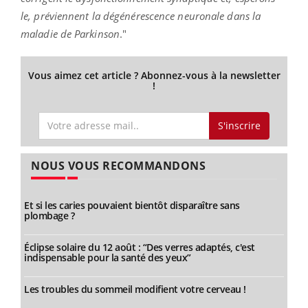
le, préviennent la dégénérescence neuronale dans la
maladie de Parkinson
."
Vous aimez cet article ? Abonnez-vous à la newsletter
!
S'inscrire
NOUS VOUS RECOMMANDONS
Et si les caries pouvaient bientôt disparaître sans
plombage ?
Éclipse solaire du 12 août : “Des verres adaptés, c'est
indispensable pour la santé des yeux”
Les troubles du sommeil modifient votre cerveau !