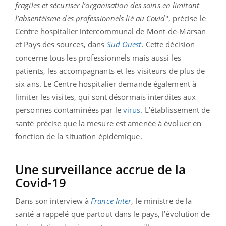
fragiles et sécuriser l’organisation des soins en limitant
l’absentéisme des professionnels lié au Covid
", précise le
Centre hospitalier intercommunal de Mont-de-Marsan
et Pays des sources, dans
Sud Ouest
. Cette décision
concerne tous les professionnels mais aussi les
patients, les accompagnants et les visiteurs de plus de
six ans. Le Centre hospitalier demande également à
limiter les visites, qui sont désormais interdites aux
personnes contaminées par le
virus
. L’établissement de
santé précise que la mesure est amenée à évoluer en
fonction de la situation épidémique.
Une surveillance accrue de la
Covid-19
Dans son interview à
France Inter
, le ministre de la
santé a rappelé que partout dans le pays, l’évolution de