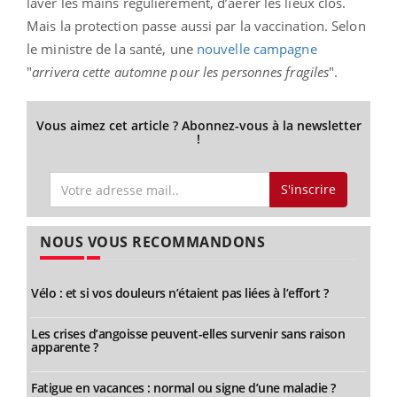
laver les mains régulièrement, d’aérer les lieux clos.
Mais la protection passe aussi par la vaccination. Selon
le ministre de la santé, une
nouvelle campagne
"
arrivera cette automne pour les personnes fragiles
".
Vous aimez cet article ? Abonnez-vous à la newsletter
!
S'inscrire
NOUS VOUS RECOMMANDONS
Vélo : et si vos douleurs n’étaient pas liées à l’effort ?
Les crises d’angoisse peuvent-elles survenir sans raison
apparente ?
Fatigue en vacances : normal ou signe d’une maladie ?