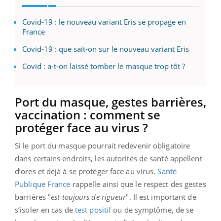
Covid-19 : le nouveau variant Eris se propage en
France
Covid-19 : que sait-on sur le nouveau variant Eris
Covid : a-t-on laissé tomber le masque trop tôt ?
Port du masque, gestes barrières,
vaccination : comment se
protéger face au virus ?
Si le port du masque pourrait redevenir obligatoire
dans certains endroits, les autorités de santé appellent
d’ores et déjà à se protéger face au virus.
Santé
Publique France
rappelle ainsi que le respect des gestes
barrières "
est toujours de rigueur
". Il est important de
s’isoler en cas de
test positif
ou de symptôme, de se