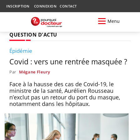
INSCRIPTION
CONNEXION
CONTACT
Menu
QUESTION D'ACTU
Épidémie
Covid : vers une rentrée masquée ?
Par
Mégane Fleury
Face à la hausse des cas de Covid-19, le
ministre de la santé, Aurélien Rousseau
n’exclut pas un retour du port du masque,
notamment dans les hôpitaux.