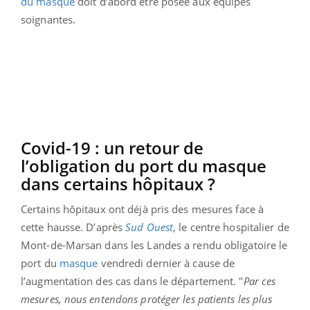
du masque
doit d’abord être posée aux équipes
soignantes.
Covid-19 : un retour de
l’obligation du port du masque
dans certains hôpitaux ?
Certains hôpitaux ont déjà pris des mesures face à
cette hausse. D’après
Sud Ouest
, le centre hospitalier de
Mont-de-Marsan dans les Landes a rendu obligatoire le
port du
masque
vendredi dernier à cause de
l’augmentation des cas dans le département. "
Par ces
mesures, nous entendons protéger les patients les plus