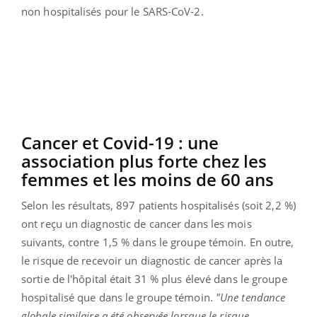
non hospitalisés pour le SARS-CoV-2.
Cancer et Covid-19 : une
association plus forte chez les
femmes et les moins de 60 ans
Selon les résultats, 897 patients hospitalisés (soit 2,2 %)
ont reçu un diagnostic de cancer dans les mois
suivants, contre 1,5 % dans le groupe témoin. En outre,
le risque de recevoir un diagnostic de cancer après la
sortie de l'hôpital était 31 % plus élevé dans le groupe
hospitalisé que dans le groupe témoin.
"Une tendance
globale similaire a été observée lorsque le risque