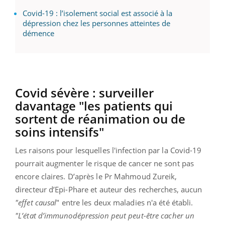
Covid-19 : l’isolement social est associé à la
dépression chez les personnes atteintes de
démence
Covid sévère : surveiller
davantage "les patients qui
sortent de réanimation ou de
soins intensifs"
Les raisons pour lesquelles l'infection par la Covid-19
pourrait augmenter le risque de cancer ne sont pas
encore claires. D’après le Pr Mahmoud Zureik,
directeur d’Epi-Phare et auteur des recherches, aucun
"effet causal
" entre les deux maladies n'a été établi.
"L’état d’immunodépression peut peut-être cacher un