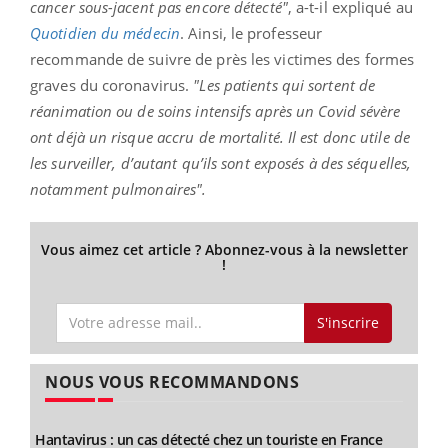
cancer sous-jacent pas encore détecté"
, a-t-il expliqué au
Quotidien du médecin
. Ainsi, le professeur
recommande de suivre de près les victimes des formes
graves du coronavirus.
"Les patients qui sortent de
réanimation ou de soins intensifs après un Covid sévère
ont déjà un risque accru de mortalité. Il est donc utile de
les surveiller, d’autant qu’ils sont exposés à des séquelles,
notamment pulmonaires".
Vous aimez cet article ? Abonnez-vous à la newsletter
!
S'inscrire
NOUS VOUS RECOMMANDONS
Hantavirus : un cas détecté chez un touriste en France