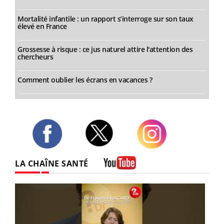
Mortalité infantile : un rapport s’interroge sur son taux
élevé en France
Grossesse à risque : ce jus naturel attire l'attention des
chercheurs
Comment oublier les écrans en vacances ?
Twitter
Facebook
Instagram
LA CHAÎNE SANTÉ
Youtube