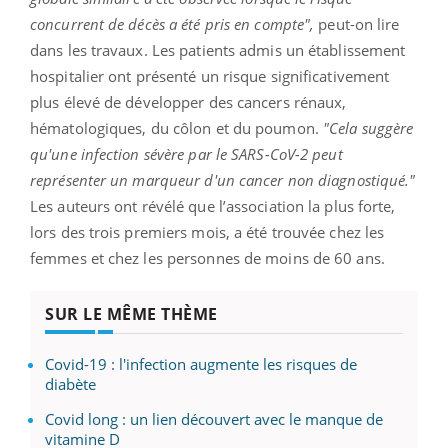
concurrent de décès a été pris en compte",
peut-on lire
dans les travaux. Les patients admis un établissement
hospitalier ont présenté un risque significativement
plus élevé de développer des cancers rénaux,
hématologiques, du côlon et du poumon.
"Cela suggère
qu'une infection sévère par le SARS-CoV-2 peut
représenter un marqueur d'un cancer non diagnostiqué."
Les auteurs ont révélé que l’association la plus forte,
lors des trois premiers mois, a été trouvée chez les
femmes et chez les personnes de moins de 60 ans.
SUR LE MÊME THÈME
Covid-19 : l'infection augmente les risques de
diabète
Covid long : un lien découvert avec le manque de
vitamine D