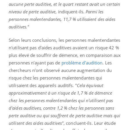
aucune perte auditive, et le quart restant avait un certain
niveau de perte auditive
, indiquent-ils.
Parmi les
personnes malentendantes, 11,7 % utilisaient des aides
auditives."
Selon leurs conclusions, les personnes malentendantes
n'utilisant pas d'aides auditives avaient un risque 42 %
plus élevé de souffrir de démence, en comparaison aux
personnes n’ayant pas de
problème d’audition
. Les
chercheurs n’ont observé aucune augmentation du
risque chez les personnes malentendantes qui
utilisaient des appareils auditifs. "
Cela équivaut
approximativement à un risque de 1,7 % de démence
chez les personnes malentendantes qui n'utilisent pas
d'aides auditives, contre 1,2 % chez les personnes sans
perte auditive ou qui souffrent de perte auditive mais qui
utilisent des aides auditives"
, concluent-ils. Leur étude