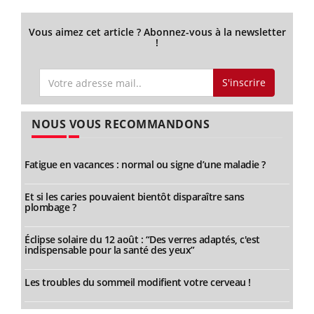
Vous aimez cet article ? Abonnez-vous à la newsletter
!
S'inscrire
NOUS VOUS RECOMMANDONS
Fatigue en vacances : normal ou signe d’une maladie ?
Et si les caries pouvaient bientôt disparaître sans
plombage ?
Éclipse solaire du 12 août : “Des verres adaptés, c'est
indispensable pour la santé des yeux”
Les troubles du sommeil modifient votre cerveau !