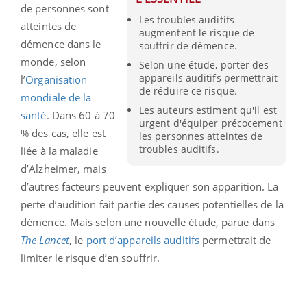
de personnes sont
Les troubles auditifs
atteintes de
augmentent le risque de
démence dans le
souffrir de démence.
monde, selon
Selon une étude, porter des
appareils auditifs permettrait
l’
Organisation
de réduire ce risque.
mondiale de la
Les auteurs estiment qu'il est
santé
. Dans 60 à 70
urgent d'équiper précocement
% des cas, elle est
les personnes atteintes de
troubles auditifs.
liée à la maladie
d’Alzheimer, mais
d’autres facteurs peuvent expliquer son apparition. La
perte d’audition fait partie des causes potentielles de la
démence. Mais selon une nouvelle étude, parue dans
The
Lancet
, le
port d’appareils auditifs
permettrait de
limiter le risque d’en souffrir.