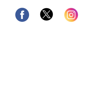
Twitter
Facebook
Instagram