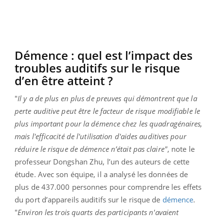
Démence : quel est l’impact des
troubles auditifs sur le risque
d’en être atteint ?
"
Il y a de plus en plus de preuves qui démontrent que la
perte auditive peut être le facteur de risque modifiable le
plus important pour la démence chez les quadragénaires,
mais l'efficacité de l'utilisation d'aides auditives pour
réduire le risque de démence n’était pas claire"
, note le
professeur Dongshan Zhu, l’un des auteurs de cette
étude. Avec son équipe, il a analysé les données de
plus de 437.000 personnes pour comprendre les effets
du port d’appareils auditifs sur le risque de
démence
.
"
Environ les trois quarts des participants n'avaient