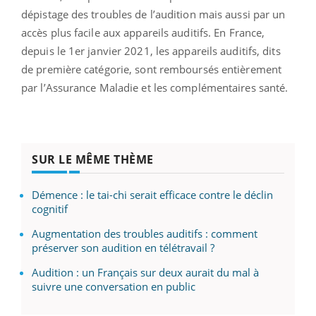
dépistage des troubles de l’audition mais aussi par un
accès plus facile aux appareils auditifs. En France,
depuis le 1er janvier 2021, les appareils auditifs, dits
de première catégorie, sont remboursés entièrement
par l’Assurance Maladie et les complémentaires santé.
SUR LE MÊME THÈME
Démence : le tai-chi serait efficace contre le déclin
cognitif
Augmentation des troubles auditifs : comment
préserver son audition en télétravail ?
Audition : un Français sur deux aurait du mal à
suivre une conversation en public