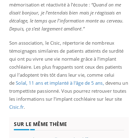
mémorisation et réactivité à l’écoute :
“Quand on me
disait bonjour, je l’entendais bien mais je réagissais en
décalage, le temps que l’information monte au cerveau.
Depuis, ça s’est largement amélioré.”
Son association, le Cisic, répertorie de nombreux
témoignages similaires de patients atteints de surdité
qui ont pu vivre une vie normale grâce à l’implant
cochléaire. Les plus frappants sont ceux des patients
qui l’adoptent très tôt dans leur vie, comme celui
de
Solal, 11 ans et implanté à l'âge de 5 ans,
devenu un
trompettiste passionné. Vous pourrez retrouver toutes
les informations sur l’implant cochléaire sur leur site
Cisic.fr
.
SUR LE MÊME THÈME