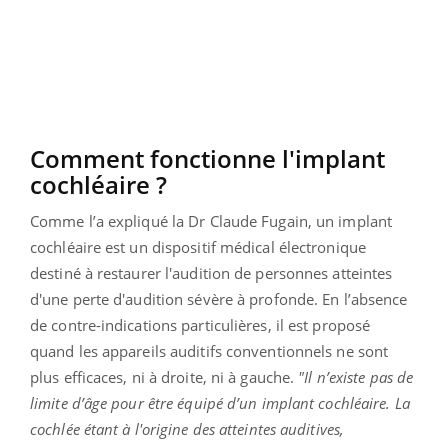
Comment fonctionne l'implant
cochléaire ?
Comme l’a expliqué la Dr Claude Fugain, un implant
cochléaire est un dispositif médical électronique
destiné à restaurer l'audition de personnes atteintes
d'une perte d'audition sévère à profonde. En l’absence
de contre-indications particulières, il est proposé
quand les appareils auditifs conventionnels ne sont
plus efficaces, ni à droite, ni à gauche.
"Il n’existe pas de
limite d’âge pour être équipé d’un implant cochléaire. La
cochlée étant à l'origine des atteintes auditives,