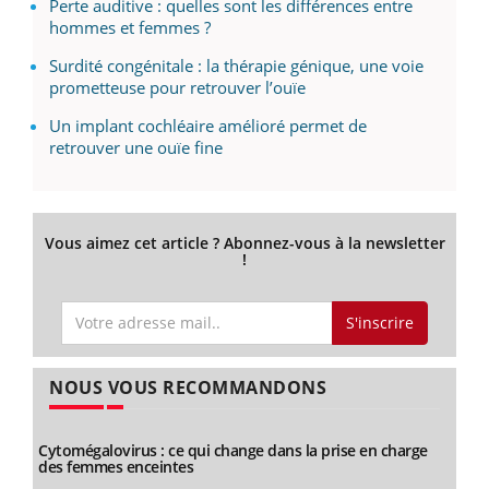
Perte auditive : quelles sont les différences entre
hommes et femmes ?
Surdité congénitale : la thérapie génique, une voie
prometteuse pour retrouver l’ouïe
Un implant cochléaire amélioré permet de
retrouver une ouïe fine
Vous aimez cet article ? Abonnez-vous à la newsletter
!
S'inscrire
NOUS VOUS RECOMMANDONS
Cytomégalovirus : ce qui change dans la prise en charge
des femmes enceintes