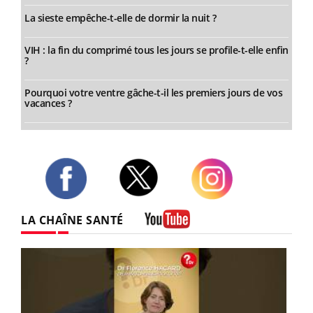
La sieste empêche-t-elle de dormir la nuit ?
VIH : la fin du comprimé tous les jours se profile-t-elle enfin
?
Pourquoi votre ventre gâche-t-il les premiers jours de vos
vacances ?
Twitter
Facebook
Instagram
LA CHAÎNE SANTÉ
Youtube