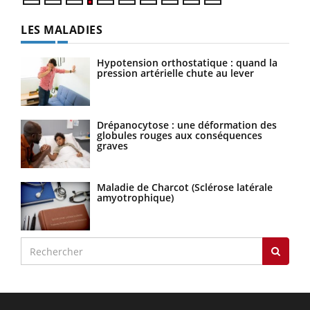
LES MALADIES
Hypotension orthostatique : quand la
pression artérielle chute au lever
Drépanocytose : une déformation des
globules rouges aux conséquences
graves
Maladie de Charcot (Sclérose latérale
amyotrophique)