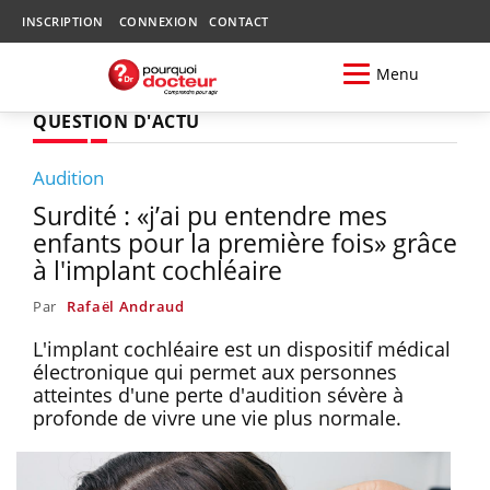
INSCRIPTION
CONNEXION
CONTACT
Menu
QUESTION D'ACTU
Audition
Surdité : «j’ai pu entendre mes
enfants pour la première fois» grâce
à l'implant cochléaire
Par
Rafaël Andraud
L'implant cochléaire est un dispositif médical
électronique qui permet aux personnes
atteintes d'une perte d'audition sévère à
profonde de vivre une vie plus normale.