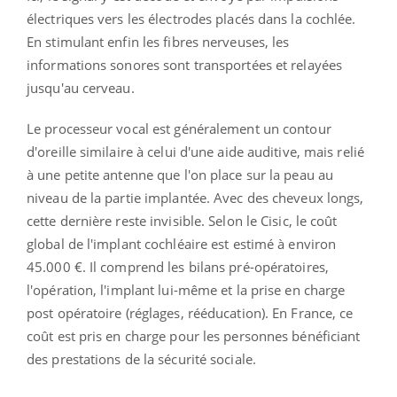
électriques vers les électrodes placés dans la cochlée.
En stimulant enfin les fibres nerveuses, les
informations sonores sont transportées et relayées
jusqu'au cerveau.
Le processeur vocal est généralement un contour
d'oreille similaire à celui d'une aide auditive, mais relié
à une petite antenne que l'on place sur la peau au
niveau de la partie implantée. Avec des cheveux longs,
cette dernière reste invisible. Selon le Cisic, le coût
global de l'implant cochléaire est estimé à environ
45.000 €. Il comprend les bilans pré-opératoires,
l'opération, l'implant lui-même et la prise en charge
post opératoire (réglages, rééducation). En France, ce
coût est pris en charge pour les personnes bénéficiant
des prestations de la sécurité sociale.