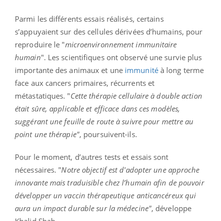
Parmi les différents essais réalisés, certains
s’appuyaient sur des cellules dérivées d’humains, pour
reproduire le "
microenvironnement immunitaire
humain
". Les scientifiques ont observé une survie plus
importante des animaux et une
immunité
à long terme
face aux cancers primaires, récurrents et
métastatiques. "
Cette thérapie cellulaire à double action
était sûre, applicable et efficace dans ces modèles,
suggérant une feuille de route à suivre pour mettre au
point une thérapie"
, poursuivent-ils.
Pour le moment, d’autres tests et essais sont
nécessaires. "
Notre objectif est d'adopter une approche
innovante mais traduisible
chez l’humain afin de pouvoir
développer un vaccin thérapeutique anticancéreux qui
aura un impact durable sur la médecine"
, développe