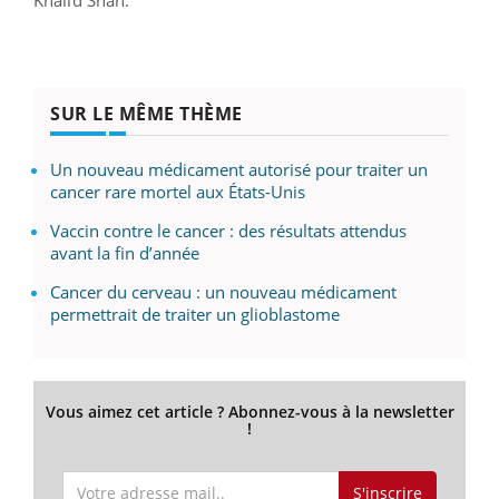
Khalid Shah.
SUR LE MÊME THÈME
Un nouveau médicament autorisé pour traiter un
cancer rare mortel aux États-Unis
Vaccin contre le cancer : des résultats attendus
avant la fin d’année
Cancer du cerveau : un nouveau médicament
permettrait de traiter un glioblastome
Vous aimez cet article ? Abonnez-vous à la newsletter
!
S'inscrire