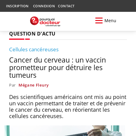
INSCRIPTION
CONNEXION
CONTACT
Menu
QUESTION D'ACTU
Cellules cancéreuses
Cancer du cerveau : un vaccin
prometteur pour détruire les
tumeurs
Par
Mégane Fleury
Des scientifiques américains ont mis au point
un vaccin permettant de traiter et de prévenir
le cancer du cerveau, en réorientant les
cellules cancéreuses.