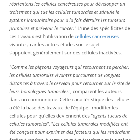
réorientons les cellules cancéreuses pour développer un
traitement qui tue les cellules tumorales et stimule le
système immunitaire pour à la fois détruire les tumeurs
primaires et prévenir le cancer
." L’une des spécificités de
ces travaux est l’utilisation de
cellules cancéreuses
vivantes, car les autres études sur le sujet
s’appuient
généralement sur des cellules inactivées.
"
Comme les pigeons voyageurs qui retournent se percher,
les cellules tumorales vivantes parcourent de longues
distances à travers le cerveau pour retourner sur le site de
leurs homologues tumorales"
, comparent les auteurs
dans un communiqué. Cette caractéristique des cellules
a été la base des travaux de l’équipe : modifier les
cellules pour qu’elles deviennent des "
agents tueurs de
cellules tumorales"
. "
Les cellules tumorales modifiées ont
été conçues pour exprimer des facteurs qui les rendraient