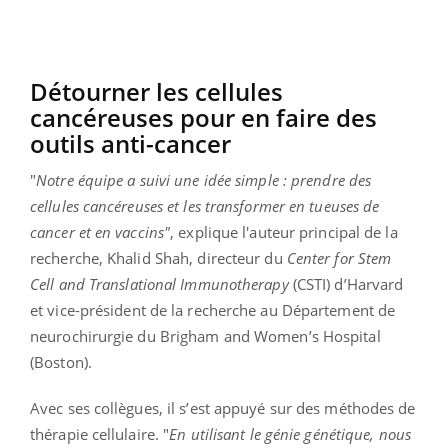
Détourner les cellules
cancéreuses pour en faire des
outils anti-cancer
"
Notre équipe a suivi une idée simple : prendre des
cellules cancéreuses et les transformer en tueuses de
cancer et en vaccins"
, explique l'auteur principal de la
recherche, Khalid Shah, directeur du
Center for Stem
Cell and Translational Immunotherapy
(CSTI) d’Harvard
et vice-président de la recherche au Département de
neurochirurgie du Brigham and Women’s Hospital
(Boston).
Avec ses collègues, il s’est appuyé sur des méthodes de
thérapie cellulaire. "
En utilisant le génie génétique, nous