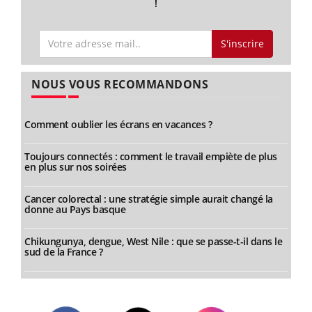
!
S'inscrire
NOUS VOUS RECOMMANDONS
Comment oublier les écrans en vacances ?
Toujours connectés : comment le travail empiète de plus
en plus sur nos soirées
Cancer colorectal : une stratégie simple aurait changé la
donne au Pays basque
Chikungunya, dengue, West Nile : que se passe-t-il dans le
sud de la France ?