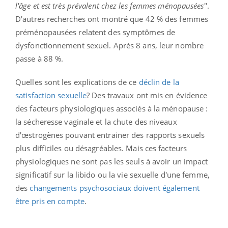
l'âge et est très prévalent chez les femmes ménopausées
".
D'autres recherches ont montré que 42 % des femmes
préménopausées relatent des symptômes de
dysfonctionnement sexuel. Après 8 ans, leur nombre
passe à 88 %.
Quelles sont les explications de ce
déclin de la
satisfaction sexuelle
? Des travaux ont mis en évidence
des facteurs physiologiques associés à la ménopause :
la sécheresse vaginale et la chute des niveaux
d'œstrogènes pouvant entrainer des rapports sexuels
plus difficiles ou désagréables. Mais ces facteurs
physiologiques ne sont pas les seuls à avoir un impact
significatif sur la libido ou la vie sexuelle d'une femme,
des
changements psychosociaux doivent également
être pris en compte
.