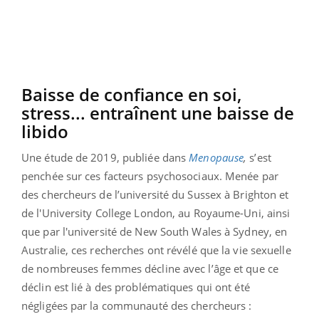
Baisse de confiance en soi,
stress... entraînent une baisse de
libido
Une étude de 2019, publiée dans
Menopause
,
s’est
penchée sur ces facteurs psychosociaux. Menée par
des chercheurs de l’université du Sussex à Brighton et
de l'University College London, au Royaume-Uni, ainsi
que par l'université de New South Wales à Sydney, en
Australie, ces recherches ont révélé que la vie sexuelle
de nombreuses femmes décline avec l’âge et que ce
déclin est lié à des problématiques qui ont été
négligées par la communauté des chercheurs :