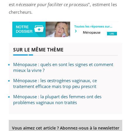
est
nécessaire pour faciliter ce processus
", estiment les
chercheurs.
SUR LE MÊME THÈME
Ménopause : quels en sont les signes et comment
mieux la vivre ?
Ménopause : les œstrogènes vaginaux, ce
traitement efficace mais trop peu prescrit
Ménopause : la plupart des femmes ont des
problèmes vaginaux non traités
Vous aimez cet article ? Abonnez-vous à la newsletter