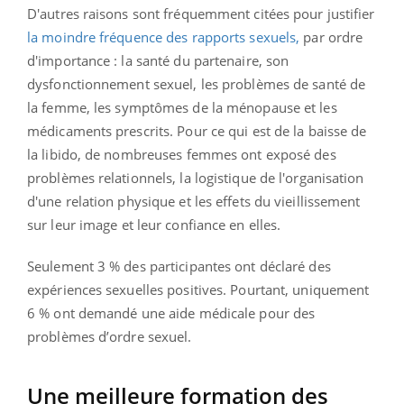
D'autres raisons sont fréquemment citées pour justifier
la moindre fréquence des rapports sexuels,
par ordre
d'importance : la santé du partenaire, son
dysfonctionnement sexuel, les problèmes de santé de
la femme, les symptômes de la ménopause et les
médicaments prescrits. Pour ce qui est de la baisse de
la libido, de nombreuses femmes ont exposé des
problèmes relationnels, la logistique de l'organisation
d'une relation physique et les effets du vieillissement
sur leur image et leur confiance en elles.
Seulement 3 % des participantes ont déclaré des
expériences sexuelles positives. Pourtant, uniquement
6 % ont demandé une aide médicale pour des
problèmes d’ordre sexuel.
Une meilleure formation des