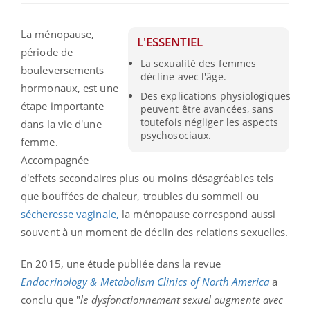
La ménopause,
L'ESSENTIEL
période de
La sexualité des femmes
bouleversements
décline avec l'âge.
hormonaux, est une
Des explications physiologiques
étape importante
peuvent être avancées, sans
toutefois négliger les aspects
dans la vie d'une
psychosociaux.
femme.
Accompagnée
d'effets secondaires plus ou moins désagréables tels
que bouffées de chaleur, troubles du sommeil ou
sécheresse vaginale,
la ménopause correspond aussi
souvent à un moment de déclin des relations sexuelles.
En 2015, une étude publiée dans la revue
Endocrinology & Metabolism Clinics of North America
a
conclu que "
le dysfonctionnement sexuel augmente avec