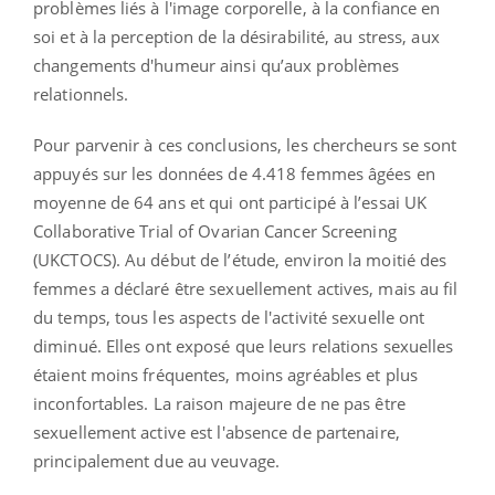
problèmes liés à l'image corporelle, à la confiance en
soi et à la perception de la désirabilité, au stress, aux
changements d'humeur ainsi qu’aux problèmes
relationnels.
Pour parvenir à ces conclusions, les chercheurs se sont
appuyés sur les données de 4.418 femmes âgées en
moyenne de 64 ans et qui ont participé à l’essai UK
Collaborative Trial of Ovarian Cancer Screening
(UKCTOCS). Au début de l’étude, environ la moitié des
femmes a déclaré être sexuellement actives, mais au fil
du temps, tous les aspects de l'activité sexuelle ont
diminué. Elles ont exposé que leurs relations sexuelles
étaient moins fréquentes, moins agréables et plus
inconfortables. La raison majeure de ne pas être
sexuellement active est l'absence de partenaire,
principalement due au veuvage.