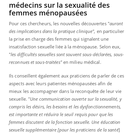
médecins sur la sexualité des
femmes ménopausées
Pour ces chercheurs, les nouvelles découvertes "
auront
des implications
dans la pratique clinique",
en particulier
la prise en charge des femmes qui signalent une
insatisfaction sexuelle liée à la ménopause. Selon eux,
"
les
difficultés sexuelles sont souvent sous-déclarées, sous-
reconnues et sous-traitées"
en milieu médical.
Ils conseillent également aux praticiens de parler de ces
aspects avec leurs patientes ménopausées afin de
mieux les accompagner dans la reconquête de leur vie
sexuelle. "
Une communication ouverte sur la sexualité, y
compris les désirs, les besoins et les dysfonctionnements,
est importante et réduira le seuil requis pour que les
femmes discutent de la fonction sexuelle. Une éducation
sexuelle supplémentaire [pour les praticiens de la santé
]