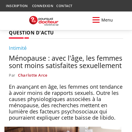
INSCRIPTION
CONNEXION
CONTACT
Menu
QUESTION D'ACTU
Intimité
Ménopause : avec l'âge, les femmes
sont moins satisfaites sexuellement
Par
Charlotte Arce
En avançant en âge, les femmes ont tendance
à avoir moins de rapports sexuels. Outre les
causes physiologiques associées à la
ménopause, des recherches mettent en
lumière des facteurs psychosociaux qui
pourraient expliquer cette baisse de libido.