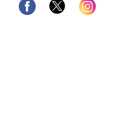
Twitter
Facebook
Instagram