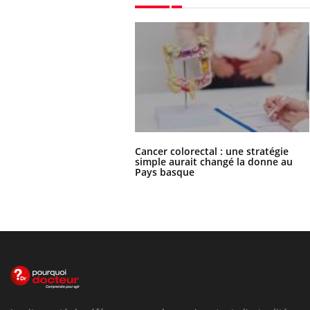
Cancer colorectal : une stratégie
simple aurait changé la donne au
Pays basque