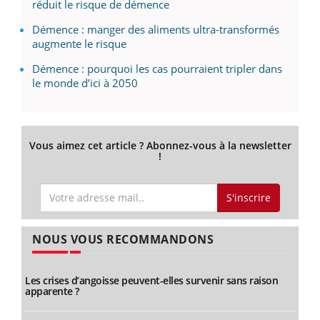
réduit le risque de démence
Démence : manger des aliments ultra-transformés
augmente le risque
Démence : pourquoi les cas pourraient tripler dans
le monde d’ici à 2050
Vous aimez cet article ? Abonnez-vous à la newsletter
!
S'inscrire
NOUS VOUS RECOMMANDONS
Les crises d’angoisse peuvent-elles survenir sans raison
apparente ?