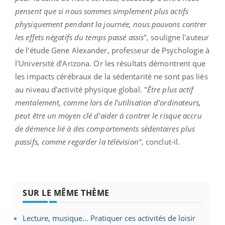
pensent que si nous sommes simplement plus actifs
physiquement pendant la journée, nous pouvons contrer
les effets négatifs du temps passé assis
", souligne l'auteur
de l'étude Gene Alexander, professeur de Psychologie à
l'Université d’Arizona. Or les résultats démontrent que
les impacts cérébraux de la sédentarité ne sont pas liés
au niveau d’activité physique global. "
Être plus actif
mentalement, comme lors de l'utilisation d'ordinateurs,
peut être un moyen clé d'aider à contrer le risque accru
de démence lié à des comportements sédentaires plus
passifs, comme regarder la télévision"
, conclut-il.
SUR LE MÊME THÈME
Lecture, musique… Pratiquer ces activités de loisir