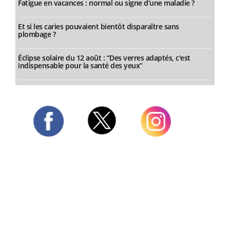
Fatigue en vacances : normal ou signe d’une maladie ?
Et si les caries pouvaient bientôt disparaître sans
plombage ?
Éclipse solaire du 12 août : “Des verres adaptés, c'est
indispensable pour la santé des yeux”
Twitter
Facebook
Instagram