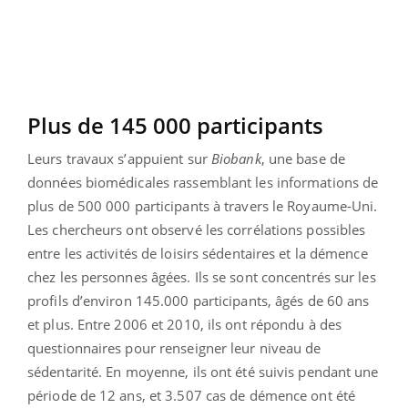
Plus de 145 000 participants
Leurs travaux s’appuient sur
Biobank
, une base de
données biomédicales rassemblant les informations de
plus de 500 000 participants à travers le Royaume-Uni.
Les chercheurs ont observé les corrélations possibles
entre les activités de loisirs sédentaires et la démence
chez les personnes âgées. Ils se sont concentrés sur les
profils d’environ 145.000 participants, âgés de 60 ans
et plus. Entre 2006 et 2010, ils ont répondu à des
questionnaires pour renseigner leur niveau de
sédentarité. En moyenne, ils ont été suivis pendant une
période de 12 ans, et 3.507 cas de démence ont été