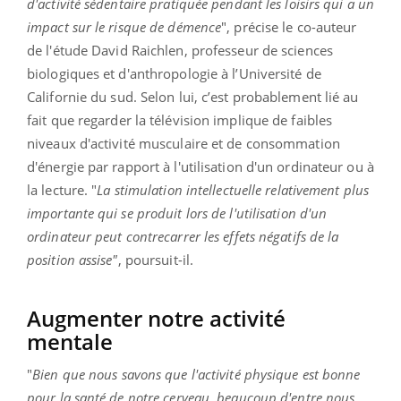
d'activité sédentaire pratiquée pendant les loisirs qui a un
impact sur le risque de démence
", précise le co-auteur
de l'étude David Raichlen, professeur de sciences
biologiques et d'anthropologie à l’Université de
Californie du sud. Selon lui, c’est probablement lié au
fait que regarder la télévision implique de faibles
niveaux d'activité musculaire et de consommation
d'énergie par rapport à l'utilisation d'un ordinateur ou à
la lecture. "
La stimulation intellectuelle relativement plus
importante qui se produit lors de l'utilisation d'un
ordinateur peut contrecarrer les effets négatifs de la
position assise"
, poursuit-il.
Augmenter notre activité
mentale
"
Bien que nous savons que l'activité physique est bonne
pour la santé de notre cerveau, beaucoup d'entre nous