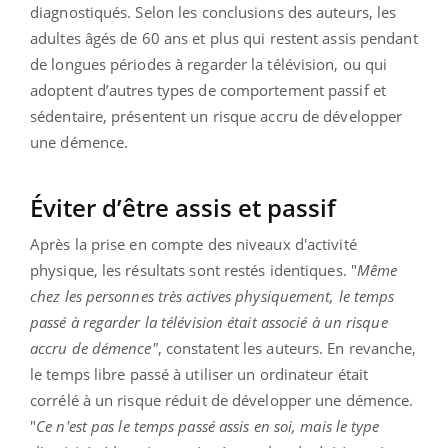
diagnostiqués. Selon les conclusions des auteurs, les
adultes âgés de 60 ans et plus qui restent assis pendant
de longues périodes à regarder la télévision, ou qui
adoptent d’autres types de comportement passif et
sédentaire, présentent un risque accru de développer
une démence.
Éviter d’être assis et passif
Après la prise en compte des niveaux d'activité
physique, les résultats sont restés identiques. "
Même
chez les personnes très actives physiquement, le temps
passé à regarder la télévision était associé à un risque
accru de démence"
, constatent les auteurs. En revanche,
le temps libre passé à utiliser un ordinateur était
corrélé à un risque réduit de développer une démence.
"
Ce n'est pas le temps passé assis en soi, mais le type