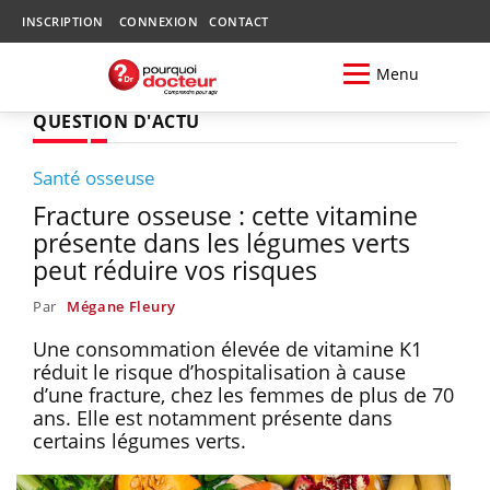
INSCRIPTION
CONNEXION
CONTACT
Menu
QUESTION D'ACTU
Santé osseuse
Fracture osseuse : cette vitamine
présente dans les légumes verts
peut réduire vos risques
Par
Mégane Fleury
Une consommation élevée de vitamine K1
réduit le risque d’hospitalisation à cause
d’une fracture, chez les femmes de plus de 70
ans. Elle est notamment présente dans
certains légumes verts.