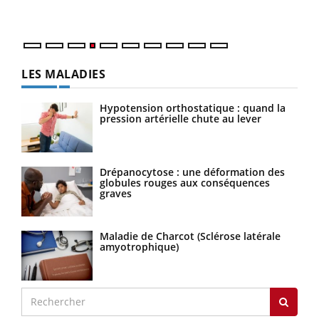
LES MALADIES
Hypotension orthostatique : quand la
pression artérielle chute au lever
Drépanocytose : une déformation des
globules rouges aux conséquences
graves
Maladie de Charcot (Sclérose latérale
amyotrophique)