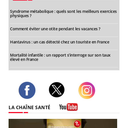
Syndrome métabolique : quels sont les meilleurs exercices
physiques ?
Comment éviter une otite pendant les vacances ?
Hantavirus : un cas détecté chez un touriste en France
Mortalité infantile : un rapport s’interroge sur son taux
élevé en France
Twitter
Facebook
Instagram
LA CHAÎNE SANTÉ
Youtube