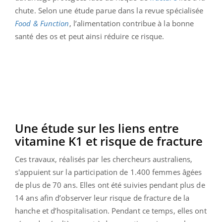
chute. Selon une étude parue dans la revue spécialisée
Food &
Function
, l’alimentation contribue à la bonne
santé des os et peut ainsi réduire ce risque.
Une étude sur les liens entre
vitamine K1 et risque de fracture
Ces travaux, réalisés par les chercheurs australiens,
s'appuient sur la participation de 1.400 femmes âgées
de plus de 70 ans. Elles ont été suivies pendant plus de
14 ans afin d’observer leur risque de fracture de la
hanche et d’hospitalisation. Pendant ce temps, elles ont