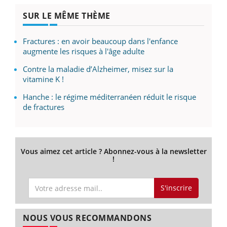
SUR LE MÊME THÈME
Fractures : en avoir beaucoup dans l'enfance
augmente les risques à l'âge adulte
Contre la maladie d’Alzheimer, misez sur la
vitamine K !
Hanche : le régime méditerranéen réduit le risque
de fractures
Vous aimez cet article ? Abonnez-vous à la newsletter
!
S'inscrire
NOUS VOUS RECOMMANDONS