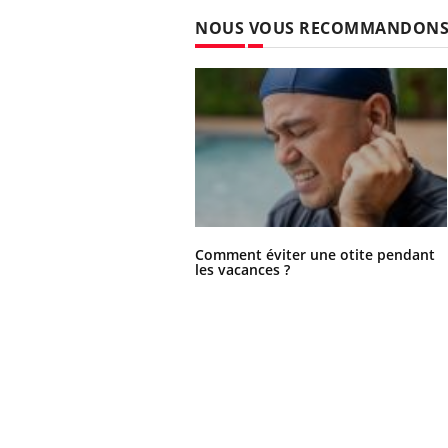
NOUS VOUS RECOMMANDON
Comment éviter une otite pendant
les vacances ?