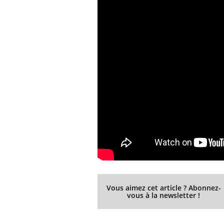
Vous aimez cet article ? Abonnez-
vous à la newsletter !