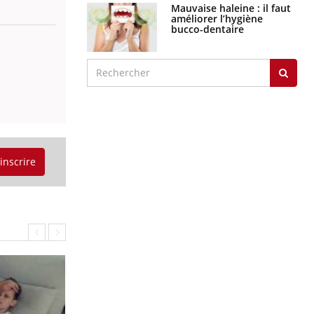
Mauvaise haleine : il faut
améliorer l’hygiène
bucco-dentaire
'inscrire