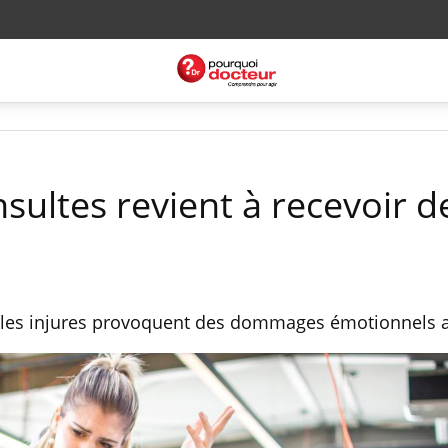
sultes revient à recevoir d
 les injures provoquent des dommages émotionnels 