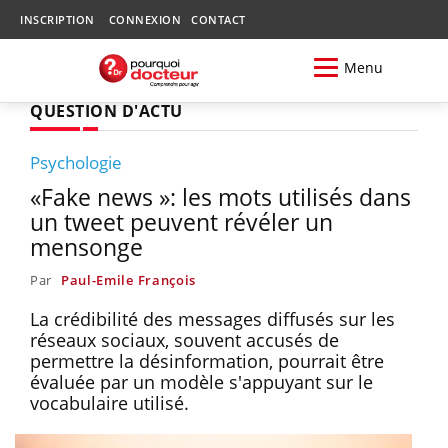
INSCRIPTION
CONNEXION
CONTACT
Menu
QUESTION D'ACTU
Psychologie
«Fake news »: les mots utilisés dans
un tweet peuvent révéler un
mensonge
Par
Paul-Emile François
La crédibilité des messages diffusés sur les
réseaux sociaux, souvent accusés de
permettre la désinformation, pourrait être
évaluée par un modèle s'appuyant sur le
vocabulaire utilisé.