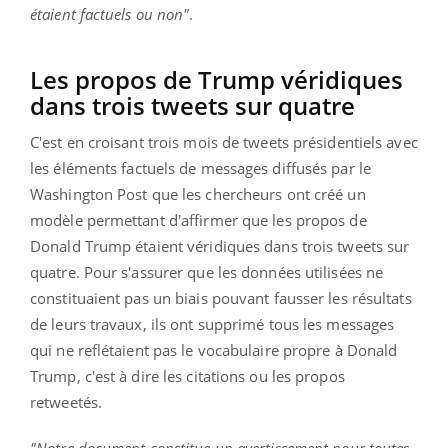
étaient factuels ou non"
.
Les propos de Trump véridiques
dans trois tweets sur quatre
C'est en croisant trois mois de tweets présidentiels avec
les éléments factuels de messages diffusés par le
Washington Post que les chercheurs ont créé un
modèle permettant d'affirmer que les propos de
Donald Trump étaient véridiques dans trois tweets sur
quatre. Pour s'assurer que les données utilisées ne
constituaient pas un biais pouvant fausser les résultats
de leurs travaux, ils ont supprimé tous les messages
qui ne reflétaient pas le vocabulaire propre à Donald
Trump, c'est à dire les citations ou les propos
retweetés.