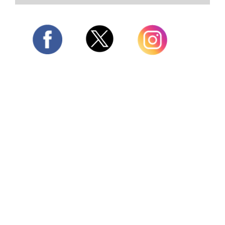
Twitter
Facebook
Instagram