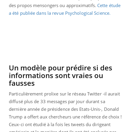
des propos mensongers ou approximatifs.
Cette étude
a été publiée dans la revue Psychological Science.
Un modèle pour prédire si des
informations sont vraies ou
fausses
Particulièrement prolixe sur le réseau Twitter -il aurait
diffusé plus de 33 messages par jour durant sa
dernière année de présidence des Etats-Unis-, Donald
Trump a offert aux chercheurs une référence de choix !
Ceux-ci ont étudié à la fois les tweets du dirigeant