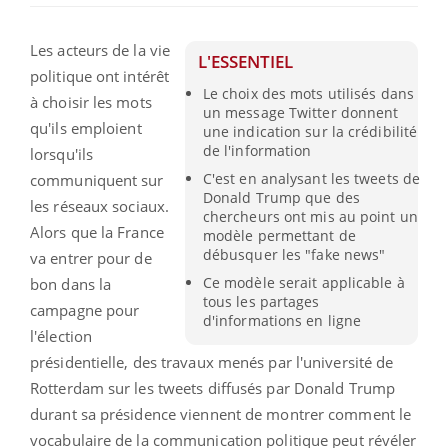
Les acteurs de la vie
L'ESSENTIEL
politique ont intérêt
Le choix des mots utilisés dans
à choisir les mots
un message Twitter donnent
qu'ils emploient
une indication sur la crédibilité
de l'information
lorsqu'ils
C'est en analysant les tweets de
communiquent sur
Donald Trump que des
les réseaux sociaux.
chercheurs ont mis au point un
Alors que la France
modèle permettant de
débusquer les "fake news"
va entrer pour de
Ce modèle serait applicable à
bon dans la
tous les partages
campagne pour
d'informations en ligne
l'élection
présidentielle, des travaux menés par l'université de
Rotterdam sur les tweets diffusés par Donald Trump
durant sa présidence viennent de montrer comment le
vocabulaire de la communication politique peut révéler