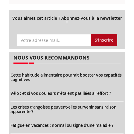
Vous aimez cet article ? Abonnez-vous à la newsletter
!
S'inscrire
NOUS VOUS RECOMMANDONS
Cette habitude alimentaire pourrait booster vos capacités
cognitives
Vélo : et si vos douleurs n’étaient pas liées à l’effort ?
Les crises d’angoisse peuvent-elles survenir sans raison
apparente ?
Fatigue en vacances : normal ou signe d’une maladie ?