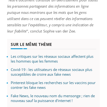
"Notre document constitue un avertissement pour toutes
les personnes partageant des informations en ligne
puisque nous montrons que les mots que les gens
utilisent dans ce cas peuvent révéler des informations
sensibles sur l'expéditeur, y compris une indication de
leur fiabilité"
, conclut Sophie van der Zee.
SUR LE MÊME THÈME
Les critiques sur les réseaux sociaux affectent plus
les hommes que les femmes
Covid-19 : les utilisateurs de réseaux sociaux plus
susceptibles de croire aux fake news
Pinterest bloque les recherches sur les vaccins pour
contrer les fake news
Fake News, le nouveau nom du mensonge ; rien de
nouveau sauf la puissance d'internet !