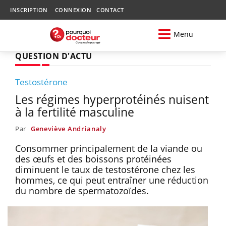
INSCRIPTION
CONNEXION
CONTACT
Menu
QUESTION D'ACTU
Testostérone
Les régimes hyperprotéinés nuisent
à la fertilité masculine
Par
Geneviève Andrianaly
Consommer principalement de la viande ou
des œufs et des boissons protéinées
diminuent le taux de testostérone chez les
hommes, ce qui peut entraîner une réduction
du nombre de spermatozoïdes.