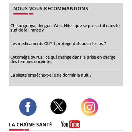
NOUS VOUS RECOMMANDONS
Chikungunya, dengue, West Nile : que se passe-t-il dans le
sud de la France ?
Les médicaments GLP-1 protègent-ils aussi les os ?
Cytomégalovirus : ce qui change dans la prise en charge
des femmes enceintes
La sieste empêche-t-elle de dormir la nuit ?
Twitter
Facebook
Instagram
LA CHAÎNE SANTÉ