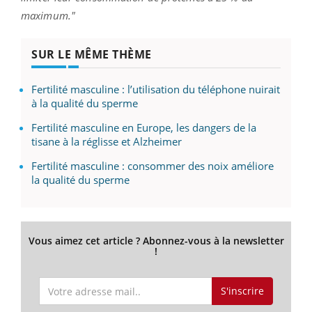
maximum."
SUR LE MÊME THÈME
Fertilité masculine : l’utilisation du téléphone nuirait
à la qualité du sperme
Fertilité masculine en Europe, les dangers de la
tisane à la réglisse et Alzheimer
Fertilité masculine : consommer des noix améliore
la qualité du sperme
Vous aimez cet article ? Abonnez-vous à la newsletter
!
S'inscrire