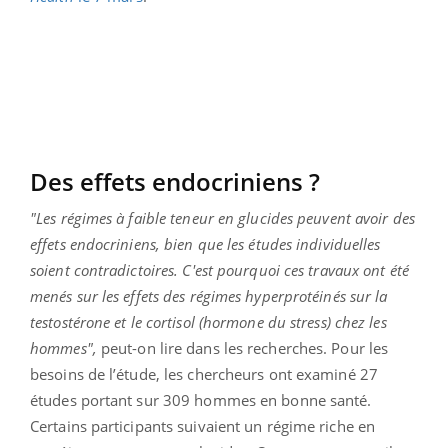
Des effets endocriniens ?
"Les régimes à faible teneur en glucides peuvent avoir des
effets endocriniens, bien que les études individuelles
soient contradictoires. C'est pourquoi ces travaux ont été
menés sur les effets des régimes hyperprotéinés sur la
testostérone et le cortisol (hormone du stress) chez les
hommes",
peut-on lire dans les recherches. Pour les
besoins de l’étude, les chercheurs ont examiné 27
études portant sur 309 hommes en bonne santé.
Certains participants suivaient un régime riche en