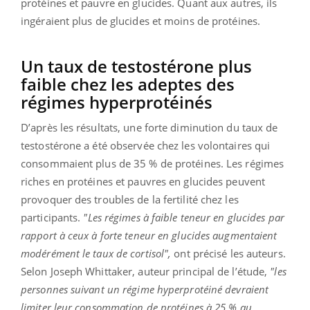
protéines et pauvre en glucides. Quant aux autres, ils
ingéraient plus de glucides et moins de protéines.
Un taux de testostérone plus
faible chez les adeptes des
régimes hyperprotéinés
D’après les résultats, une forte diminution du taux de
testostérone a été observée chez les volontaires qui
consommaient plus de 35 % de protéines. Les régimes
riches en protéines et pauvres en glucides peuvent
provoquer des troubles de la fertilité chez les
participants.
"Les régimes à faible teneur en glucides par
rapport à ceux à forte teneur en glucides augmentaient
modérément le taux de cortisol",
ont précisé les auteurs.
Selon Joseph Whittaker, auteur principal de l’étude,
"les
personnes suivant un régime hyperprotéiné devraient
limiter leur consommation de protéines à 25 % au