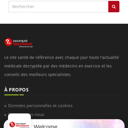
Le site santé de référence avec chaque jour toute l'actualité
médicale decryptée par des médecins en exercice et les
conseils des meilleurs spécialistes.
À PROPOS
Données personnelles et cookies
Qui sommes-nous
Conditions d'utilisation
Welcome