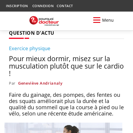
INSCRIPTION
CONNEXION
CONTACT
Menu
QUESTION D'ACTU
Exercice physique
Pour mieux dormir, misez sur la
musculation plutôt que sur le cardio
!
Par
Geneviève Andrianaly
Faire du gainage, des pompes, des fentes ou
des squats améliorait plus la durée et la
qualité du sommeil que la course à pied ou le
vélo, selon une récente étude américaine.