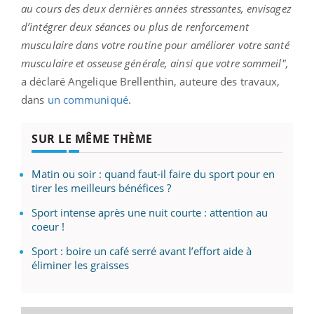
au cours des deux dernières années stressantes, envisagez
d’intégrer deux séances ou plus de renforcement
musculaire dans votre routine pour améliorer votre santé
musculaire et osseuse générale, ainsi que votre sommeil",
a déclaré Angelique Brellenthin, auteure des travaux,
dans
un communiqué
.
SUR LE MÊME THÈME
Matin ou soir : quand faut-il faire du sport pour en
tirer les meilleurs bénéfices ?
Sport intense après une nuit courte : attention au
coeur !
Sport : boire un café serré avant l’effort aide à
éliminer les graisses