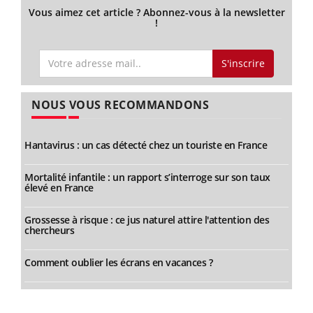
Vous aimez cet article ? Abonnez-vous à la newsletter
!
S'inscrire
NOUS VOUS RECOMMANDONS
Hantavirus : un cas détecté chez un touriste en France
Mortalité infantile : un rapport s’interroge sur son taux
élevé en France
Grossesse à risque : ce jus naturel attire l'attention des
chercheurs
Comment oublier les écrans en vacances ?