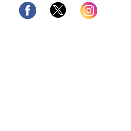
Twitter
Facebook
Instagram