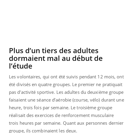
Plus d’un tiers des adultes
dormaient mal au début de
l’étude
Les volontaires, qui ont été suivis pendant 12 mois, ont
été divisés en quatre groupes. Le premier ne pratiquait
pas d’activité sportive. Les adultes du deuxième groupe
faisaient une séance d’aérobie (course, vélo) durant une
heure, trois fois par semaine. Le troisième groupe
réalisait des exercices de renforcement musculaire
trois heures par semaine. Quant aux personnes dernier
groupe, ils combinaient les deux.