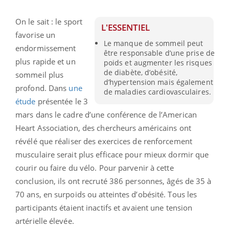
On le sait : le sport
L'ESSENTIEL
favorise un
Le manque de sommeil peut
endormissement
être responsable d’une prise de
plus rapide et un
poids et augmenter les risques
de diabète, d’obésité,
sommeil plus
d’hypertension mais également
profond. Dans
une
de maladies cardiovasculaires.
étude
présentée le 3
mars dans le cadre d’une conférence de l’American
Heart Association, des chercheurs américains ont
révélé que réaliser des exercices de renforcement
musculaire serait plus efficace pour mieux dormir que
courir ou faire du vélo. Pour parvenir à cette
conclusion, ils ont recruté 386 personnes, âgés de 35 à
70 ans, en surpoids ou atteintes d’obésité. Tous les
participants étaient inactifs et avaient une tension
artérielle élevée.