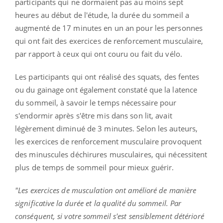
participants qui ne dormaient pas au moins sept
heures au début de l'étude, la durée du sommeil a
augmenté de 17 minutes en un an pour les personnes
qui ont fait des exercices de renforcement musculaire,
par rapport à ceux qui ont couru ou fait du vélo.
Les participants qui ont réalisé des squats, des fentes
ou du gainage ont également constaté que la latence
du sommeil, à savoir le temps nécessaire pour
s'endormir après s'être mis dans son lit, avait
légèrement diminué de 3 minutes. Selon les auteurs,
les exercices de renforcement musculaire provoquent
des minuscules déchirures musculaires, qui nécessitent
plus de temps de sommeil pour mieux guérir.
"Les exercices de musculation ont amélioré de manière
significative la durée et la qualité du sommeil. Par
conséquent, si votre sommeil s'est sensiblement détérioré