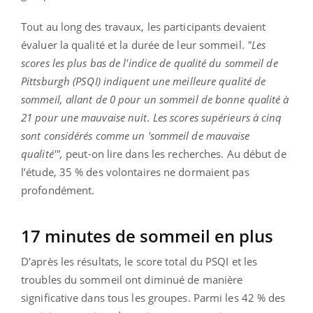
Tout au long des travaux, les participants devaient
évaluer la qualité et la durée de leur sommeil.
"Les
scores les plus bas de l'indice de qualité du sommeil de
Pittsburgh (PSQI) indiquent une meilleure qualité de
sommeil, allant de 0 pour un sommeil de bonne qualité à
21 pour une mauvaise nuit. Les scores supérieurs à cinq
sont considérés comme un 'sommeil de mauvaise
qualité'",
peut-on lire dans les recherches. Au début de
l’étude, 35 % des volontaires ne dormaient pas
profondément.
17 minutes de sommeil en plus
D’après les résultats, le score total du PSQI et les
troubles du sommeil ont diminué de manière
significative dans tous les groupes. Parmi les 42 % des