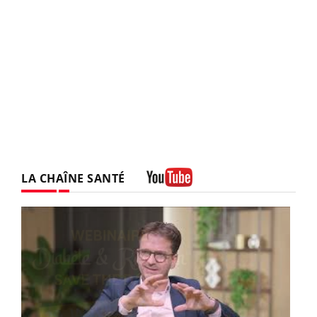
LA CHAÎNE SANTÉ
Youtube