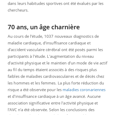
dans leurs habitudes sportives ont été évalués par les
chercheurs.
70 ans, un âge charnière
Au cours de l’étude, 1037 nouveaux diagnostics de
maladie cardiaque, d'insuffisance cardiaque et
d'accident vasculaire cérébral ont été posés parmi les
participants à l’étude. L'augmentation du niveau
d'activité physique et le maintien d'un mode de vie actif
au fil du temps étaient associés à des risques plus
faibles de maladies cardiovasculaires et de décès chez
les hommes et les femmes. La plus forte réduction du
risque a été observée pour les
maladies coronariennes
et d'insuffisance cardiaque à un âge avancé. Aucune
association significative entre l'activité physique et
l'AVC n'a été observée. Selon les conclusions des