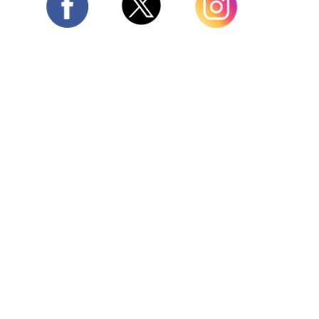
Twitter
Facebook
Instagram