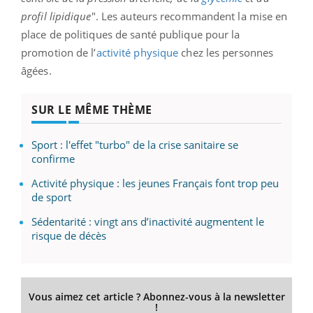
profil lipidique
". Les auteurs recommandent la mise en
place de politiques de santé publique pour la
promotion de l’
activité physique
chez les personnes
âgées.
SUR LE MÊME THÈME
Sport : l'effet "turbo" de la crise sanitaire se
confirme
Activité physique : les jeunes Français font trop peu
de sport
Sédentarité : vingt ans d’inactivité augmentent le
risque de décès
Vous aimez cet article ? Abonnez-vous à la newsletter
!