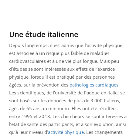
Une étude italienne
Depuis longtemps, il est admis que l’activité physique
est associée à un risque plus faible de maladies
cardiovasculaires et à une vie plus longue. Mais peu
d’études se sont intéressés aux effets de l’exercice
physique, lorsqu’il est pratiqué par des personnes
âgées, sur la prévention des
pathologies cardiaques
.
Les scientifiques, de l’université de Padoue en Italie, se
sont basés sur les données de plus de 3 000 Italiens,
âgés de 65 ans au minimum. Elles ont été récoltées
entre 1995 et 2018. Les chercheurs se sont intéressés à
l’état de santé des participants, et à son évolution, ainsi
qu’à leur niveau d’
activité physique
. Les changements