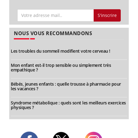
S'inscrire
NOUS VOUS RECOMMANDONS
Les troubles du sommeil modifient votre cerveau !
Mon enfant est-il trop sensible ou simplement très
empathique ?
Bébés, jeunes enfants : quelle trousse à pharmacie pour
les vacances ?
Syndrome métabolique : quels sont les meilleurs exercices
physiques ?