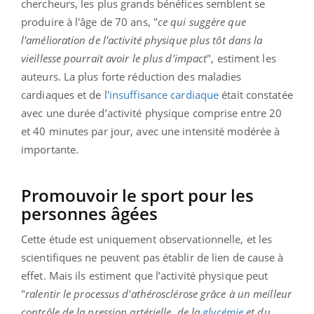
chercheurs, les plus grands bénéfices semblent se
produire à l'âge de 70 ans, "
ce qui suggère que
l'amélioration de l'activité physique plus tôt dans la
vieillesse pourrait avoir le plus d’impact
", estiment les
auteurs. La plus forte réduction des maladies
cardiaques et de l'
insuffisance cardiaque
était constatée
avec une durée d’activité physique comprise entre 20
et 40 minutes par jour, avec une intensité modérée à
importante.
Promouvoir le sport pour les
personnes âgées
Cette étude est uniquement observationnelle, et les
scientifiques ne peuvent pas établir de lien de cause à
effet. Mais ils estiment que l’activité physique peut
"
ralentir le processus d'athérosclérose grâce à un meilleur
contrôle de la pression artérielle, de la
glycémie
et du