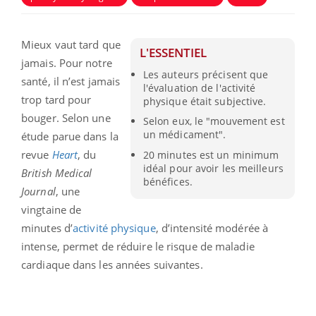
Mieux vaut tard que
L'ESSENTIEL
jamais. Pour notre
Les auteurs précisent que
santé, il n’est jamais
l'évaluation de l'activité
trop tard pour
physique était subjective.
bouger. Selon une
Selon eux, le "mouvement est
un médicament".
étude parue dans la
revue
Heart
, du
20 minutes est un minimum
idéal pour avoir les meilleurs
British Medical
bénéfices.
Journal
, une
vingtaine de
minutes d’
activité physique
, d’intensité modérée à
intense, permet de réduire le risque de maladie
cardiaque dans les années suivantes.