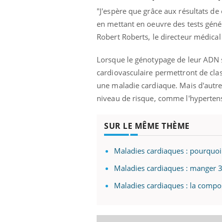
"J'espère que grâce aux résultats de
en mettant en oeuvre des tests géné
Robert Roberts, le directeur médical d
Lorsque le génotypage de leur ADN 
cardiovasculaire permettront de clas
une maladie cardiaque. Mais d'autre
niveau de risque, comme l'hypertensi
SUR LE MÊME THÈME
Maladies cardiaques : pourquoi
Maladies cardiaques : manger 3
Maladies cardiaques : la composi