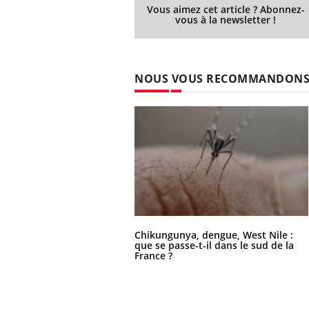
Vous aimez cet article ? Abonnez-
vous à la newsletter !
NOUS VOUS RECOMMANDON
Chikungunya, dengue, West Nile :
que se passe-t-il dans le sud de la
France ?