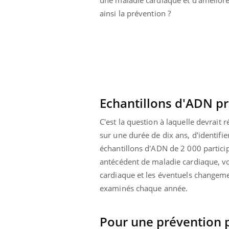
ainsi la prévention ?
Echantillons d'ADN pr
C'est la question à laquelle devrait 
sur une durée de dix ans, d'identif
échantillons d'ADN de 2 000 partic
antécédent de maladie cardiaque, von
cardiaque et les éventuels changeme
examinés chaque année.
Pour une prévention 