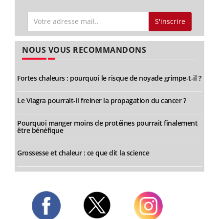
S'inscrire
NOUS VOUS RECOMMANDONS
Fortes chaleurs : pourquoi le risque de noyade grimpe-t-il ?
Le Viagra pourrait-il freiner la propagation du cancer ?
Pourquoi manger moins de protéines pourrait finalement
être bénéfique
Grossesse et chaleur : ce que dit la science