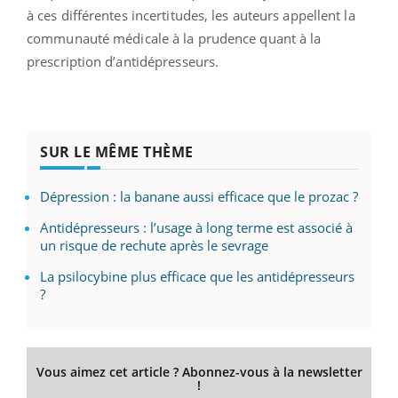
à ces différentes incertitudes, les auteurs appellent la
communauté médicale à la prudence quant à la
prescription d’antidépresseurs.
SUR LE MÊME THÈME
Dépression : la banane aussi efficace que le prozac ?
Antidépresseurs : l’usage à long terme est associé à
un risque de rechute après le sevrage
La psilocybine plus efficace que les antidépresseurs
?
Vous aimez cet article ? Abonnez-vous à la newsletter
!