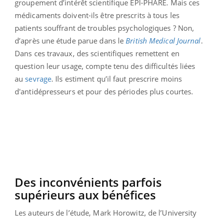
groupement d’intérêt scientifique EPI-PHARE. Mais ces
médicaments doivent-ils être prescrits à tous les
patients souffrant de troubles psychologiques ? Non,
d’après une étude parue dans le
British Medical Journal
.
Dans ces travaux, des scientifiques remettent en
question leur usage, compte tenu des difficultés liées
au
sevrage
. Ils estiment qu’il faut prescrire moins
d'antidépresseurs et pour des périodes plus courtes.
Des inconvénients parfois
supérieurs aux bénéfices
Les auteurs de l’étude, Mark Horowitz, de l’University