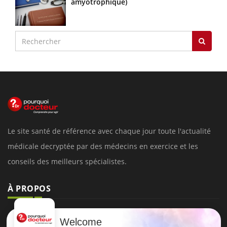
amyotrophique)
Le site santé de référence avec chaque jour toute l'actualité
médicale decryptée par des médecins en exercice et les
conseils des meilleurs spécialistes.
À PROPOS
Données personnelles et cookies
Welcome