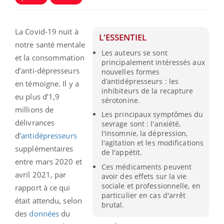
La Covid-19 nuit à
L'ESSENTIEL
notre santé mentale
Les auteurs se sont
et la consommation
principalement intéressés aux
d’anti-dépresseurs
nouvelles formes
d’antidépresseurs : les
en témoigne. Il y a
inhibiteurs de la recapture
eu plus d’1,9
sérotonine.
millions de
Les principaux symptômes du
délivrances
sevrage sont : l'anxiété,
l'insomnie, la dépression,
d’
antidépresseurs
l'agitation et les modifications
supplémentaires
de l'appétit.
entre mars 2020 et
Ces médicaments peuvent
avril 2021, par
avoir des effets sur la vie
sociale et professionnelle, en
rapport à ce qui
particulier en cas d'arrêt
était attendu, selon
brutal.
des
données
du