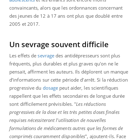
convaincants, alors que les ordonnances concernant
des jeunes de 12 à 17 ans ont plus que doublé entre
2005 et 2017.
Un sevrage souvent difficile
Les effets de
sevrage
des antidépresseurs sont plus
fréquents, plus durables et plus graves qu'on ne le
pensait, affirment les auteurs. Ils déplorent un manque
d’informations sur cette période d’arrêt. Si la réduction
progressive du
dosage
peut aider, les scientifiques
rappellent que les effets secondaires de longue durée
sont difficilement prévisibles. "
Les réductions
progressives de la dose et les très petites doses finales
requises nécessiteront l'utilisation de nouvelles
formulations de médicaments autres que les formes de
comprimés couramment disponibles
", ajoutent-ils. Face