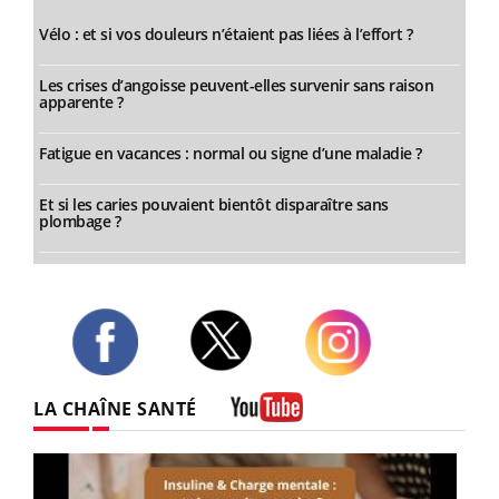
Vélo : et si vos douleurs n’étaient pas liées à l’effort ?
Les crises d’angoisse peuvent-elles survenir sans raison
apparente ?
Fatigue en vacances : normal ou signe d’une maladie ?
Et si les caries pouvaient bientôt disparaître sans
plombage ?
Twitter
Facebook
Instagram
LA CHAÎNE SANTÉ
Youtube