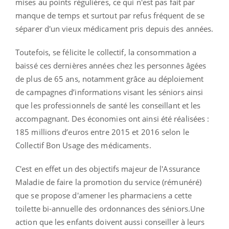
mises au points régulières, ce qui n'est pas fait par
manque de temps et surtout par refus fréquent de se
séparer d'un vieux médicament pris depuis des années.
Toutefois, se félicite le collectif, la consommation a
baissé ces dernières années chez les personnes âgées
de plus de 65 ans, notamment grâce au déploiement
de campagnes d’informations visant les séniors ainsi
que les professionnels de santé les conseillant et les
accompagnant. Des économies ont ainsi été réalisées :
185 millions d’euros entre 2015 et 2016 selon le
Collectif Bon Usage des médicaments.
C'est en effet un des objectifs majeur de l'Assurance
Maladie de faire la promotion du service (rémunéré)
que se propose d'amener les pharmaciens a cette
toilette bi-annuelle des ordonnances des séniors.Une
action que les enfants doivent aussi conseiller à leurs