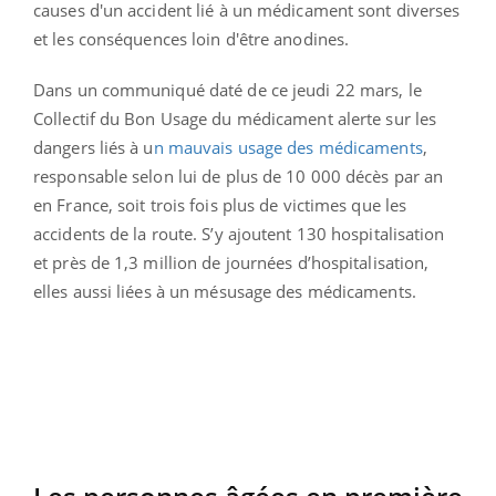
causes d'un accident lié à un médicament sont diverses
et les conséquences loin d'être anodines.
Dans un communiqué daté de ce jeudi 22 mars, le
Collectif du Bon Usage du médicament alerte sur les
dangers liés à u
n mauvais usage des médicaments
,
responsable selon lui de plus de 10 000 décès par an
en France, soit trois fois plus de victimes que les
accidents de la route. S’y ajoutent 130 hospitalisation
et près de 1,3 million de journées d’hospitalisation,
elles aussi liées à un mésusage des médicaments.