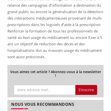
relance des campagnes d’information à destination du
grand public ou encore la généralisation de la détection
des interactions médicamenteuses provenant de multi-
prescriptions dans les logiciels d’aide à la prescription.
Renforcer la formation de tous les professionnels de
santé au bon usage du médicament ou encore fixer à 5
ans un objectif de réduction des décès et des
hospitalisations dus au mauvais usage du médicament
sont aussi préconisés.
Vous aimez cet article ? Abonnez-vous à la newsletter
!
S'inscrire
NOUS VOUS RECOMMANDONS