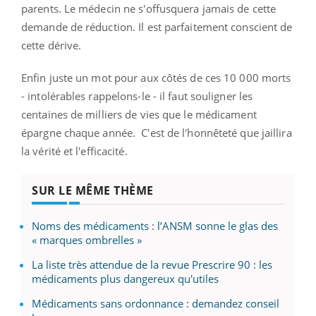
parents. Le médecin ne s'offusquera jamais de cette
demande de réduction. Il est parfaitement conscient de
cette dérive.
Enfin juste un mot pour aux côtés de ces 10 000 morts
- intolérables rappelons-le - il faut souligner les
centaines de milliers de vies que le médicament
épargne chaque année. C'est de l'honnêteté que jaillira
la vérité et l'efficacité.
SUR LE MÊME THÈME
Noms des médicaments : l’ANSM sonne le glas des
« marques ombrelles »
La liste très attendue de la revue Prescrire 90 : les
médicaments plus dangereux qu'utiles
Médicaments sans ordonnance : demandez conseil