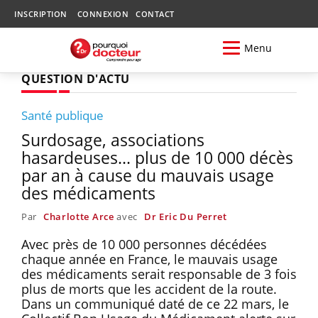
INSCRIPTION
CONNEXION
CONTACT
Menu
QUESTION D'ACTU
Santé publique
Surdosage, associations
hasardeuses... plus de 10 000 décès
par an à cause du mauvais usage
des médicaments
Par
Charlotte Arce
avec
Dr Eric Du Perret
Avec près de 10 000 personnes décédées
chaque année en France, le mauvais usage
des médicaments serait responsable de 3 fois
plus de morts que les accident de la route.
Dans un communiqué daté de ce 22 mars, le