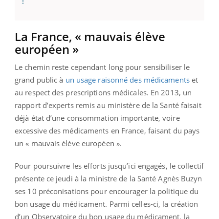
!
La France, « mauvais élève
européen »
Le chemin reste cependant long pour sensibiliser le
grand public à
un usage raisonné des médicaments
et
au respect des prescriptions médicales. En 2013, un
rapport d’experts remis au ministère de la Santé faisait
déjà état d’une consommation importante, voire
excessive des médicaments en France, faisant du pays
un « mauvais élève européen ».
Pour poursuivre les efforts jusqu’ici engagés, le collectif
présente ce jeudi à la ministre de la Santé Agnès Buzyn
ses 10 préconisations pour encourager la politique du
bon usage du médicament. Parmi celles-ci, la création
d’un Observatoire du bon usage du médicament, la