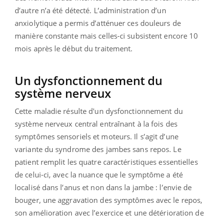
d’autre n’a été détecté. L’administration d’un
anxiolytique a permis d’atténuer ces douleurs de
manière constante mais celles-ci subsistent encore 10
mois après le début du traitement.
Un dysfonctionnement du
système nerveux
Cette maladie résulte d'un dysfonctionnement du
système nerveux central entraînant à la fois des
symptômes sensoriels et moteurs. Il s’agit d’une
variante du syndrome des jambes sans repos. Le
patient remplit les quatre caractéristiques essentielles
de celui-ci, avec la nuance que le symptôme a été
localisé dans l’anus et non dans la jambe : l’envie de
bouger, une aggravation des symptômes avec le repos,
son amélioration avec l’exercice et une détérioration de