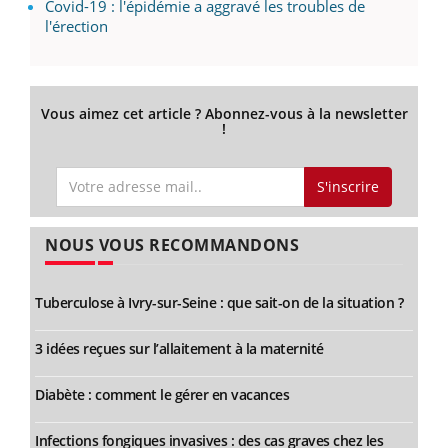
Covid-19 : l'épidémie a aggravé les troubles de
l'érection
Vous aimez cet article ? Abonnez-vous à la newsletter
!
S'inscrire
NOUS VOUS RECOMMANDONS
Tuberculose à Ivry-sur-Seine : que sait-on de la situation ?
3 idées reçues sur l’allaitement à la maternité
Diabète : comment le gérer en vacances
Infections fongiques invasives : des cas graves chez les