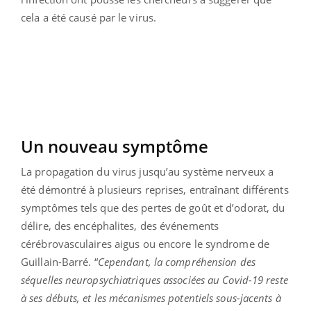
cela a été causé par le virus.
Un nouveau symptôme
La propagation du virus jusqu’au système nerveux a
été démontré à plusieurs reprises, entraînant différents
symptômes tels que des pertes de goût et d’odorat, du
délire, des encéphalites, des événements
cérébrovasculaires aigus ou encore le syndrome de
Guillain-Barré. “
Cependant, la compréhension des
séquelles neuropsychiatriques associées au Covid-19 reste
à ses débuts, et les mécanismes potentiels sous-jacents à