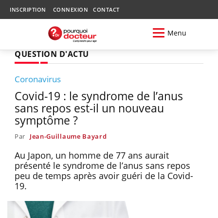
INSCRIPTION
CONNEXION
CONTACT
Menu
QUESTION D'ACTU
Coronavirus
Covid-19 : le syndrome de l’anus
sans repos est-il un nouveau
symptôme ?
Par
Jean-Guillaume Bayard
Au Japon, un homme de 77 ans aurait
présenté le syndrome de l’anus sans repos
peu de temps après avoir guéri de la Covid-
19.