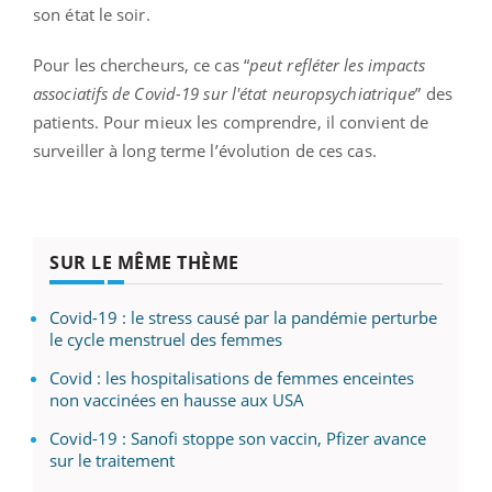
son état le soir.
Pour les chercheurs, ce cas “
peut refléter les impacts
associatifs de Covid-19 sur l'état neuropsychiatrique
” des
patients. Pour mieux les comprendre, il convient de
surveiller à long terme l’évolution de ces cas.
SUR LE MÊME THÈME
Covid-19 : le stress causé par la pandémie perturbe
le cycle menstruel des femmes
Covid : les hospitalisations de femmes enceintes
non vaccinées en hausse aux USA
Covid-19 : Sanofi stoppe son vaccin, Pfizer avance
sur le traitement