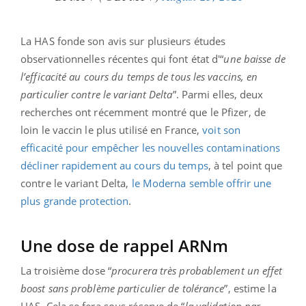
La HAS fonde son avis sur plusieurs études
observationnelles récentes qui font état d'“
une baisse de
l’efficacité au cours du temps de tous les vaccins, en
particulier contre le variant Delta
”. Parmi elles, deux
recherches ont récemment montré que le Pfizer, de
loin le vaccin le plus utilisé en France,
voit son
efficacité pour empêcher les nouvelles contaminations
décliner rapidement au cours du temps
, à tel point que
contre le variant Delta,
le Moderna semble offrir une
plus grande protection
.
Une dose de rappel ARNm
La troisième dose “
procurera très probablement un effet
boost sans problème particulier de tolérance
”, estime la