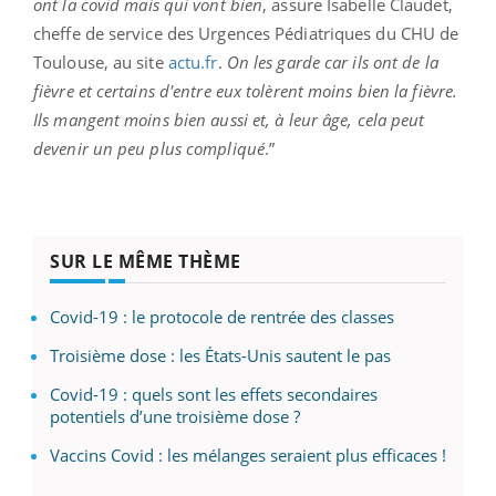
ont la covid mais qui vont bien
, assure Isabelle Claudet,
cheffe de service des Urgences Pédiatriques du CHU de
Toulouse, au site
actu.fr
.
On les garde car ils ont de la
fièvre et certains d'entre eux tolèrent moins bien la fièvre.
Ils mangent moins bien aussi et, à leur âge, cela peut
devenir un peu plus compliqué
.”
SUR LE MÊME THÈME
Covid-19 : le protocole de rentrée des classes
Troisième dose : les États-Unis sautent le pas
Covid-19 : quels sont les effets secondaires
potentiels d’une troisième dose ?
Vaccins Covid : les mélanges seraient plus efficaces !