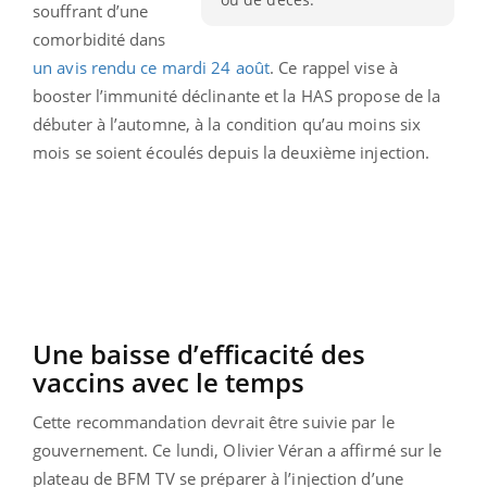
souffrant d’une
comorbidité dans
un avis rendu ce mardi 24 août
. Ce rappel vise à
booster l’immunité déclinante et la HAS propose de la
débuter à l’automne, à la condition qu’au moins six
mois se soient écoulés depuis la deuxième injection.
Une baisse d’efficacité des
vaccins avec le temps
Cette recommandation devrait être suivie par le
gouvernement. Ce lundi, Olivier Véran a affirmé sur le
plateau de BFM TV se préparer à l’injection d’une