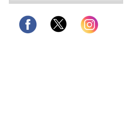
Twitter
Facebook
Instagram