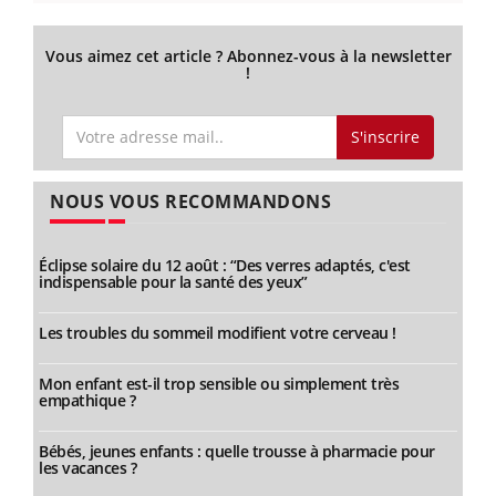
Vous aimez cet article ? Abonnez-vous à la newsletter
!
S'inscrire
NOUS VOUS RECOMMANDONS
Éclipse solaire du 12 août : “Des verres adaptés, c'est
indispensable pour la santé des yeux”
Les troubles du sommeil modifient votre cerveau !
Mon enfant est-il trop sensible ou simplement très
empathique ?
Bébés, jeunes enfants : quelle trousse à pharmacie pour
les vacances ?