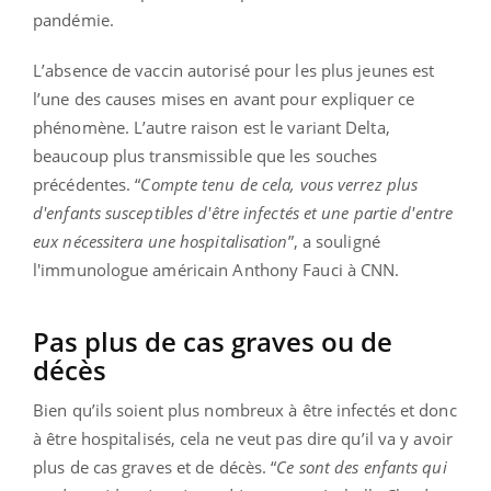
pandémie.
L’absence de vaccin autorisé pour les plus jeunes est
l’une des causes mises en avant pour expliquer ce
phénomène. L’autre raison est le variant Delta,
beaucoup plus transmissible que les souches
précédentes. “
Compte tenu de cela, vous verrez plus
d'enfants susceptibles d'être infectés et une partie d'entre
eux nécessitera une hospitalisation
”, a souligné
l'immunologue américain Anthony Fauci à CNN.
Pas plus de cas graves ou de
décès
Bien qu’ils soient plus nombreux à être infectés et donc
à être hospitalisés, cela ne veut pas dire qu’il va y avoir
plus de cas graves et de décès. “
Ce sont des enfants qui