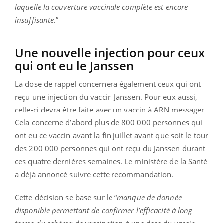
laquelle la couverture vaccinale complète est encore
insuffisante.
”
Une nouvelle injection pour ceux
qui ont eu le Janssen
La dose de rappel concernera également ceux qui ont
reçu une injection du vaccin Janssen. Pour eux aussi,
celle-ci devra être faite avec un vaccin à ARN messager.
Cela concerne d’abord plus de 800 000 personnes qui
ont eu ce vaccin avant la fin juillet avant que soit le tour
des 200 000 personnes qui ont reçu du Janssen durant
ces quatre dernières semaines. Le ministère de la Santé
a déjà annoncé suivre cette recommandation.
Cette décision se base sur le “
manque de donnée
disponible permettant de confirmer l’efficacité à long