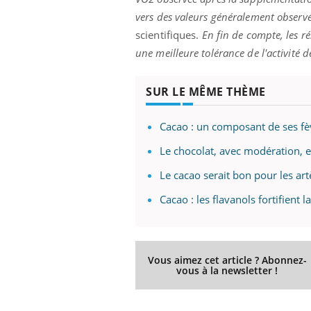
vers des valeurs généralement observé
scientifiques.
En fin de compte, les r
une meilleure tolérance de l'activité d
SUR LE MÊME THÈME
Cacao : un composant de ses fè
Le chocolat, avec modération, es
Le cacao serait bon pour les art
Cacao : les flavanols fortifient
Vous aimez cet article ? Abonnez-
vous à la newsletter !