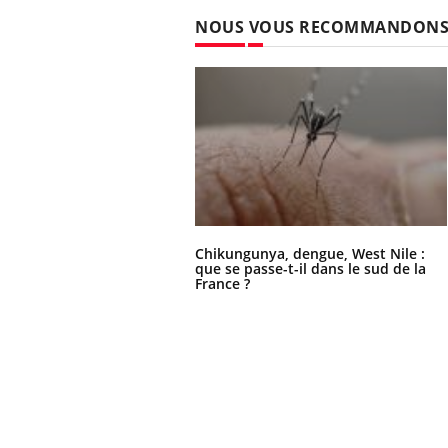
NOUS VOUS RECOMMANDON
Chikungunya, dengue, West Nile :
que se passe-t-il dans le sud de la
France ?