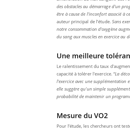
des obstacles au démarrage d'un prog
être à cause de l'inconfort associé à 
auteur principal de l’étude.
Sans exer
notre consommation d'oxygène augmente
du sang aux muscles en exercice au dé
Une meilleure toléran
Le ralentissement du taux d'augment
capacité à tolérer l'exercice. “
La déco
l'exercice avec une supplémentation 
elle suggère qu'un simple supplément 
probabilité de maintenir un program
Mesure du VO2
Pour l’étude, les chercheurs ont te