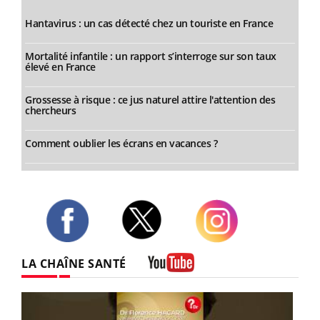
Hantavirus : un cas détecté chez un touriste en France
Mortalité infantile : un rapport s’interroge sur son taux
élevé en France
Grossesse à risque : ce jus naturel attire l'attention des
chercheurs
Comment oublier les écrans en vacances ?
Twitter
Facebook
Instagram
LA CHAÎNE SANTÉ
Youtube