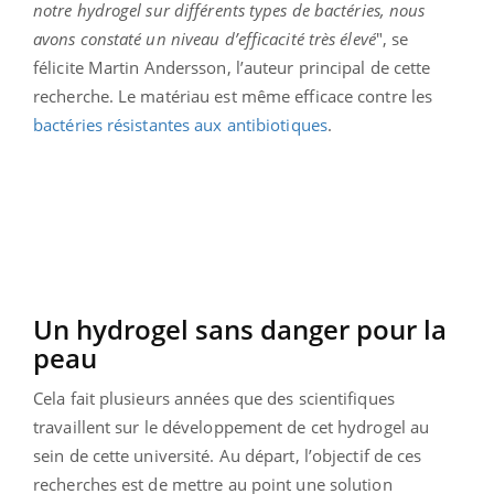
notre hydrogel sur différents types de bactéries, nous
avons constaté un niveau d’efficacité très élevé
", se
félicite Martin Andersson, l’auteur principal de cette
recherche. Le matériau est même efficace contre les
bactéries résistantes aux antibiotiques
.
Un hydrogel
sans danger pour la
peau
Cela fait plusieurs années que des scientifiques
travaillent sur le développement de cet hydrogel au
sein de cette université. Au départ, l’objectif de ces
recherches est de mettre au point une solution