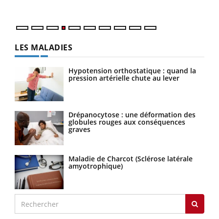
LES MALADIES
Hypotension orthostatique : quand la
pression artérielle chute au lever
Drépanocytose : une déformation des
globules rouges aux conséquences
graves
Maladie de Charcot (Sclérose latérale
amyotrophique)