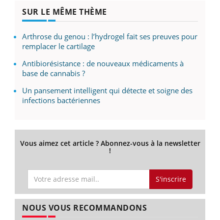
SUR LE MÊME THÈME
Arthrose du genou : l’hydrogel fait ses preuves pour
remplacer le cartilage
Antibiorésistance : de nouveaux médicaments à
base de cannabis ?
Un pansement intelligent qui détecte et soigne des
infections bactériennes
Vous aimez cet article ? Abonnez-vous à la newsletter
!
S'inscrire
NOUS VOUS RECOMMANDONS