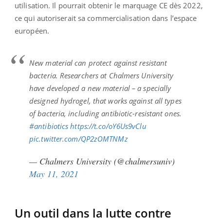
utilisation. Il pourrait obtenir le marquage CE dès 2022,
ce qui autoriserait sa commercialisation dans l’espace
européen.
New material can protect against resistant
bacteria. Researchers at Chalmers University
have developed a new material – a specially
designed hydrogel, that works against all types
of bacteria, including antibiotic-resistant ones.
#antibiotics
https://t.co/oY6Us9vClu
pic.twitter.com/QP2zOMTNMz
— Chalmers University (@chalmersuniv)
May 11, 2021
Un outil dans la lutte contre