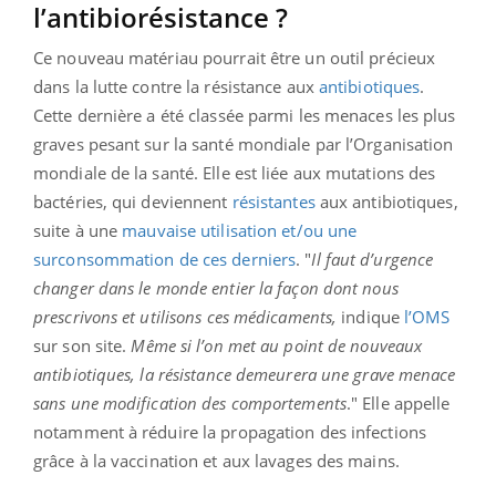
l’antibiorésistance ?
Ce nouveau matériau pourrait être un outil précieux
dans la lutte contre la résistance aux
antibiotiques
.
Cette dernière a été classée parmi les menaces les plus
graves pesant sur la santé mondiale par l’Organisation
mondiale de la santé. Elle est liée aux mutations des
bactéries, qui deviennent
résistantes
aux antibiotiques,
suite à une
mauvaise utilisation et/ou une
surconsommation de ces derniers
. "
Il faut d’urgence
changer dans le monde entier la façon dont nous
prescrivons et utilisons ces médicaments,
indique
l’OMS
sur son site.
Même si l’on met au point de nouveaux
antibiotiques, la résistance demeurera une grave menace
sans une modification des comportements
." Elle appelle
notamment à réduire la propagation des infections
grâce à la vaccination et aux lavages des mains.