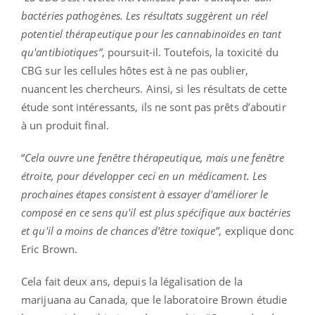
bactéries pathogènes. Les résultats suggèrent un réel
potentiel thérapeutique pour les cannabinoïdes en tant
qu'antibiotiques”
, poursuit-il. Toutefois, la toxicité du
CBG sur les cellules hôtes est à ne pas oublier,
nuancent les chercheurs. Ainsi, si les résultats de cette
étude sont intéressants, ils ne sont pas prêts d’aboutir
à un produit final.
“
Cela ouvre une fenêtre thérapeutique, mais une fenêtre
étroite, pour développer ceci en un médicament. Les
prochaines étapes consistent à essayer d'améliorer le
composé en ce sens qu'il est plus spécifique aux bactéries
et qu'il a moins de chances d'être toxique”
, explique donc
Eric Brown.
Cela fait deux ans, depuis la légalisation de la
marijuana au Canada, que le laboratoire Brown étudie