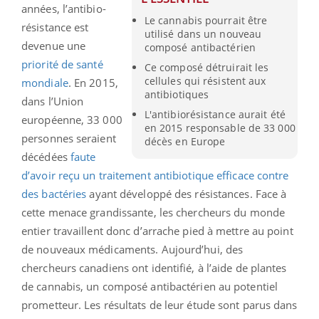
années, l’antibio-
Le cannabis pourrait être
résistance est
utilisé dans un nouveau
devenue une
composé antibactérien
priorité de santé
Ce composé détruirait les
cellules qui résistent aux
mondiale
. En 2015,
antibiotiques
dans l’Union
L'antibiorésistance aurait été
européenne, 33 000
en 2015 responsable de 33 000
personnes seraient
décès en Europe
décédées
faute
d’avoir reçu un traitement antibiotique efficace contre
des bactéries
ayant développé des résistances. Face à
cette menace grandissante, les chercheurs du monde
entier travaillent donc d’arrache pied à mettre au point
de nouveaux médicaments. Aujourd’hui, des
chercheurs canadiens ont identifié, à l’aide de plantes
de cannabis, un composé antibactérien au potentiel
prometteur. Les résultats de leur étude sont parus dans