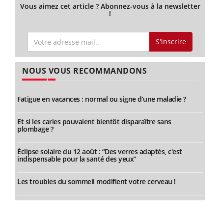
Vous aimez cet article ? Abonnez-vous à la newsletter
!
S'inscrire
NOUS VOUS RECOMMANDONS
Fatigue en vacances : normal ou signe d’une maladie ?
Et si les caries pouvaient bientôt disparaître sans
plombage ?
Éclipse solaire du 12 août : “Des verres adaptés, c'est
indispensable pour la santé des yeux”
Les troubles du sommeil modifient votre cerveau !