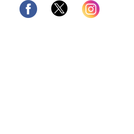
Twitter
Facebook
Instagram