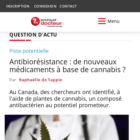
INSCRIPTION
CONNEXION
CONTACT
Menu
QUESTION D'ACTU
Piste potentielle
Antibiorésistance : de nouveaux
médicaments à base de cannabis ?
Par
Raphaëlle de Tappie
Au Canada, des chercheurs ont identifié, à
l'aide de plantes de cannabis, un composé
antibactérien au potentiel prometteur.