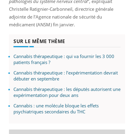
pathologies du système nerveux central
”, expliquait
Christelle Ratignier-Carbonneil, directrice générale
adjointe de l’Agence nationale de sécurité du
médicament (ANSM) fin janvier.
SUR LE MÊME THÈME
Cannabis thérapeutique : qui va fournir les 3 000
patients français ?
Cannabis thérapeutique : l’expérimentation devrait
débuter en septembre
Cannabis thérapeutique : les députés autorisent une
expérimentation pour deux ans
Cannabis : une molécule bloque les effets
psychiatriques secondaires du THC