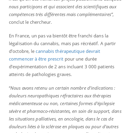
nous participons et qui associent des scientifiques aux
compétences très différentes mais complémentaires”
,
conclut le chercheur.
En France, un pas va bientôt être franchi dans la
légalisation du cannabis, mais pas récréatif. A partir
d’octobre, le
cannabis thérapeutique devrait
commencer à être prescrit
pour une durée
d’expérimentation de 2 ans incluant 3 000 patients
atteints de pathologies graves.
“
Nous avons retenu un certain nombre d’indications :
douleurs neuropathiques réfractaires aux thérapies
médicamenteuse ou non, certaines formes d’épilepsie
sévère et pharmaco-résistantes, en soin de support, dans
les situations palliatives, en oncologie, dans le cas de
douleurs liées à la sclérose en plaques ou pour d’autres