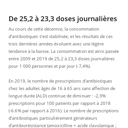
De 25,2 à 23,3 doses journalières
Au cours de cette décennie, la consommation
d’antibiotiques s’est stabilisée, et les résultats de ces
trois dernières années évoluent avec une légère
tendance à la baisse. La consommation est ainsi passée
entre 2009 et 2019 de 25,2 à 23,3 doses journalières
pour 1 000 personnes et par jour (-7,4%).
En 2019, le nombre de prescriptions d’antibiotiques
chez les adultes âgés de 16 à 65 ans sans affection de
longue durée (ALD) continue de diminuer : -2,9%
prescriptions pour 100 patients par rapport à 2018
(-6.6% par rapport à 2016). Le nombre de prescriptions
d’antibiotiques particulièrement générateurs
d'antibiorésistance (amoxicilline + acide clavulanique ;