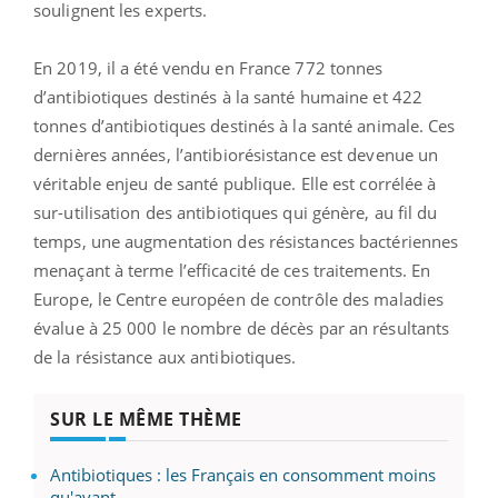
soulignent les experts.
En 2019, il a été vendu en France 772 tonnes
d’antibiotiques destinés à la santé humaine et 422
tonnes d’antibiotiques destinés à la santé animale. Ces
dernières années, l’antibiorésistance est devenue un
véritable enjeu de santé publique. Elle est corrélée à
sur-utilisation des antibiotiques qui génère, au fil du
temps, une augmentation des résistances bactériennes
menaçant à terme l’efficacité de ces traitements. En
Europe, le Centre européen de contrôle des maladies
évalue à 25 000 le nombre de décès par an résultants
de la résistance aux antibiotiques.
SUR LE MÊME THÈME
Antibiotiques : les Français en consomment moins
qu'avant