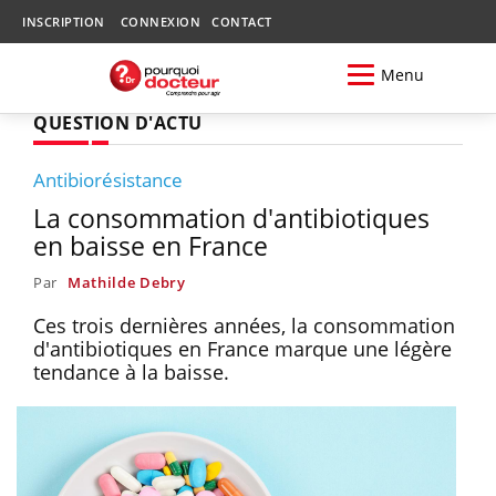
INSCRIPTION
CONNEXION
CONTACT
Menu
QUESTION D'ACTU
Antibiorésistance
La consommation d'antibiotiques
en baisse en France
Par
Mathilde Debry
Ces trois dernières années, la consommation
d'antibiotiques en France marque une légère
tendance à la baisse.