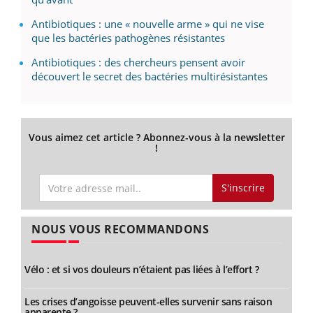
Antibiotiques : une « nouvelle arme » qui ne vise
que les bactéries pathogènes résistantes
Antibiotiques : des chercheurs pensent avoir
découvert le secret des bactéries multirésistantes
Vous aimez cet article ? Abonnez-vous à la newsletter
!
S'inscrire
NOUS VOUS RECOMMANDONS
Vélo : et si vos douleurs n’étaient pas liées à l’effort ?
Les crises d’angoisse peuvent-elles survenir sans raison
apparente ?