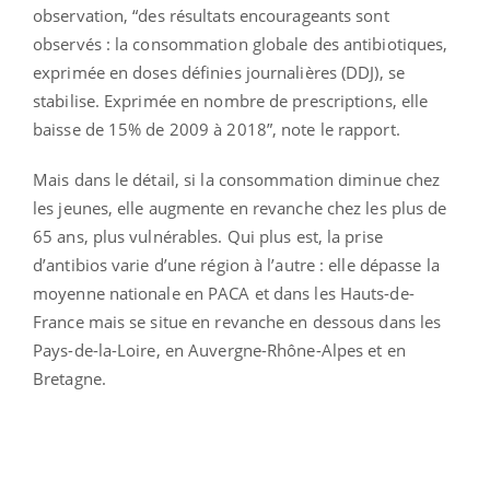
observation, “des résultats encourageants sont
observés : la consommation globale des antibiotiques,
exprimée en doses définies journalières (DDJ), se
stabilise. Exprimée en nombre de prescriptions, elle
baisse de 15% de 2009 à 2018”, note le rapport.
Mais dans le détail, si la consommation diminue chez
les jeunes, elle augmente en revanche chez les plus de
65 ans, plus vulnérables. Qui plus est, la prise
d’antibios varie d’une région à l’autre : elle dépasse la
moyenne nationale en PACA et dans les Hauts-de-
France mais se situe en revanche en dessous dans les
Pays-de-la-Loire, en Auvergne-Rhône-Alpes et en
Bretagne.