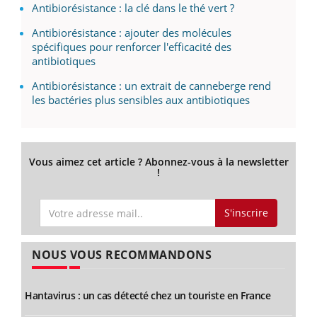
Antibiorésistance : la clé dans le thé vert ?
Antibiorésistance : ajouter des molécules
spécifiques pour renforcer l'efficacité des
antibiotiques
Antibiorésistance : un extrait de canneberge rend
les bactéries plus sensibles aux antibiotiques
Vous aimez cet article ? Abonnez-vous à la newsletter
!
S'inscrire
NOUS VOUS RECOMMANDONS
Hantavirus : un cas détecté chez un touriste en France