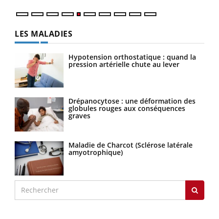
LES MALADIES
Hypotension orthostatique : quand la
pression artérielle chute au lever
Drépanocytose : une déformation des
globules rouges aux conséquences
graves
Maladie de Charcot (Sclérose latérale
amyotrophique)