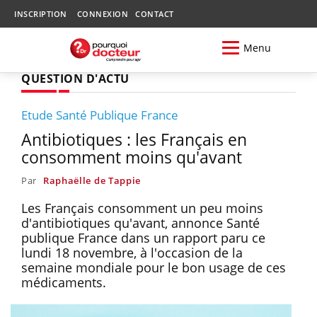
INSCRIPTION
CONNEXION
CONTACT
Menu
QUESTION D'ACTU
Etude Santé Publique France
Antibiotiques : les Français en
consomment moins qu'avant
Par
Raphaëlle de Tappie
Les Français consomment un peu moins
d'antibiotiques qu'avant, annonce Santé
publique France dans un rapport paru ce
lundi 18 novembre, à l'occasion de la
semaine mondiale pour le bon usage de ces
médicaments.