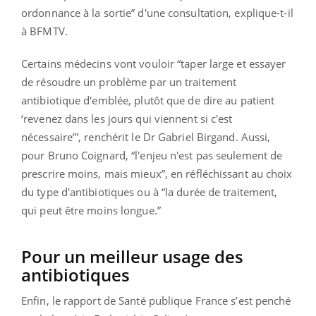
ordonnance à la sortie” d'une consultation, explique-t-il
à BFMTV.
Certains médecins vont vouloir “taper large et essayer
de résoudre un problème par un traitement
antibiotique d'emblée, plutôt que de dire au patient
‘revenez dans les jours qui viennent si c'est
nécessaire’”, renchérit le Dr Gabriel Birgand. Aussi,
pour Bruno Coignard, “l'enjeu n'est pas seulement de
prescrire moins, mais mieux”, en réfléchissant au choix
du type d'antibiotiques ou à “la durée de traitement,
qui peut être moins longue.”
Pour un meilleur usage des
antibiotiques
Enfin, le rapport de Santé publique France s’est penché