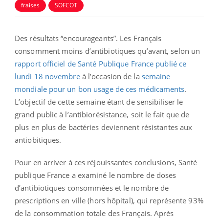
fraises
SOFCOT
Des résultats “encourageants”.
Les Français
consomment moins d’antibiotiques qu’avant, selon un
rapport officiel de Santé Publique France publié ce
lundi 18 novembre
à l’occasion de la
semaine
mondiale pour un bon usage de ces médicaments
.
L’objectif de cette semaine étant de sensibiliser le
grand public à l’antibiorésistance, soit le fait que de
plus en plus de bactéries deviennent résistantes aux
antiobitiques.
Pour en arriver à ces réjouissantes conclusions, Santé
publique France a examiné le nombre de doses
d’antibiotiques consommées et le nombre de
prescriptions en ville (hors hôpital), qui représente 93%
de la consommation totale des Français. Après