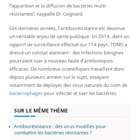
l’apparition et la diffusion de bactéries multi-
résistantes”, rappelle Dr Coignard.
Ces dernières années, l’antibiorésistance est devenue
un véritable enjeu de santé publique. En 2014, dans un
rapport de surveillance effectué sur 114 pays, l’OMS a
dressé un constat alarmant : des infections bénignes
pourraient tuer à nouveau faute d'antibiotiques
efficaces. De nombreux scientifiques travaillent donc
depuis plusieurs années sur le sujet, essayant
notamment de déployer des virus naturels du nom de
bactériophages
pour infecter et tuer les bactéries.
SUR LE MÊME THÈME
Antibiorésistance : des virus modifiés pour
combattre les bactéries résistantes ?