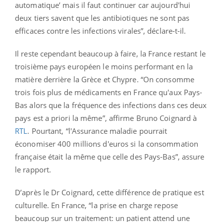
automatique’ mais il faut continuer car aujourd'hui
deux tiers savent que les antibiotiques ne sont pas
efficaces contre les infections virales”, déclare-t-il.
Il reste cependant beaucoup à faire, la France restant le
troisième pays européen le moins performant en la
matière derrière la Grèce et Chypre. “On consomme
trois fois plus de médicaments en France qu'aux Pays-
Bas alors que la fréquence des infections dans ces deux
pays est a priori la même”, affirme Bruno Coignard à
RTL
. Pourtant, “l'Assurance maladie pourrait
économiser 400 millions d'euros si la consommation
française était la même que celle des Pays-Bas”, assure
le rapport.
D’après le Dr Coignard, cette différence de pratique est
culturelle. En France, “la prise en charge repose
beaucoup sur un traitement: un patient attend une