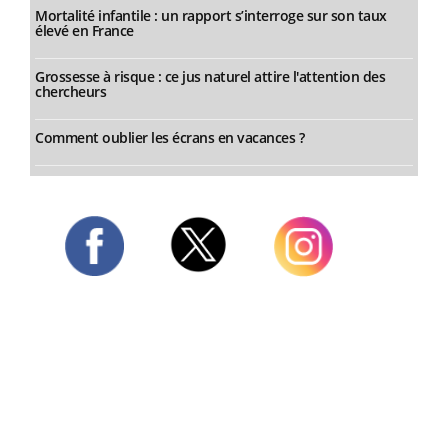
Mortalité infantile : un rapport s’interroge sur son taux
élevé en France
Grossesse à risque : ce jus naturel attire l'attention des
chercheurs
Comment oublier les écrans en vacances ?
Twitter
Facebook
Instagram