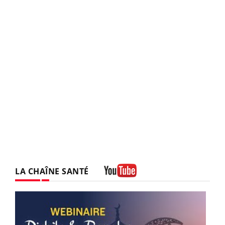
LA CHAÎNE SANTÉ
Youtube