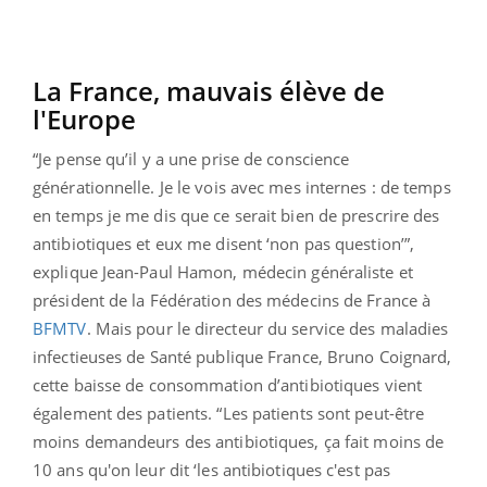
La France, mauvais élève de
l'Europe
“Je pense qu’il y a une prise de conscience
générationnelle. Je le vois avec mes internes : de temps
en temps je me dis que ce serait bien de prescrire des
antibiotiques et eux me disent ‘non pas question’”,
explique Jean-Paul Hamon, médecin généraliste et
président de la Fédération des médecins de France à
BFMTV
. Mais pour le directeur du service des maladies
infectieuses de Santé publique France, Bruno Coignard,
cette baisse de consommation d’antibiotiques vient
également des patients. “Les patients sont peut-être
moins demandeurs des antibiotiques, ça fait moins de
10 ans qu'on leur dit ‘les antibiotiques c'est pas