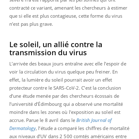
contracté ce variant, amenant les chercheurs à estimer
que si elle est plus contagieuse, cette forme du virus
n’est pas plus grave.
Le soleil, un allié contre la
transmission du virus
L’arrivée des beaux jours entraîne avec elle l’espoir de
voir la circulation du virus quelque peu freiner. En
effet, la lumière du soleil pourrait avoir un effet
protecteur contre le SARS-CoV-2. C’est la conclusion
d’une étude menée par des chercheurs écossais de
l’université d’Édimbourg qui a observé une mortalité
moindre dans les zones où l'exposition au soleil est
accrue. Parue le 8 avril dans le
British Journal of
Dermatology
, l’étude a comparé les chiffres de mortalité
aux niveaux d’UV dans 2 500 comtés américains entre