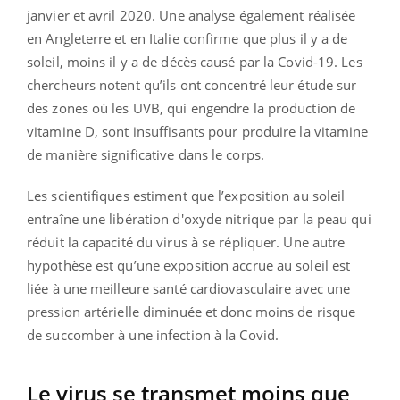
janvier et avril 2020. Une analyse également réalisée
en Angleterre et en Italie confirme que plus il y a de
soleil, moins il y a de décès causé par la Covid-19. Les
chercheurs notent qu’ils ont concentré leur étude sur
des zones où les UVB, qui engendre la production de
vitamine D, sont insuffisants pour produire la vitamine
de manière significative dans le corps.
Les scientifiques estiment que l’exposition au soleil
entraîne une libération d'oxyde nitrique par la peau qui
réduit la capacité du virus à se répliquer. Une autre
hypothèse est qu’une exposition accrue au soleil est
liée à une meilleure santé cardiovasculaire avec une
pression artérielle diminuée et donc moins de risque
de succomber à une infection à la Covid.
Le virus se transmet moins que