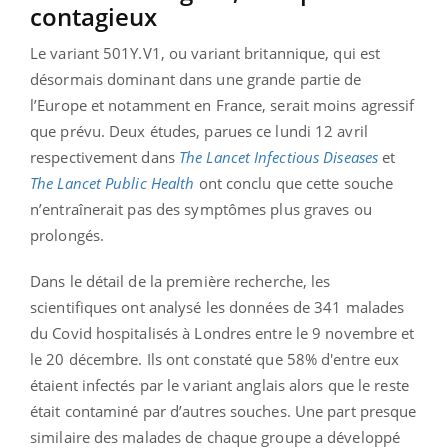
contagieux
Le variant 501Y.V1, ou variant britannique, qui est
désormais dominant dans une grande partie de
l’Europe et notamment en France, serait moins agressif
que prévu. Deux études, parues ce lundi 12 avril
respectivement dans
The Lancet Infectious Diseases
et
The Lancet Public Health
ont conclu que cette souche
n’entraînerait pas des symptômes plus graves ou
prolongés.
Dans le détail de la première recherche, les
scientifiques ont analysé les données de 341 malades
du Covid hospitalisés à Londres entre le 9 novembre et
le 20 décembre. Ils ont constaté que 58% d'entre eux
étaient infectés par le variant anglais alors que le reste
était contaminé par d’autres souches. Une part presque
similaire des malades de chaque groupe a développé