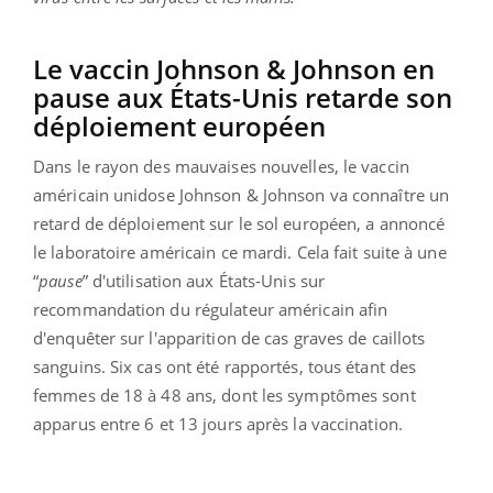
Le vaccin Johnson & Johnson en
pause aux États-Unis retarde son
déploiement européen
Dans le rayon des mauvaises nouvelles, le vaccin
américain unidose Johnson & Johnson va connaître un
retard de déploiement sur le sol européen, a annoncé
le laboratoire américain ce mardi. Cela fait suite à une
“
pause
” d'utilisation aux États-Unis sur
recommandation du régulateur américain afin
d'enquêter sur l'apparition de cas graves de caillots
sanguins. Six cas ont été rapportés, tous étant des
femmes de 18 à 48 ans, dont les symptômes sont
apparus entre 6 et 13 jours après la vaccination.