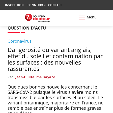
INSCRIPTION
CONNEXION
CONTACT
Menu
QUESTION D'ACTU
Coronavirus
Dangerosité du variant anglais,
effet du soleil et contamination par
les surfaces : des nouvelles
rassurantes
Par
Jean-Guillaume Bayard
Quelques bonnes nouvelles concernant le
SARS-CoV-2 puisque le virus s'avère moins
transmissible par les surfaces et au soleil. Le
variant britannique, majoritaire en France, ne
semble pas entraîner plus de formes graves