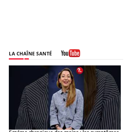
LA CHAÎNE SANTÉ
Youtube