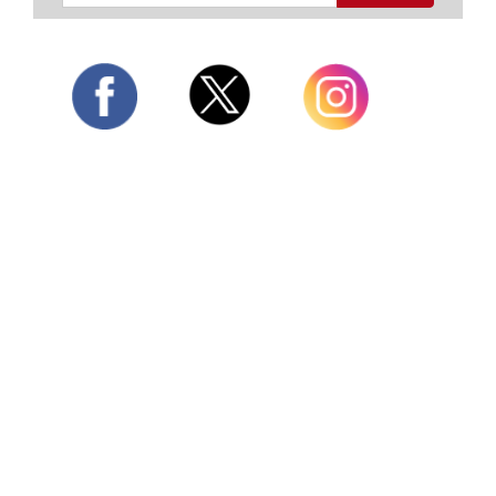
Twitter
Facebook
Instagram