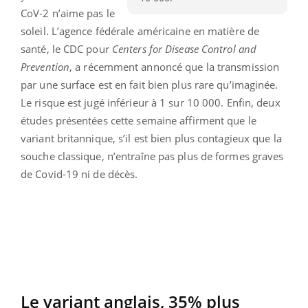
CoV-2 n’aime pas le
soleil. L’agence fédérale américaine en matière de
santé, le CDC pour
Centers
for
Disease Control and
Prevention
, a récemment annoncé que la transmission
par une surface est en fait bien plus rare qu’imaginée.
Le risque est jugé inférieur à 1 sur 10 000. Enfin, deux
études présentées cette semaine affirment que le
variant britannique, s’il est bien plus contagieux que la
souche classique, n’entraîne pas plus de formes graves
de Covid-19 ni de décès.
Le variant anglais, 35% plus