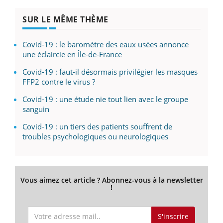
SUR LE MÊME THÈME
Covid-19 : le baromètre des eaux usées annonce
une éclaircie en Île-de-France
Covid-19 : faut-il désormais privilégier les masques
FFP2 contre le virus ?
Covid-19 : une étude nie tout lien avec le groupe
sanguin
Covid-19 : un tiers des patients souffrent de
troubles psychologiques ou neurologiques
Vous aimez cet article ? Abonnez-vous à la newsletter
!
S'inscrire