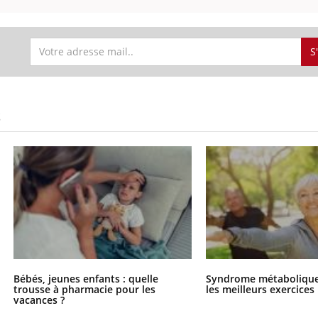
S
S
Bébés, jeunes enfants : quelle
Syndrome métabolique 
trousse à pharmacie pour les
les meilleurs exercices
vacances ?