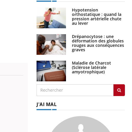
Hypotension
orthostatique : quand la
pression artérielle chute
au lever
Drépanocytose : une
déformation des globules
rouges aux conséquences
graves
Maladie de Charcot
(Sclérose latérale
amyotrophique)
J'AI MAL