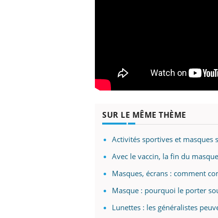
SUR LE MÊME THÈME
Activités sportives et masques 
Avec le vaccin, la fin du masque
Masques, écrans : comment com
Masque : pourquoi le porter sou
Lunettes : les généralistes peu