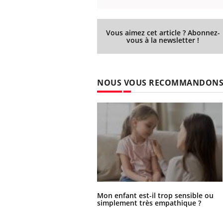
Vous aimez cet article ? Abonnez-
vous à la newsletter !
NOUS VOUS RECOMMANDON
Mon enfant est-il trop sensible ou
simplement très empathique ?