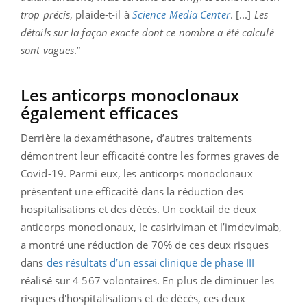
trop précis
, plaide-t-il à
Science Media Center
. [...]
Les
détails sur la façon exacte dont ce nombre a été calculé
sont vagues
.”
Les anticorps monoclonaux
également efficaces
Derrière la dexaméthasone, d’autres traitements
démontrent leur efficacité contre les formes graves de
Covid-19. Parmi eux, les anticorps monoclonaux
présentent une efficacité dans la réduction des
hospitalisations et des décès. Un cocktail de deux
anticorps monoclonaux, le casiriviman et l’imdevimab,
a montré une réduction de 70% de ces deux risques
dans
des résultats d’un essai clinique de phase III
réalisé sur 4 567 volontaires. En plus de diminuer les
risques d'hospitalisations et de décès, ces deux