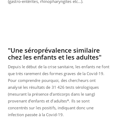
(gastro-entérites, rhinopharyngites etc…).
"Une séroprévalence similaire
chez les enfants et les adultes"
Depuis le début de la crise sanitaire, les enfants ne font
que très rarement des formes graves de la Covid-19.
Pour comprendre pourquoi, des chercheurs ont
analysé les résultats de 31 426 tests sérologiques
(mesurant la présence d’anticorps dans le sang)
provenant d’enfants et d’adultes*. Ils se sont
concentrés sur les positifs, indiquant donc une
infection passée à la Covid-19.