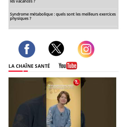
les vacances ?
Syndrome métabolique : quels sont les meilleurs exercices
physiques ?
Twitter
Facebook
Instagram
LA CHAÎNE SANTÉ
Youtube