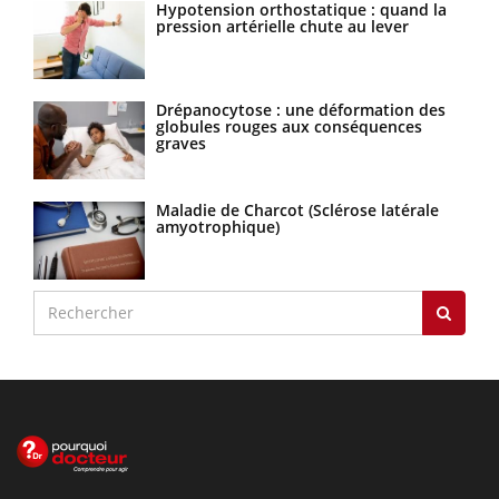
Hypotension orthostatique : quand la
pression artérielle chute au lever
Drépanocytose : une déformation des
globules rouges aux conséquences
graves
Maladie de Charcot (Sclérose latérale
amyotrophique)