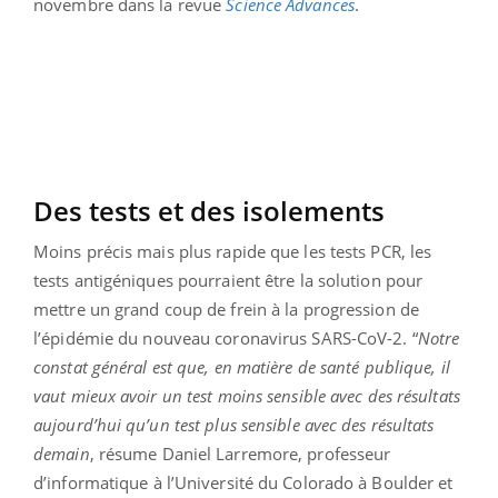
novembre dans la revue
Science Advances
.
Des tests et des isolements
Moins précis mais plus rapide que les tests PCR, les
tests antigéniques pourraient être la solution pour
mettre un grand coup de frein à la progression de
l’épidémie du nouveau coronavirus SARS-CoV-2. “
Notre
constat général est que, en matière de santé publique, il
vaut mieux avoir un test moins sensible avec des résultats
aujourd’hui qu’un test plus sensible avec des résultats
demain
, résume Daniel Larremore, professeur
d’informatique à l’Université du Colorado à Boulder et