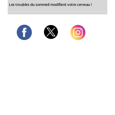
Les troubles du sommeil modifient votre cerveau !
Twitter
Facebook
Instagram