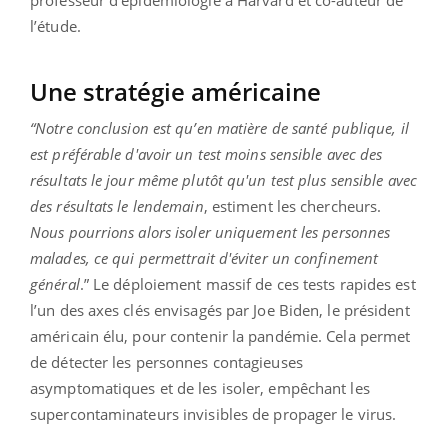
professeur d’épidémiologie à Harvard et co-auteur de
l’étude.
Une stratégie américaine
“
Notre conclusion est qu’en matière de santé publique, il
est préférable d'avoir un test moins sensible avec des
résultats le jour même plutôt qu'un test plus sensible avec
des résultats le lendemain
, estiment les chercheurs.
Nous pourrions alors isoler uniquement les personnes
malades, ce qui permettrait d'éviter un confinement
général
.” Le déploiement massif de ces tests rapides est
l’un des axes clés envisagés par Joe Biden, le président
américain élu, pour contenir la pandémie. Cela permet
de détecter les personnes contagieuses
asymptomatiques et de les isoler, empêchant les
supercontaminateurs invisibles de propager le virus.