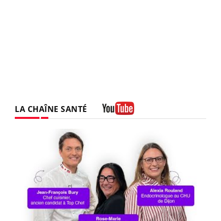
LA CHAÎNE SANTÉ
Youtube