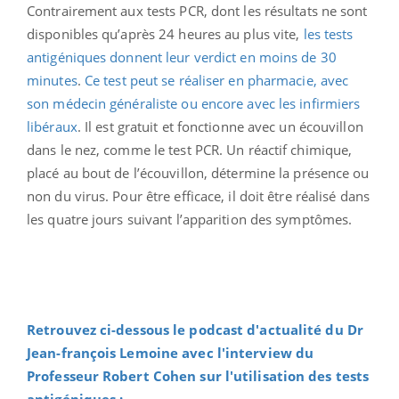
Contrairement aux tests PCR, dont les résultats ne sont
disponibles qu’après 24 heures au plus vite,
les tests
antigéniques donnent leur verdict en moins de 30
minutes
.
Ce test peut se réaliser en pharmacie, avec
son médecin généraliste ou encore avec les infirmiers
libéraux
. Il est gratuit et fonctionne avec un écouvillon
dans le nez, comme le test PCR. Un réactif chimique,
placé au bout de l’écouvillon, détermine la présence ou
non du virus. Pour être efficace, il doit être réalisé dans
les quatre jours suivant l’apparition des symptômes.
Retrouvez ci-dessous le podcast d'actualité du Dr
Jean-françois Lemoine avec l'interview du
Professeur Robert Cohen sur l'utilisation des tests