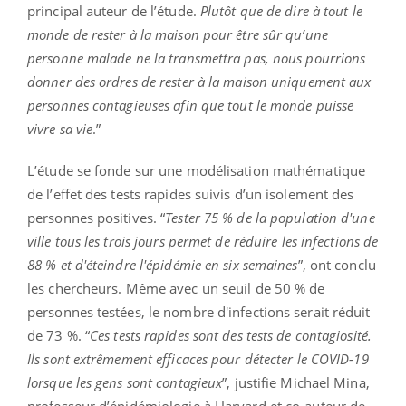
principal auteur de l’étude.
Plutôt que de dire à tout le
monde de rester à la maison pour être sûr qu’une
personne malade ne la transmettra pas, nous pourrions
donner des ordres de rester à la maison uniquement aux
personnes contagieuses afin que tout le monde puisse
vivre sa vie
.”
L’étude se fonde sur une modélisation mathématique
de l’effet des tests rapides suivis d’un isolement des
personnes positives. “
Tester 75 % de la population d'une
ville tous les trois jours permet de réduire les infections de
88 % et d'éteindre l'épidémie en six semaines
”, ont conclu
les chercheurs. Même avec un seuil de 50 % de
personnes testées, le nombre d'infections serait réduit
de 73 %. “
Ces tests rapides sont des tests de contagiosité.
Ils sont extrêmement efficaces pour détecter le COVID-19
lorsque les gens sont contagieux
”, justifie Michael Mina,