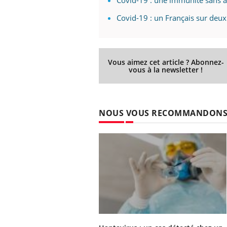
Covid-19 : un Français sur deux
Vous aimez cet article ? Abonnez-
vous à la newsletter !
NOUS VOUS RECOMMANDON