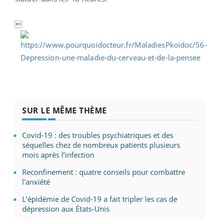

SUR LE MÊME THÈME
Covid-19 : des troubles psychiatriques et des
séquelles chez de nombreux patients plusieurs
mois après l’infection
Reconfinement : quatre conseils pour combattre
l'anxiété
L’épidémie de Covid-19 a fait tripler les cas de
dépression aux États-Unis