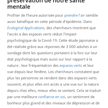
préservation de notre santé
mentale
Profiter de l’heure autorisée pour
prendre l’air
semble
aussi bénéfique en cette période d’épidémie. Dans
Ecological Applications
, des chercheurs montrent que
l’accès à des espaces verts réduit l’impact
psychologique de la Covid-19. Cette étude japonaise a
été réalisée grâce aux réponses de 3 000 adultes à un
sondage dont les questions portaient à la fois sur leur
état psychologique mais aussi sur leur rapport à la
nature : leur fréquentation des
espaces verts
et leur
vue depuis leur fenêtre. Les chercheurs constatent que
plus les personnes se rendent dans des espaces verts
souvent, et plus elles ont accès à une vue sur la nature
depuis chez elles, mieux elles se sentent. Cela se traduit
par une meilleure
confiance en soi
, un sentiment de
bonheur plus grand et des niveaux de dépression et de