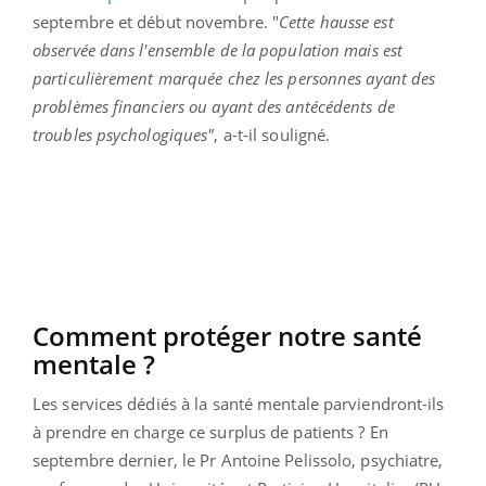
septembre et début novembre. "
Cette hausse est
observée dans l'ensemble de la population mais est
particulièrement marquée chez les personnes ayant des
problèmes financiers ou ayant des antécédents de
troubles psychologiques"
, a-t-il souligné.
Comment protéger notre santé
mentale ?
Les services dédiés à la santé mentale parviendront-ils
à prendre en charge ce surplus de patients ? En
septembre dernier, le Pr Antoine Pelissolo, psychiatre,