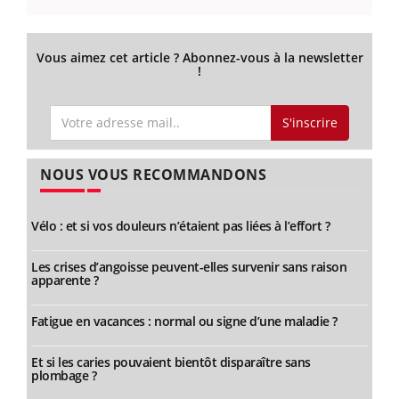
Vous aimez cet article ? Abonnez-vous à la newsletter
!
S'inscrire
NOUS VOUS RECOMMANDONS
Vélo : et si vos douleurs n’étaient pas liées à l’effort ?
Les crises d’angoisse peuvent-elles survenir sans raison
apparente ?
Fatigue en vacances : normal ou signe d’une maladie ?
Et si les caries pouvaient bientôt disparaître sans
plombage ?