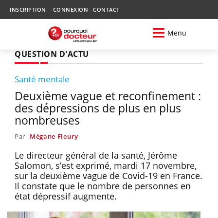
INSCRIPTION
CONNEXION
CONTACT
Menu
QUESTION D'ACTU
Santé mentale
Deuxième vague et reconfinement :
des dépressions de plus en plus
nombreuses
Par
Mégane Fleury
Le directeur général de la santé, Jérôme
Salomon, s’est exprimé, mardi 17 novembre,
sur la deuxième vague de Covid-19 en France.
Il constate que le nombre de personnes en
état dépressif augmente.