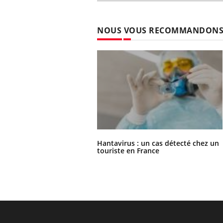
NOUS VOUS RECOMMANDON
Hantavirus : un cas détecté chez un
touriste en France