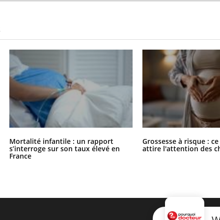
S
Mortalité infantile : un rapport
Grossesse à risque : ce
s’interroge sur son taux élevé en
attire l'attention des 
France