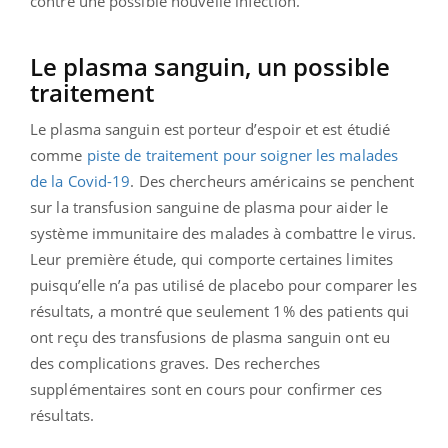
contre une possible nouvelle infection.
Le plasma sanguin, un possible
traitement
Le plasma sanguin est porteur d’espoir et est étudié
comme
piste de traitement pour soigner les malades
de la Covid-19
. Des chercheurs américains se penchent
sur la transfusion sanguine de plasma pour aider le
système immunitaire des malades à combattre le virus.
Leur première étude, qui comporte certaines limites
puisqu’elle n’a pas utilisé de placebo pour comparer les
résultats, a montré que seulement 1% des patients qui
ont reçu des transfusions de plasma sanguin ont eu
des complications graves. Des recherches
supplémentaires sont en cours pour confirmer ces
résultats.