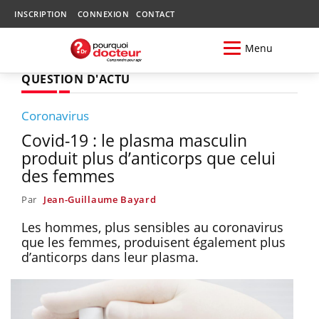
INSCRIPTION
CONNEXION
CONTACT
Menu
QUESTION D'ACTU
Coronavirus
Covid-19 : le plasma masculin
produit plus d’anticorps que celui
des femmes
Par
Jean-Guillaume Bayard
Les hommes, plus sensibles au coronavirus
que les femmes, produisent également plus
d’anticorps dans leur plasma.