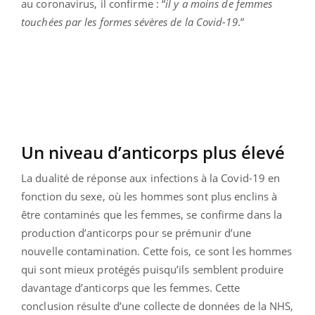
au coronavirus, il confirme : “
il y a moins de femmes
touchées par les formes sévères de la Covid-19
.”
Un niveau d’anticorps plus élevé
La dualité de réponse aux infections à la Covid-19 en
fonction du sexe, où les hommes sont plus enclins à
être contaminés que les femmes, se confirme dans la
production d’anticorps pour se prémunir d’une
nouvelle contamination. Cette fois, ce sont les hommes
qui sont mieux protégés puisqu’ils semblent produire
davantage d’anticorps que les femmes. Cette
conclusion résulte d’une collecte de données de la NHS,