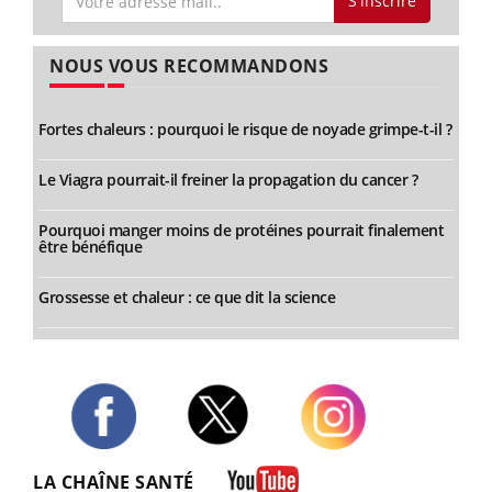
S'inscrire
NOUS VOUS RECOMMANDONS
Fortes chaleurs : pourquoi le risque de noyade grimpe-t-il ?
Le Viagra pourrait-il freiner la propagation du cancer ?
Pourquoi manger moins de protéines pourrait finalement
être bénéfique
Grossesse et chaleur : ce que dit la science
Twitter
Facebook
Instagram
LA CHAÎNE SANTÉ