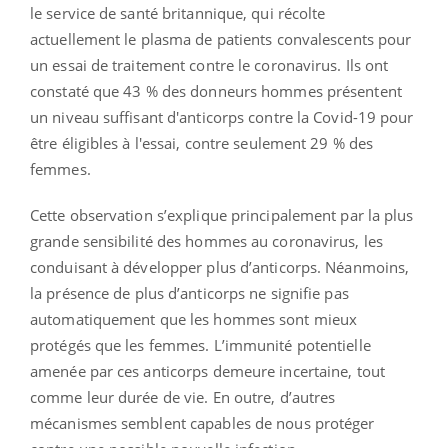
le service de santé britannique, qui récolte
actuellement le plasma de patients convalescents pour
un essai de traitement contre le coronavirus. Ils ont
constaté que 43 % des donneurs hommes présentent
un niveau suffisant d'anticorps contre la Covid-19 pour
être éligibles à l'essai, contre seulement 29 % des
femmes.
Cette observation s’explique principalement par la plus
grande sensibilité des hommes au coronavirus, les
conduisant à développer plus d’anticorps. Néanmoins,
la présence de plus d’anticorps ne signifie pas
automatiquement que les hommes sont mieux
protégés que les femmes. L’immunité potentielle
amenée par ces anticorps demeure incertaine, tout
comme leur durée de vie. En outre, d’autres
mécanismes semblent capables de nous protéger