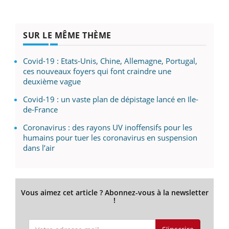
SUR LE MÊME THÈME
Covid-19 : Etats-Unis, Chine, Allemagne, Portugal,
ces nouveaux foyers qui font craindre une
deuxième vague
Covid-19 : un vaste plan de dépistage lancé en Ile-
de-France
Coronavirus : des rayons UV inoffensifs pour les
humains pour tuer les coronavirus en suspension
dans l’air
Vous aimez cet article ? Abonnez-vous à la newsletter
!