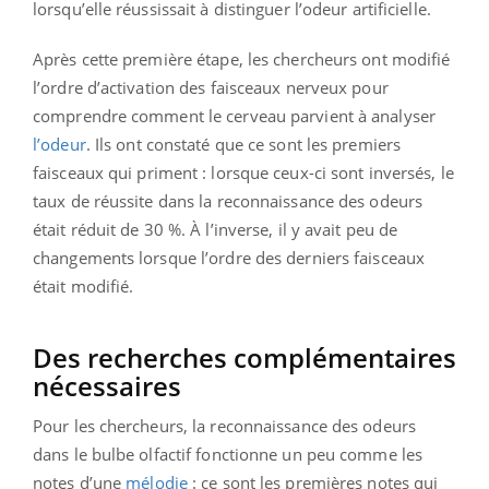
lorsqu’elle réussissait à distinguer l’odeur artificielle.
Après cette première étape, les chercheurs ont modifié
l’ordre d’activation des faisceaux nerveux pour
comprendre comment le cerveau parvient à analyser
l’odeur
. Ils ont constaté que ce sont les premiers
faisceaux qui priment : lorsque ceux-ci sont inversés, le
taux de réussite dans la reconnaissance des odeurs
était réduit de 30 %. À l’inverse, il y avait peu de
changements lorsque l’ordre des derniers faisceaux
était modifié.
Des recherches complémentaires
nécessaires
Pour les chercheurs, la reconnaissance des odeurs
dans le bulbe olfactif fonctionne un peu comme les
notes d’une
mélodie
: ce sont les premières notes qui