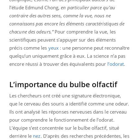
l’étude Edmund Chong,
en particulier parce qu’au
contraire des autres sens, comme la vue, nous ne
connaissons pas encore les éléments caractéristiques de
chacune des odeurs.”
Pour comprendre la vue, les
scientifiques peuvent s’appuyer sur des éléments
précis comme les
yeux
: une personne peut reconnaître
quelqu’un uniquement grâce à eux. La science n’a pas
encore réussi à trouver des équivalents pour
l’odorat
.
L’importance du bulbe olfactif
Les chercheurs ont créé une signature électronique,
que le cerveau des souris a identifié comme une odeur.
Ils ont analysé les réponses nerveuses dans le cerveau
pour comprendre le fonctionnement de l’odorat.
L’équipe s’est concentrée sur le bulbe olfactif, situé
derrière le
nez
. D’après des recherches précédentes, les