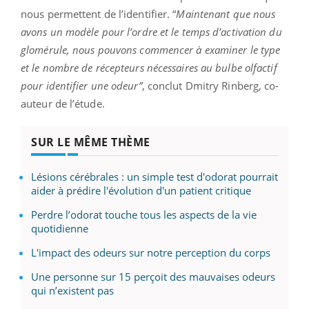
nous permettent de l’identifier. “
Maintenant que nous
avons un modèle pour l’ordre et le temps d’activation du
glomérule, nous pouvons commencer à examiner le type
et le nombre de récepteurs nécessaires au bulbe olfactif
pour identifier une odeur”
, conclut Dmitry Rinberg, co-
auteur de l’étude.
SUR LE MÊME THÈME
Lésions cérébrales : un simple test d'odorat pourrait
aider à prédire l'évolution d'un patient critique
Perdre l’odorat touche tous les aspects de la vie
quotidienne
L'impact des odeurs sur notre perception du corps
Une personne sur 15 perçoit des mauvaises odeurs
qui n’existent pas