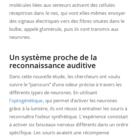
molécules liées aux senteurs activent des cellules
réceptrices dans le nez, qui vont elles-mêmes envoyer
des signaux électriques vers des fibres situées dans le
bulbe, appelé glomérule, puis ils sont transmis aux
neurones.
Un système proche de la
reconnaissance auditive
Dans cette nouvelle étude, les chercheurs ont voulu
suivre le “parcours” d’une odeur précise à travers les
différents types de neurones. En utilisant
l’optogénétique
, qui permet d’activer les neurones
grâce à la lumière, ils ont réussi à entraîner les souris à
reconnaître l’odeur synthétique. L’expérience consistait
à activer six faisceaux nerveux différents dans un ordre
spécifique. Les souris avaient une récompense