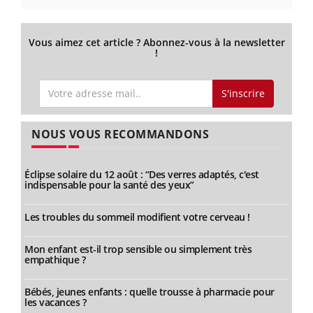
Vous aimez cet article ? Abonnez-vous à la newsletter
!
S'inscrire
NOUS VOUS RECOMMANDONS
Éclipse solaire du 12 août : “Des verres adaptés, c'est
indispensable pour la santé des yeux”
Les troubles du sommeil modifient votre cerveau !
Mon enfant est-il trop sensible ou simplement très
empathique ?
Bébés, jeunes enfants : quelle trousse à pharmacie pour
les vacances ?