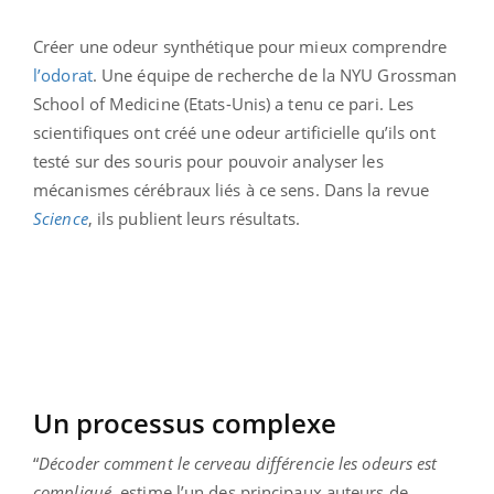
Créer une odeur synthétique pour mieux comprendre
l’odorat
. Une équipe de recherche de la NYU Grossman
School of Medicine (Etats-Unis) a tenu ce pari. Les
scientifiques ont créé une odeur artificielle qu’ils ont
testé sur des souris pour pouvoir analyser les
mécanismes cérébraux liés à ce sens. Dans la revue
Science
, ils publient leurs résultats.
Un processus complexe
“
Décoder comment le cerveau différencie les odeurs est
compliqué
, estime l’un des principaux auteurs de