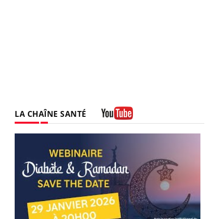
LA CHAÎNE SANTÉ
Youtube