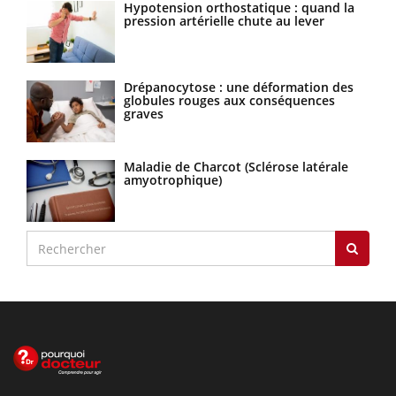
Hypotension orthostatique : quand la
pression artérielle chute au lever
Drépanocytose : une déformation des
globules rouges aux conséquences
graves
Maladie de Charcot (Sclérose latérale
amyotrophique)