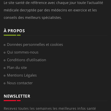
Le site santé de référence avec chaque jour toute l'actualité
médicale decryptée par des médecins en exercice et les
conseils des meilleurs spécialistes.
À PROPOS
Données personnelles et cookies
Qui sommes-nous
Conditions d'utilisation
Plan du site
Mentions Légales
Nous contacter
NEWSLETTER
Recevez toutes les semaines les meilleures infos santé