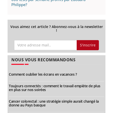
Philippe?
Vous aimez cet article ? Abonnez-vous à la newsletter
!
S'inscrire
NOUS VOUS RECOMMANDONS
Comment oublier les écrans en vacances ?
Toujours connectés : comment le travail empiète de plus
en plus sur nos soirées
Cancer colorectal : une stratégie simple aurait changé la
donne au Pays basque