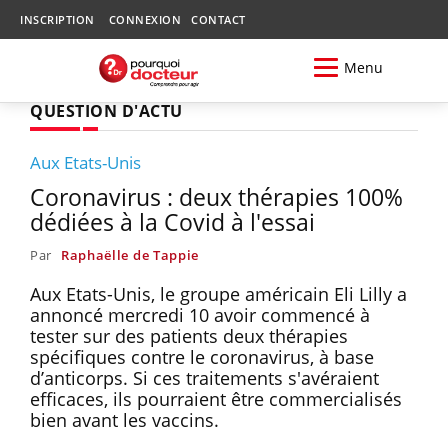
INSCRIPTION
CONNEXION
CONTACT
Menu
QUESTION D'ACTU
Aux Etats-Unis
Coronavirus : deux thérapies 100%
dédiées à la Covid à l'essai
Par
Raphaëlle de Tappie
Aux Etats-Unis, le groupe américain Eli Lilly a
annoncé mercredi 10 avoir commencé à
tester sur des patients deux thérapies
spécifiques contre le coronavirus, à base
d’anticorps. Si ces traitements s'avéraient
efficaces, ils pourraient être commercialisés
bien avant les vaccins.