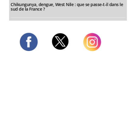
Chikungunya, dengue, West Nile : que se passe-t-il dans le
sud de la France ?
Twitter
Facebook
Instagram