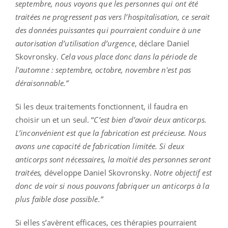
septembre, nous voyons que les personnes qui ont été
traitées ne progressent pas vers l’hospitalisation, ce serait
des données puissantes qui pourraient conduire à une
autorisation d’utilisation d’urgence
, déclare Daniel
Skovronsky.
Cela vous place donc dans la période de
l'automne : septembre, octobre, novembre n'est pas
déraisonnable.”
Si les deux traitements fonctionnent, il faudra en
choisir un et un seul. “
C’est bien d’avoir deux anticorps.
L’inconvénient est que la fabrication est précieuse. Nous
avons une capacité de fabrication limitée. Si deux
anticorps sont nécessaires, la moitié des personnes seront
traitées,
développe Daniel Skovronsky.
Notre objectif est
donc de voir si nous pouvons fabriquer un anticorps à la
plus faible dose possible.”
Si elles s’avèrent efficaces, ces thérapies pourraient