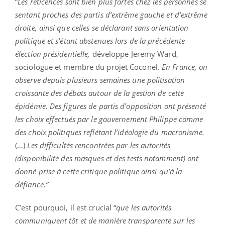
“
Les réticences sont bien plus fortes chez les personnes se
sentant proches des partis d’extrême gauche et d’extrême
droite, ainsi que celles se déclarant sans orientation
politique et s’étant abstenues lors de la précédente
élection présidentielle,
développe Jeremy Ward,
sociologue et membre du projet Coconel.
En France, on
observe depuis plusieurs semaines une politisation
croissante des débats autour de la gestion de cette
épidémie. Des figures de partis d’opposition ont présenté
les choix effectués par le gouvernement Philippe comme
des choix politiques reflétant l’idéologie du macronisme.
(…)
Les difficultés rencontrées par les autorités
(disponibilité des masques et des tests notamment) ont
donné prise à cette critique politique ainsi qu’à la
défiance.”
C’est pourquoi, il est crucial “
que les autorités
communiquent tôt et de manière transparente sur les