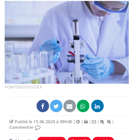
HOWTOGOTO/ISTOCK
Publié le 15.06.2020 à 09h00
|
|
|
|
|
Commenter