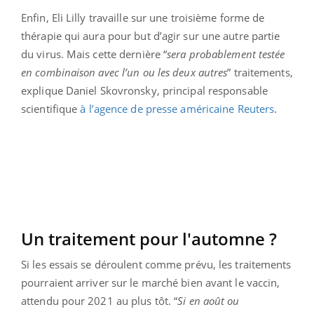
Enfin, Eli Lilly travaille sur une troisième forme de
thérapie qui aura pour but d’agir sur une autre partie
du virus. Mais cette dernière “
sera probablement testée
en combinaison avec l’un ou les deux autres
” traitements,
explique Daniel Skovronsky, principal responsable
scientifique
à l’agence de presse américaine Reuters
.
Un traitement pour l'automne ?
Si les essais se déroulent comme prévu, les traitements
pourraient arriver sur le marché bien avant le vaccin,
attendu pour 2021 au plus tôt. “
Si en août ou