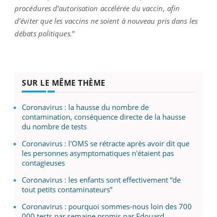
procédures d’autorisation accélérée du vaccin, afin
d’éviter que les vaccins ne soient à nouveau pris dans les
débats politiques.
”
SUR LE MÊME THÈME
Coronavirus : la hausse du nombre de
contamination, conséquence directe de la hausse
du nombre de tests
Coronavirus : l'OMS se rétracte après avoir dit que
les personnes asymptomatiques n'étaient pas
contagieuses
Coronavirus : les enfants sont effectivement “de
tout petits contaminateurs”
Coronavirus : pourquoi sommes-nous loin des 700
000 tests par semaine promis par Edouard