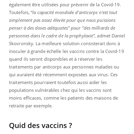
également être utilisées pour prévenir de la Covid-19.
Toutefois, “
la capacité mondiale d'anticorps n'est tout
simplement pas assez élevée pour que nous puissions
penser à des doses adéquates" pour "des milliards de
personnes dans le cadre de la prophylaxie”
, admet Daniel
Skovronsky. La meilleure solution consisterait donc à
inoculer à grande échelle les vaccins contre la Covid-19
quand ils seront disponibles et à réserver les
traitements par anticorps aux personnes malades ou
qui auraient été récemment exposées aux virus. Ces
traitements pourraient toutefois aussi aider les
populations vulnérables chez qui les vaccins sont
moins efficaces, comme les patients des maisons de
retraite par exemple.
Quid des vaccins ?