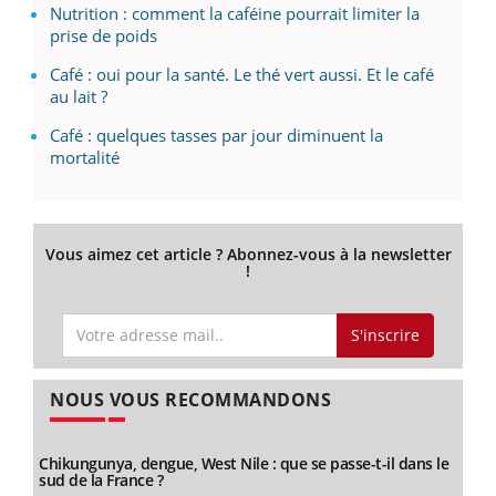
Nutrition : comment la caféine pourrait limiter la
prise de poids
Café : oui pour la santé. Le thé vert aussi. Et le café
au lait ?
Café : quelques tasses par jour diminuent la
mortalité
Vous aimez cet article ? Abonnez-vous à la newsletter
!
S'inscrire
NOUS VOUS RECOMMANDONS
Chikungunya, dengue, West Nile : que se passe-t-il dans le
sud de la France ?