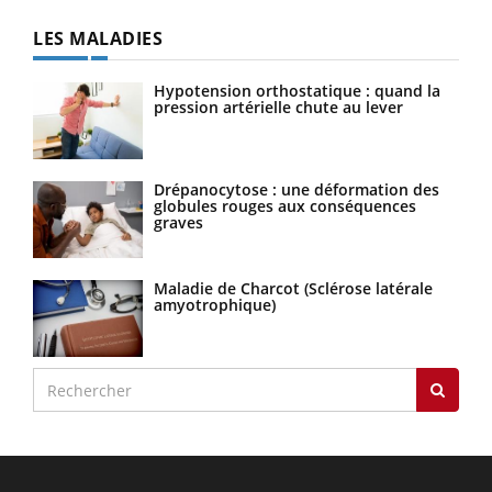
LES MALADIES
Hypotension orthostatique : quand la
pression artérielle chute au lever
Drépanocytose : une déformation des
globules rouges aux conséquences
graves
Maladie de Charcot (Sclérose latérale
amyotrophique)