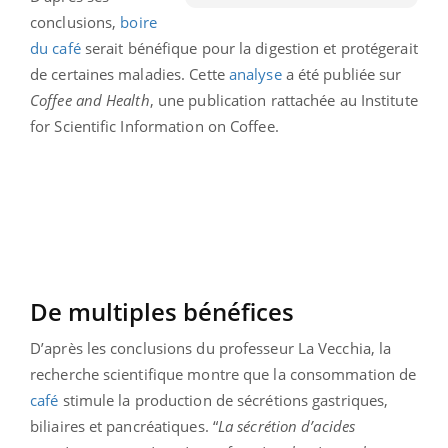
conclusions,
boire
du café
serait bénéfique pour la digestion et protégerait
de certaines maladies. Cette
analyse
a été publiée sur
Coffee and Health
, une publication rattachée au Institute
for Scientific Information on Coffee.
De multiples bénéfices
D’après les conclusions du professeur La Vecchia, la
recherche scientifique montre que la consommation de
café
stimule la production de sécrétions gastriques,
biliaires et pancréatiques. “
La sécrétion d’acides