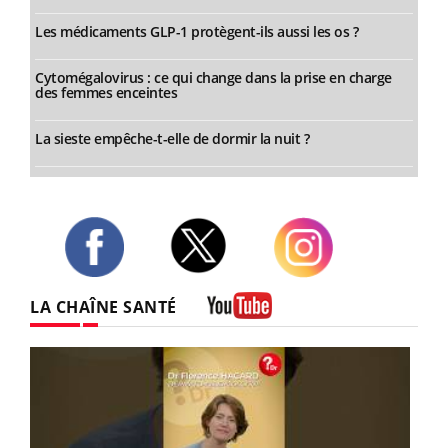
Les médicaments GLP-1 protègent-ils aussi les os ?
Cytomégalovirus : ce qui change dans la prise en charge
des femmes enceintes
La sieste empêche-t-elle de dormir la nuit ?
Twitter
Facebook
Instagram
LA CHAÎNE SANTÉ
Youtube