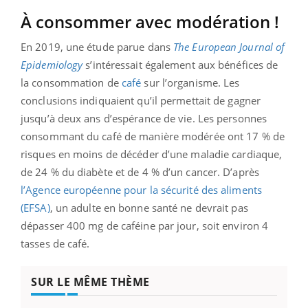
À consommer avec modération !
En 2019, une étude parue dans
The European Journal of
Epidemiology
s’intéressait également aux bénéfices de
la consommation de
café
sur l’organisme. Les
conclusions indiquaient qu’il permettait de gagner
jusqu’à deux ans d’espérance de vie. Les personnes
consommant du café de manière modérée ont 17 % de
risques en moins de décéder d’une maladie cardiaque,
de 24 % du diabète et de 4 % d’un cancer. D’après
l’Agence européenne pour la sécurité des aliments
(EFSA)
, un adulte en bonne santé ne devrait pas
dépasser 400 mg de caféine par jour, soit environ 4
tasses de café.
SUR LE MÊME THÈME