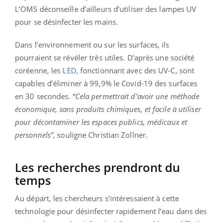
L’OMS déconseille d’ailleurs d’utiliser des lampes UV
pour se désinfecter les mains.
Dans l’environnement ou sur les surfaces, ils
pourraient se révéler très utiles. D’après une société
coréenne, les
LED
, fonctionnant avec des UV-C, sont
capables d’éliminer à 99,9% le Covid-19 des surfaces
en 30 secondes. “
Cela permettrait d’avoir une méthode
économique, sans produits chimiques, et facile à utiliser
pour décontaminer les espaces publics, médicaux et
personnels”
, souligne Christian Zollner.
Les recherches prendront du
temps
Au départ, les chercheurs s’intéressaient à cette
technologie pour désinfecter rapidement l’eau dans des