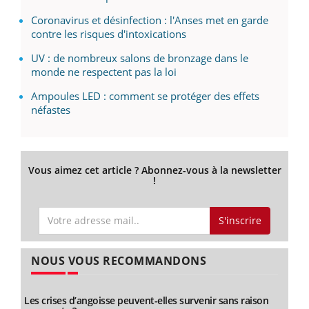
Coronavirus et désinfection : l'Anses met en garde
contre les risques d'intoxications
UV : de nombreux salons de bronzage dans le
monde ne respectent pas la loi
Ampoules LED : comment se protéger des effets
néfastes
Vous aimez cet article ? Abonnez-vous à la newsletter
!
S'inscrire
NOUS VOUS RECOMMANDONS
Les crises d’angoisse peuvent-elles survenir sans raison