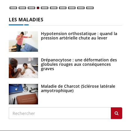
LES MALADIES
Hypotension orthostatique : quand la
pression artérielle chute au lever
Drépanocytose : une déformation des
globules rouges aux conséquences
graves
Maladie de Charcot (Sclérose latérale
amyotrophique)