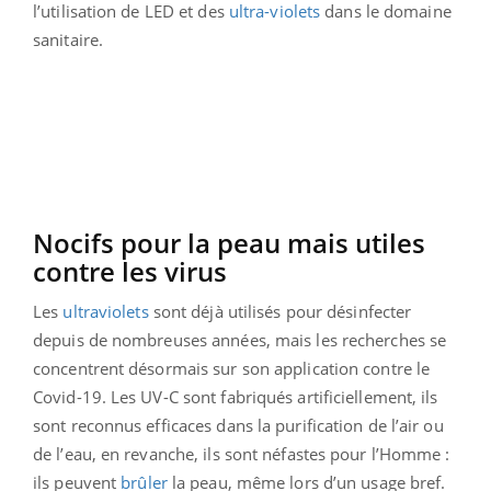
l’utilisation de LED et des
ultra-violets
dans le domaine
sanitaire.
Nocifs pour la peau mais utiles
contre les virus
Les
ultraviolets
sont déjà utilisés pour désinfecter
depuis de nombreuses années, mais les recherches se
concentrent désormais sur son application contre le
Covid-19. Les UV-C sont fabriqués artificiellement, ils
sont reconnus efficaces dans la purification de l’air ou
de l’eau, en revanche, ils sont néfastes pour l’Homme :
ils peuvent
brûler
la peau, même lors d’un usage bref.