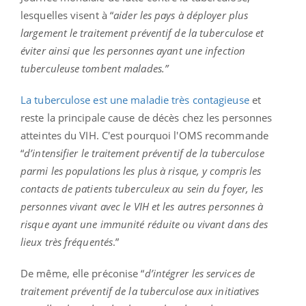
lesquelles visent à “
aider les pays à déployer plus
largement le traitement préventif de la tuberculose et
éviter ainsi que les personnes ayant une infection
tuberculeuse tombent malades.”
La tuberculose est une maladie très contagieuse
et
reste la principale cause de décès chez les personnes
atteintes du VIH. C'est pourquoi l'OMS recommande
“
d’intensifier le traitement préventif de la tuberculose
parmi les populations les plus à risque, y compris les
contacts de patients tuberculeux au sein du foyer, les
personnes vivant avec le VIH et les autres personnes à
risque ayant une immunité réduite ou vivant dans des
lieux très fréquentés
.”
De même, elle préconise “
d’intégrer les services de
traitement préventif de la tuberculose aux initiatives