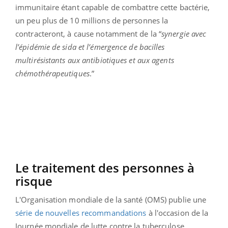
immunitaire étant capable de combattre cette bactérie,
un peu plus de 10 millions de personnes la
contracteront, à cause notamment de la “
synergie avec
l’épidémie de sida et l’émergence de bacilles
multirésistants aux antibiotiques et aux agents
chémothérapeutiques
.”
Le traitement des personnes à
risque
L'Organisation mondiale de la santé (OMS) publie une
série de nouvelles recommandations
à l'occasion de la
Journée mondiale de lutte contre la tuberculose,