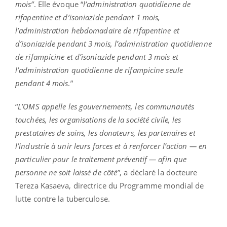
mois”
. Elle évoque “
l’administration quotidienne de
rifapentine et d’isoniazide pendant 1 mois,
l’administration hebdomadaire de rifapentine et
d’isoniazide pendant 3 mois, l’administration quotidienne
de rifampicine et d’isoniazide pendant 3 mois et
l’administration quotidienne de rifampicine seule
pendant 4 mois
.”
“
L’OMS appelle les gouvernements, les communautés
touchées, les organisations de la société civile, les
prestataires de soins, les donateurs, les partenaires et
l’industrie à unir leurs forces et à renforcer l’action — en
particulier pour le traitement préventif — afin que
personne ne soit laissé de côté”
, a déclaré la docteure
Tereza Kasaeva, directrice du Programme mondial de
lutte contre la tuberculose.