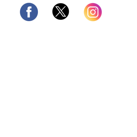
Twitter
Facebook
Instagram