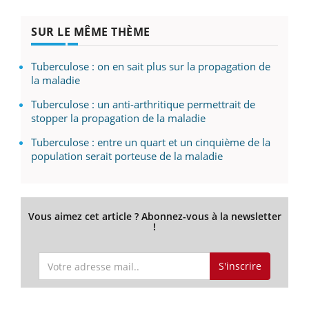
SUR LE MÊME THÈME
Tuberculose : on en sait plus sur la propagation de
la maladie
Tuberculose : un anti-arthritique permettrait de
stopper la propagation de la maladie
Tuberculose : entre un quart et un cinquième de la
population serait porteuse de la maladie
Vous aimez cet article ? Abonnez-vous à la newsletter
!
S'inscrire