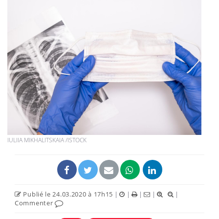
IULIIA MIKHALITSKAIA /ISTOCK
Publié le 24.03.2020 à 17h15
|
|
|
|
|
Commenter