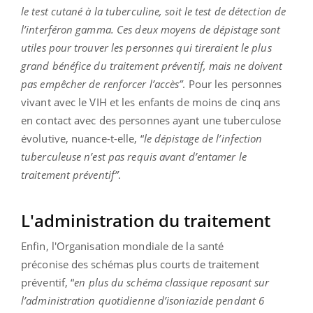
le test cutané à la tuberculine, soit le test de détection de
l’interféron gamma. Ces deux moyens de dépistage sont
utiles pour trouver les personnes qui tireraient le plus
grand bénéfice du traitement préventif, mais ne doivent
pas empêcher de renforcer l’accès”
. Pour les personnes
vivant avec le VIH et les enfants de moins de cinq ans
en contact avec des personnes ayant une tuberculose
évolutive, nuance-t-elle, “
le dépistage de l’infection
tuberculeuse n’est pas requis avant d’entamer le
traitement préventif”
.
L'administration du traitement
Enfin, l'Organisation mondiale de la santé
préconise des schémas plus courts de traitement
préventif,
“
en plus du schéma classique reposant sur
l’administration quotidienne d’isoniazide pendant 6