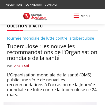
INSCRIPTION
CONNEXION
CONTACT
Menu
QUESTION D'ACTU
Journée mondiale de lutte contre la tuberculose
Tuberculose : les nouvelles
recommandations de l'Organisation
mondiale de la santé
Par
Anaïs Col
L'Organisation mondiale de la santé (OMS)
publie une série de nouvelles
recommandations à l'occasion de la Journée
mondiale de lutte contre la tuberculose ce 24
mars.