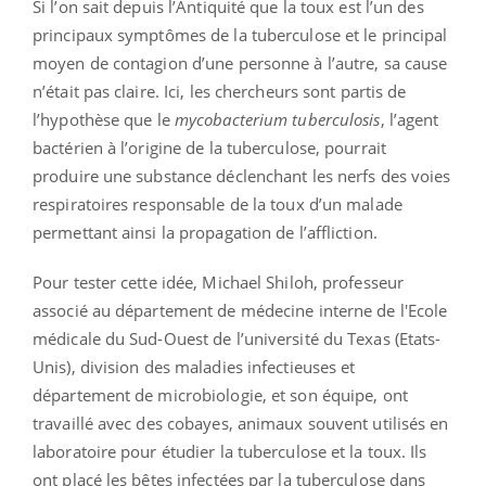
Si l’on sait depuis l’Antiquité que la toux est l’un des
principaux symptômes de la tuberculose et le principal
moyen de contagion d’une personne à l’autre, sa cause
n’était pas claire. Ici, les chercheurs sont partis de
l’hypothèse que le
mycobacterium tuberculosis
, l’agent
bactérien à l’origine de la tuberculose, pourrait
produire une substance déclenchant les nerfs des voies
respiratoires responsable de la toux d’un malade
permettant ainsi la propagation de l’affliction.
Pour tester cette idée, Michael Shiloh, professeur
associé au département de médecine interne de l'Ecole
médicale du Sud-Ouest de l’université du Texas (Etats-
Unis), division des maladies infectieuses et
département de microbiologie, et son équipe, ont
travaillé avec des cobayes, animaux souvent utilisés en
laboratoire pour étudier la tuberculose et la toux. Ils
ont placé les bêtes infectées par la tuberculose dans