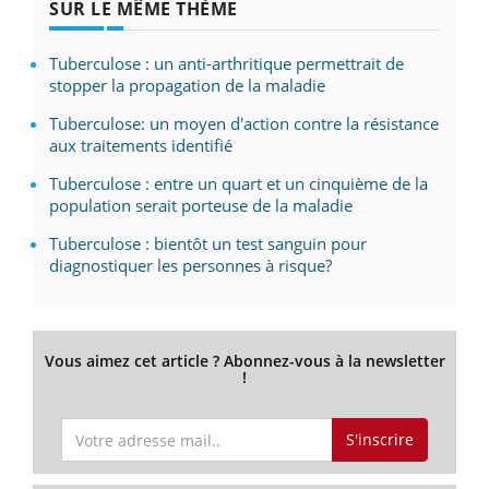
SUR LE MÊME THÈME
Tuberculose : un anti-arthritique permettrait de
stopper la propagation de la maladie
Tuberculose: un moyen d'action contre la résistance
aux traitements identifié
Tuberculose : entre un quart et un cinquième de la
population serait porteuse de la maladie
Tuberculose : bientôt un test sanguin pour
diagnostiquer les personnes à risque?
Vous aimez cet article ? Abonnez-vous à la newsletter
!
S'inscrire