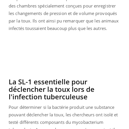
des chambres spécialement conçues pour enregistrer
les changements de pression et de volume provoqués
par la toux. Ils ont ainsi pu remarquer que les animaux
infectés toussaient beaucoup plus que les autres.
La SL-1 essentielle pour
déclencher la toux lors de
l'infection tuberculeuse
Pour déterminer si la bactérie produit une substance
pouvant déclencher la toux, les chercheurs ont isolé et
testé différents composants du mycobacterium