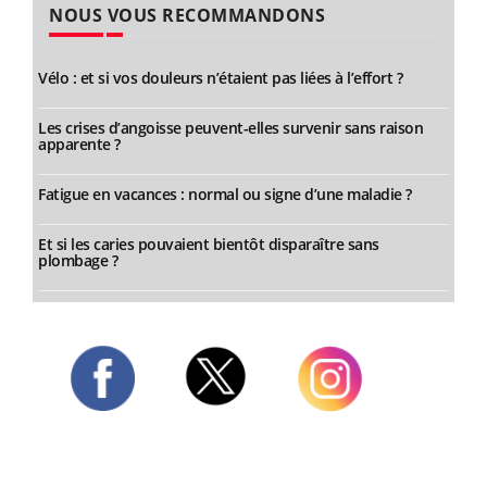
NOUS VOUS RECOMMANDONS
Vélo : et si vos douleurs n’étaient pas liées à l’effort ?
Les crises d’angoisse peuvent-elles survenir sans raison
apparente ?
Fatigue en vacances : normal ou signe d’une maladie ?
Et si les caries pouvaient bientôt disparaître sans
plombage ?
Twitter
Facebook
Instagram