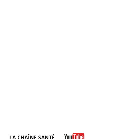
LA CHAÎNE SANTÉ