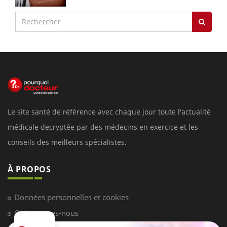
Le site santé de référence avec chaque jour toute l'actualité
médicale decryptée par des médecins en exercice et les
conseils des meilleurs spécialistes.
À PROPOS
Données personnelles et cookies
Qui sommes-nous