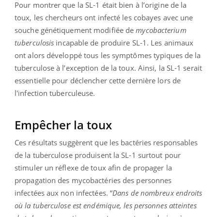
Pour montrer que la SL-1 était bien à l’origine de la
toux, les chercheurs ont infecté les cobayes avec une
souche génétiquement modifiée de
mycobacterium
tuberculosis
incapable de produire SL-1. Les animaux
ont alors développé tous les symptômes typiques de la
tuberculose à l’exception de la toux. Ainsi, la SL-1 serait
essentielle pour déclencher cette dernière lors de
l'infection tuberculeuse.
Empêcher la toux
Ces résultats suggèrent que les bactéries responsables
de la tuberculose produisent la SL-1 surtout pour
stimuler un réflexe de toux afin de propager la
propagation des mycobactéries des personnes
infectées aux non infectées. “
Dans de nombreux endroits
où la tuberculose est endémique, les personnes atteintes