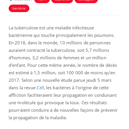
bactérie
La tuberculose est une maladie infectieuse
bactérienne qui touche principalement les poumons.
En 2018, dans le monde, 10 millions de personnes
auraient contracté la tuberculose, soit 5,7 millions
d’hommes, 3,2 millions de femmes et un million
d’enfant. Pour cette même année, le nombre de décès
est estimé à 1,5 million, soit 100 000 de moins qu’en
2017. Selon une nouvelle étude parue jeudi 5 mars
dans la revue
Cell
, les bactéries à l’origine de cette
affliction faciliteraient leur propagation en conduisant
une molécule qui provoque la toux. Ces résultats
pourraient conduire à de nouvelles façons de prévenir
la propagation de la maladie.