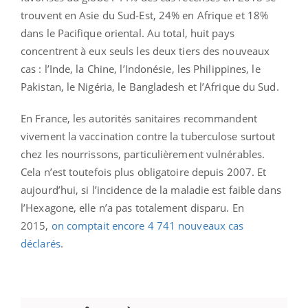
trouvent en Asie du Sud-Est, 24% en Afrique et 18%
dans le Pacifique oriental. Au total, huit pays
concentrent à eux seuls les deux tiers des nouveaux
cas : l’Inde, la Chine, l’Indonésie, les Philippines, le
Pakistan, le Nigéria, le Bangladesh et l’Afrique du Sud.
En France, les autorités sanitaires recommandent
vivement la vaccination contre la tuberculose surtout
chez les nourrissons, particulièrement vulnérables.
Cela n’est toutefois plus obligatoire depuis 2007. Et
aujourd’hui, si l’incidence de la maladie est faible dans
l’Hexagone, elle n’a pas totalement disparu. En
2015,
on comptait encore 4 741 nouveaux cas
déclarés
.