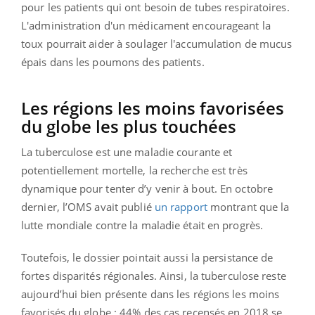
pour les patients qui ont besoin de tubes respiratoires.
L'administration d'un médicament encourageant la
toux pourrait aider à soulager l'accumulation de mucus
épais dans les poumons des patients.
Les régions les moins favorisées
du globe les plus touchées
La tuberculose est une maladie courante et
potentiellement mortelle, la recherche est très
dynamique pour tenter d’y venir à bout. En octobre
dernier, l’OMS avait publié
un rapport
montrant que la
lutte mondiale contre la maladie était en progrès.
Toutefois, le dossier pointait aussi la persistance de
fortes disparités régionales. Ainsi, la tuberculose reste
aujourd’hui bien présente dans les régions les moins
favorisés du globe : 44% des cas recensés en 2018 se