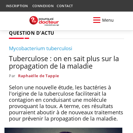
INSCRIPTION
CONNEXION
CONTACT
Menu
QUESTION D'ACTU
Mycobacterium tuberculosi
Tuberculose : on en sait plus sur la
propagation de la maladie
Par
Raphaëlle de Tappie
Selon une nouvelle étude, les bactéries à
l'origine de la tuberculose faciliterait la
contagion en conduisant une molécule
provoquant la toux. A terme, ces résultats
pourraient aboutir à de nouveaux traitements
pour prévenir la propagation de la maladie.