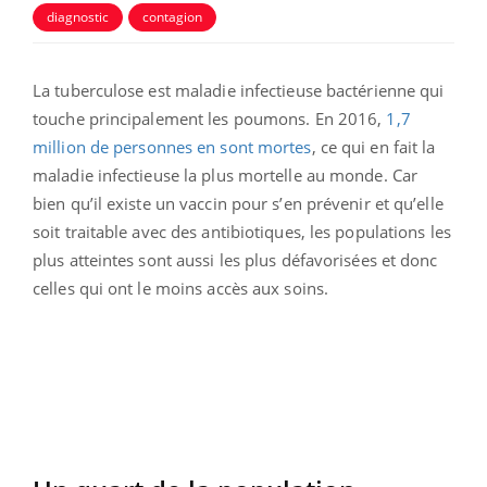
diagnostic
contagion
La tuberculose est maladie infectieuse bactérienne qui
touche principalement les poumons. En 2016,
1,7
million de personnes en sont mortes
, ce qui en fait la
maladie infectieuse la plus mortelle au monde. Car
bien qu’il existe un vaccin pour s’en prévenir et qu’elle
soit traitable avec des antibiotiques, les populations les
plus atteintes sont aussi les plus défavorisées et donc
celles qui ont le moins accès aux soins.