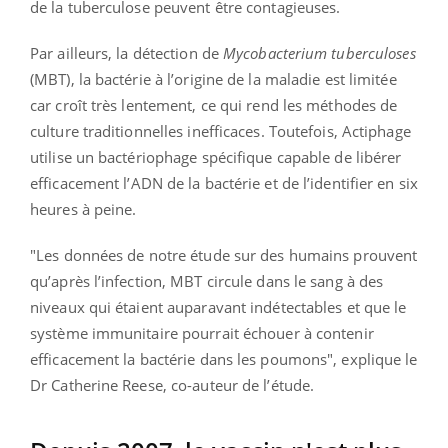
de la tuberculose peuvent être contagieuses.
Par ailleurs, la détection de
Mycobacterium tuberculoses
(MBT), la bactérie à l’origine de la maladie est limitée
car croît très lentement, ce qui rend les méthodes de
culture traditionnelles inefficaces. Toutefois, Actiphage
utilise un bactériophage spécifique capable de libérer
efficacement l’ADN de la bactérie et de l’identifier en six
heures à peine.
"Les données de notre étude sur des humains prouvent
qu’après l’infection, MBT circule dans le sang à des
niveaux qui étaient auparavant indétectables et que le
système immunitaire pourrait échouer à contenir
efficacement la bactérie dans les poumons", explique le
Dr Catherine Reese, co-auteur de l’étude.