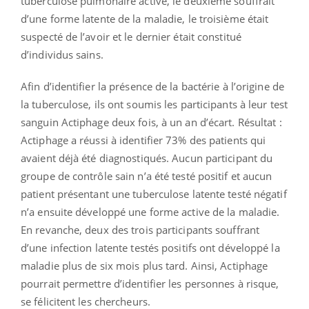
tuberculose pulmonaire active, le deuxième souffrait
d’une forme latente de la maladie, le troisième était
suspecté de l’avoir et le dernier était constitué
d’individus sains.
Afin d’identifier la présence de la bactérie à l’origine de
la tuberculose, ils ont soumis les participants à leur test
sanguin Actiphage deux fois, à un an d’écart. Résultat :
Actiphage a réussi à identifier 73% des patients qui
avaient déjà été diagnostiqués. Aucun participant du
groupe de contrôle sain n’a été testé positif et aucun
patient présentant une tuberculose latente testé négatif
n’a ensuite développé une forme active de la maladie.
En revanche, deux des trois participants souffrant
d’une infection latente testés positifs ont développé la
maladie plus de six mois plus tard. Ainsi, Actiphage
pourrait permettre d’identifier les personnes à risque,
se félicitent les chercheurs.