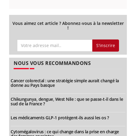
Vous aimez cet article ? Abonnez-vous à la newsletter
!
S'inscrire
NOUS VOUS RECOMMANDONS
Cancer colorectal : une stratégie simple aurait changé la
donne au Pays basque
Chikungunya, dengue, West Nile : que se passe-t-il dans le
sud de la France ?
Les médicaments GLP-1 protègent-ils aussi les os ?
Cytomégalovirus : ce qui change dans la prise en charge