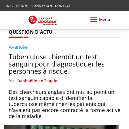
INSCRIPTION
CONNEXION
CONTACT
Menu
QUESTION D'ACTU
Avancée
Tuberculose : bientôt un test
sanguin pour diagnostiquer les
personnes à risque?
Par
Raphaëlle de Tappie
Des chercheurs anglais ont mis au point un
test sanguin capable d'identifier la
tuberculose même chez les patients qui
n'avaient pas encore contracté la forme active
de la maladie.