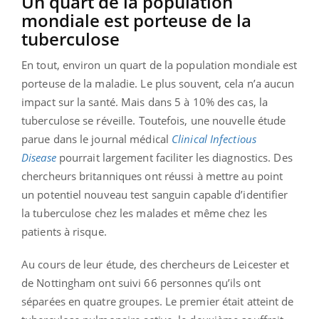
Un quart de la population
mondiale est porteuse de la
tuberculose
En tout, environ un quart de la population mondiale est
porteuse de la maladie. Le plus souvent, cela n’a aucun
impact sur la santé. Mais dans 5 à 10% des cas, la
tuberculose se réveille. Toutefois, une nouvelle étude
parue dans le journal médical
Clinical Infectious
Disease
pourrait largement faciliter les diagnostics. Des
chercheurs britanniques ont réussi à mettre au point
un potentiel nouveau test sanguin capable d’identifier
la tuberculose chez les malades et même chez les
patients à risque.
Au cours de leur étude, des chercheurs de Leicester et
de Nottingham ont suivi 66 personnes qu’ils ont
séparées en quatre groupes. Le premier était atteint de