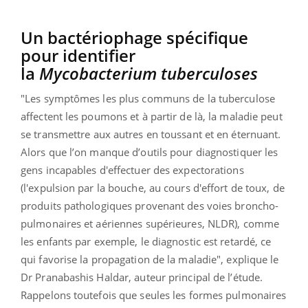
Un bactériophage spécifique
pour identifier
la
Mycobacterium tuberculoses
"Les symptômes les plus communs de la tuberculose
affectent les poumons et à partir de là, la maladie peut
se transmettre aux autres en toussant et en éternuant.
Alors que l’on manque d’outils pour diagnostiquer les
gens incapables d'effectuer des expectorations
(l'expulsion par la bouche, au cours d'effort de toux, de
produits pathologiques provenant des voies broncho-
pulmonaires et aériennes supérieures, NLDR), comme
les enfants par exemple, le diagnostic est retardé, ce
qui favorise la propagation de la maladie", explique le
Dr Pranabashis Haldar, auteur principal de l’étude.
Rappelons toutefois que seules les formes pulmonaires