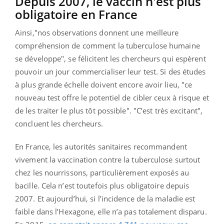
Depuis 2007, le vaccin n'est plus
obligatoire en France
Ainsi,"nos observations donnent une meilleure
compréhension de comment la tuberculose humaine
se développe", se félicitent les chercheurs qui espèrent
pouvoir un jour commercialiser leur test. Si des études
à plus grande échelle doivent encore avoir lieu, "ce
nouveau test offre le potentiel de cibler ceux à risque et
de les traiter le plus tôt possible". "C’est très excitant",
concluent les chercheurs.
En France, les autorités sanitaires recommandent
vivement la vaccination contre la tuberculose surtout
chez les nourrissons, particulièrement exposés au
bacille. Cela n’est toutefois plus obligatoire depuis
2007. Et aujourd’hui, si l’incidence de la maladie est
faible dans l’Hexagone, elle n’a pas totalement disparu.