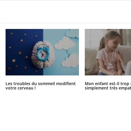
S
Les troubles du sommeil modifient
Mon enfant est-il trop
votre cerveau !
simplement très empat