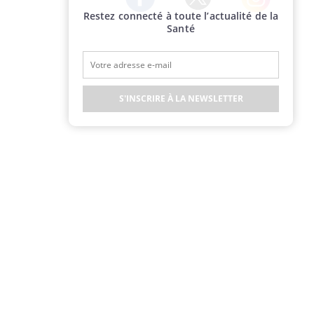
Restez connecté à toute l’actualité de la
Twitter
Facebook
Instagram
Santé
S'INSCRIRE À LA NEWSLETTER