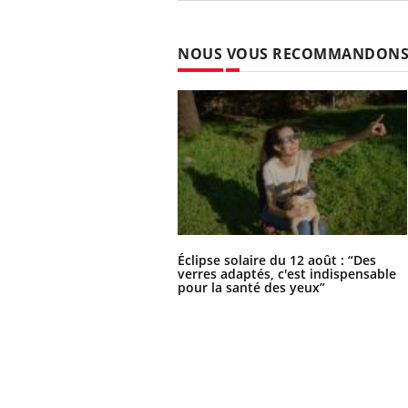
NOUS VOUS RECOMMANDON
Éclipse solaire du 12 août : “Des
verres adaptés, c'est indispensable
pour la santé des yeux”