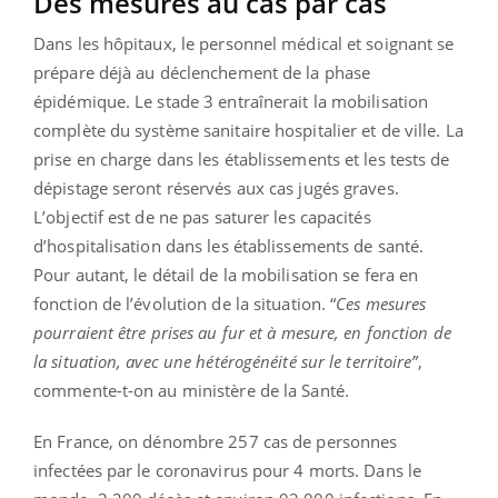
Des mesures au cas par cas
Dans les hôpitaux, le personnel médical et soignant se
prépare déjà au déclenchement de la phase
épidémique. Le stade 3 entraînerait la mobilisation
complète du système sanitaire hospitalier et de ville. La
prise en charge dans les établissements et les tests de
dépistage seront réservés aux cas jugés graves.
L’objectif est de ne pas saturer les capacités
d’hospitalisation dans les établissements de santé.
Pour autant, le détail de la mobilisation se fera en
fonction de l’évolution de la situation. “
Ces mesures
pourraient être prises au fur et à mesure, en fonction de
la situation, avec une hétérogénéité sur le territoire”
,
commente-t-on au ministère de la Santé.
En France, on dénombre 257 cas de personnes
infectées par le coronavirus pour 4 morts. Dans le