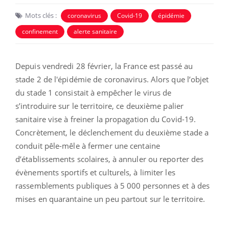
Mots clés :
coronavirus
Covid-19
épidémie
confinement
alerte sanitaire
Depuis vendredi 28 février, la France est passé au
stade 2 de l'épidémie de coronavirus. Alors que l’objet
du stade 1 consistait à empêcher le virus de
s’introduire sur le territoire, ce deuxième palier
sanitaire vise à freiner la propagation du Covid-19.
Concrètement, le déclenchement du deuxième stade a
conduit pêle-mêle à fermer une centaine
d’établissements scolaires, à annuler ou reporter des
évènements sportifs et culturels, à limiter les
rassemblements publiques à 5 000 personnes et à des
mises en quarantaine un peu partout sur le territoire.