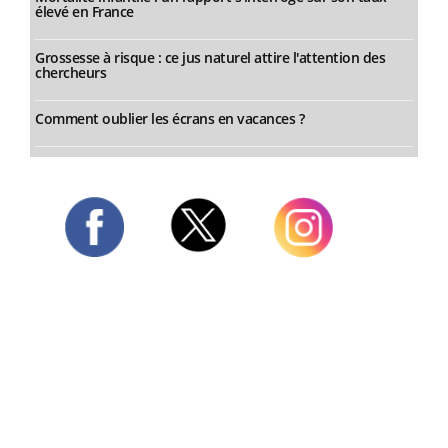
élevé en France
Grossesse à risque : ce jus naturel attire l'attention des
chercheurs
Comment oublier les écrans en vacances ?
Twitter
Facebook
Instagram