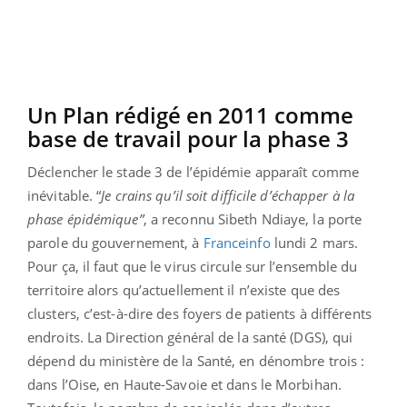
Un Plan rédigé en 2011 comme
base de travail pour la phase 3
Déclencher le stade 3 de l’épidémie apparaît comme
inévitable. “
Je crains qu’il soit difficile d’échapper à la
phase épidémique”
, a reconnu Sibeth Ndiaye, la porte
parole du gouvernement, à
Franceinfo
lundi 2 mars.
Pour ça, il faut que le virus circule sur l’ensemble du
territoire alors qu’actuellement il n’existe que des
clusters, c’est-à-dire des foyers de patients à différents
endroits. La Direction général de la santé (DGS), qui
dépend du ministère de la Santé, en dénombre trois :
dans l’Oise, en Haute-Savoie et dans le Morbihan.