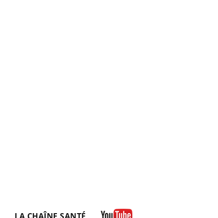
LA CHAÎNE SANTÉ