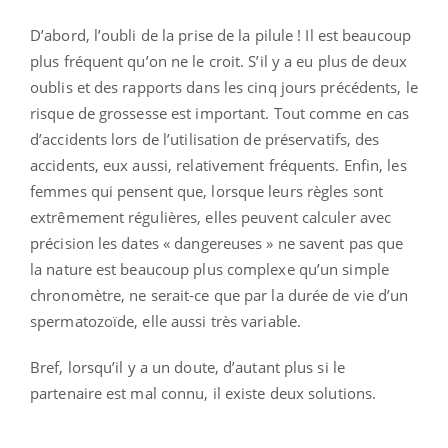
D’abord, l’oubli de la prise de la pilule ! Il est beaucoup
plus fréquent qu’on ne le croit. S’il y a eu plus de deux
oublis et des rapports dans les cinq jours précédents, le
risque de grossesse est important. Tout comme en cas
d’accidents lors de l’utilisation de préservatifs, des
accidents, eux aussi, relativement fréquents. Enfin, les
femmes qui pensent que, lorsque leurs règles sont
extrêmement régulières, elles peuvent calculer avec
précision les dates « dangereuses » ne savent pas que
la nature est beaucoup plus complexe qu’un simple
chronomètre, ne serait-ce que par la durée de vie d’un
spermatozoïde, elle aussi très variable.
Bref, lorsqu’il y a un doute, d’autant plus si le
partenaire est mal connu, il existe deux solutions.