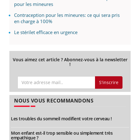
pour les mineures
Contraception pour les mineures: ce qui sera pris
en charge à 100%
Le stérilet efficace en urgence
Vous aimez cet article ? Abonnez-vous à la newsletter
!
S'inscrire
NOUS VOUS RECOMMANDONS
Les troubles du sommeil modifient votre cerveau !
Mon enfant est-il trop sensible ou simplement très
empathique ?