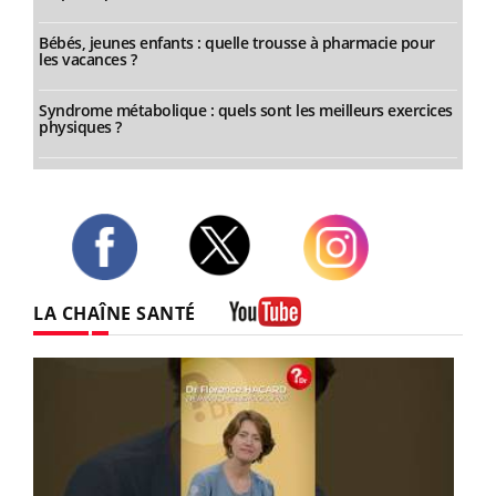
Bébés, jeunes enfants : quelle trousse à pharmacie pour
les vacances ?
Syndrome métabolique : quels sont les meilleurs exercices
physiques ?
Twitter
Facebook
Instagram
LA CHAÎNE SANTÉ
Youtube