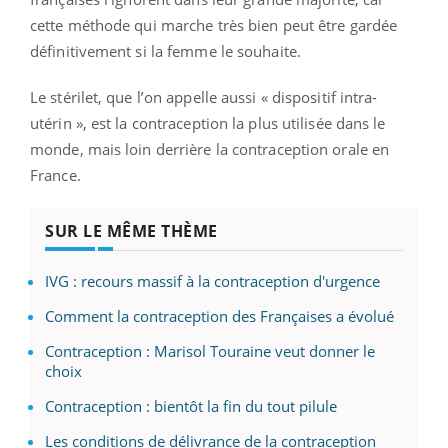
cette méthode qui marche très bien peut être gardée
définitivement si la femme le souhaite.
Le stérilet, que l’on appelle aussi « dispositif intra-
utérin », est la contraception la plus utilisée dans le
monde, mais loin derrière la contraception orale en
France.
SUR LE MÊME THÈME
IVG : recours massif à la contraception d'urgence
Comment la contraception des Françaises a évolué
Contraception : Marisol Touraine veut donner le
choix
Contraception : bientôt la fin du tout pilule
Les conditions de délivrance de la contraception