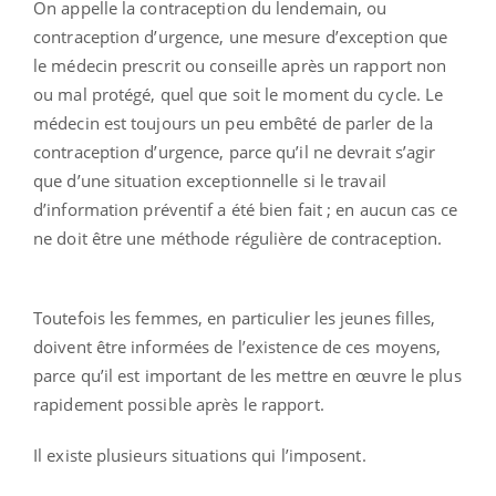
On appelle la contraception du lendemain, ou
contraception d’urgence, une mesure d’exception que
le médecin prescrit ou conseille après un rapport non
ou mal protégé, quel que soit le moment du cycle. Le
médecin est toujours un peu embêté de parler de la
contraception d’urgence, parce qu’il ne devrait s’agir
que d’une situation exceptionnelle si le travail
d’information préventif a été bien fait ; en aucun cas ce
ne doit être une méthode régulière de contraception.
Toutefois les femmes, en particulier les jeunes filles,
doivent être informées de l’existence de ces moyens,
parce qu’il est important de les mettre en œuvre le plus
rapidement possible après le rapport.
Il existe plusieurs situations qui l’imposent.