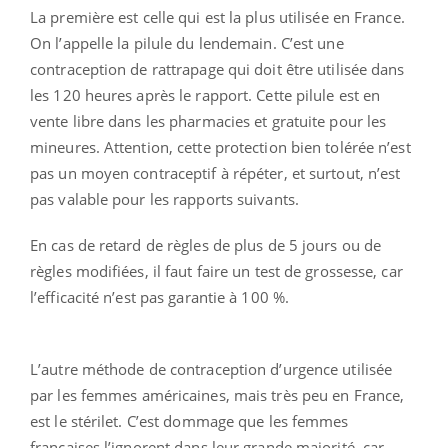
La première est celle qui est la plus utilisée en France.
On l’appelle la pilule du lendemain. C’est une
contraception de rattrapage qui doit être utilisée dans
les 120 heures après le rapport. Cette pilule est en
vente libre dans les pharmacies et gratuite pour les
mineures. Attention, cette protection bien tolérée n’est
pas un moyen contraceptif à répéter, et surtout, n’est
pas valable pour les rapports suivants.
En cas de retard de règles de plus de 5 jours ou de
règles modifiées, il faut faire un test de grossesse, car
l’efficacité n’est pas garantie à 100 %.
L’autre méthode de contraception d’urgence utilisée
par les femmes américaines, mais très peu en France,
est le stérilet. C’est dommage que les femmes
françaises l’ignorent dans leur grande majorité, car