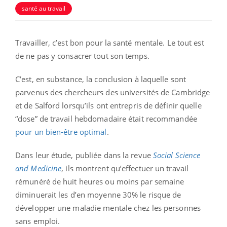
santé au travail
Travailler, c’est bon pour la santé mentale. Le tout est
de ne pas y consacrer tout son temps.
C’est, en substance, la conclusion à laquelle sont
parvenus des chercheurs des universités de Cambridge
et de Salford lorsqu’ils ont entrepris de définir quelle
“dose” de travail hebdomadaire était recommandée
pour un bien-être optimal
.
Dans leur étude, publiée dans la revue
Social Science
and Medicine
, ils montrent qu’effectuer un travail
rémunéré de huit heures ou moins par semaine
diminuerait les d’en moyenne 30% le risque de
développer une maladie mentale chez les personnes
sans emploi.