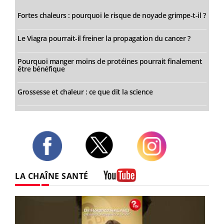
Fortes chaleurs : pourquoi le risque de noyade grimpe-t-il ?
Le Viagra pourrait-il freiner la propagation du cancer ?
Pourquoi manger moins de protéines pourrait finalement
être bénéfique
Grossesse et chaleur : ce que dit la science
Twitter
Facebook
Instagram
LA CHAÎNE SANTÉ
Youtube