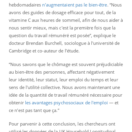
hebdomadaires
n’augmentaient pas le bien-être
. “Nous
avons des guides de dosage efficace pour tout, de la
vitamine C aux heures de sommeil, afin de nous aider à
nous sentir mieux, mais c'est la première fois que la
question du travail rémunéré est posée”, explique le
docteur Brendan Burchell, sociologue à l'université de
Cambridge et co-auteur de l’étude.
“Nous savons que le chômage est souvent préjudiciable
au bien-être des personnes, affectant négativement
leur identité, leur statut, leur emploi du temps et leur
sens de l'utilité collective. Nous avons maintenant une
idée de la quantité de travail rémunéré nécessaire pour
obtenir
les avantages psychosociaux de l'emploi
— et
ce n'est pas tant que ça.”
Pour parvenir à cette conclusion, les chercheurs ont
utilisé les données de la UK Household Longitudinal