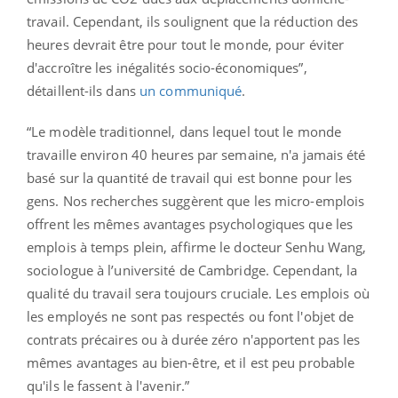
travail. Cependant, ils soulignent que la réduction des
heures devrait être pour tout le monde, pour éviter
d'accroître les inégalités socio-économiques”,
détaillent-ils dans
un communiqué
.
“Le modèle traditionnel, dans lequel tout le monde
travaille environ 40 heures par semaine, n'a jamais été
basé sur la quantité de travail qui est bonne pour les
gens. Nos recherches suggèrent que les micro-emplois
offrent les mêmes avantages psychologiques que les
emplois à temps plein, affirme le docteur Senhu Wang,
sociologue à l’université de Cambridge. Cependant, la
qualité du travail sera toujours cruciale. Les emplois où
les employés ne sont pas respectés ou font l'objet de
contrats précaires ou à durée zéro n'apportent pas les
mêmes avantages au bien-être, et il est peu probable
qu'ils le fassent à l'avenir.”