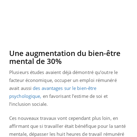
Une augmentation du bien-être
mental de 30%
Plusieurs études avaient déjà démontré qu’outre le
facteur économique, occuper un emploi rémunéré
avait aussi
des avantages sur le bien-être
psychologique,
en favorisant l’estime de soi et
l’inclusion sociale.
Ces nouveaux travaux vont cependant plus loin, en
affirmant que si travailler était bénéfique pour la santé
mentale, dépasser les huit heures de travail rémunéré