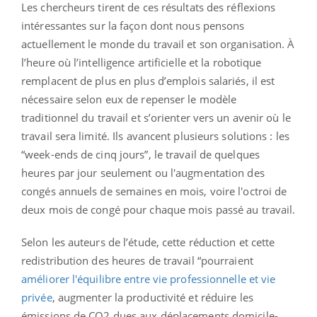
Les chercheurs tirent de ces résultats des réflexions
intéressantes sur la façon dont nous pensons
actuellement le monde du travail et son organisation. À
l’heure où l’intelligence artificielle et la robotique
remplacent de plus en plus d’emplois salariés, il est
nécessaire selon eux de repenser le modèle
traditionnel du travail et s’orienter vers un avenir où le
travail sera limité. Ils avancent plusieurs solutions : les
“week-ends de cinq jours”, le travail de quelques
heures par jour seulement ou l'augmentation des
congés annuels de semaines en mois, voire l'octroi de
deux mois de congé pour chaque mois passé au travail.
Selon les auteurs de l’étude, cette réduction et cette
redistribution des heures de travail “pourraient
améliorer l'équilibre entre vie professionnelle et vie
privée
, augmenter la productivité et réduire les
émissions de CO2 dues aux déplacements domicile-