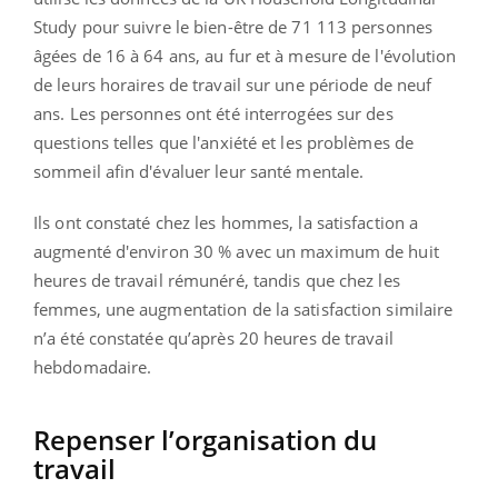
Study pour suivre le bien-être de 71 113 personnes
âgées de 16 à 64 ans, au fur et à mesure de l'évolution
de leurs horaires de travail sur une période de neuf
ans. Les personnes ont été interrogées sur des
questions telles que l'anxiété et les problèmes de
sommeil afin d'évaluer leur santé mentale.
Ils ont constaté chez les hommes, la satisfaction a
augmenté d'environ 30 % avec un maximum de huit
heures de travail rémunéré, tandis que chez les
femmes, une augmentation de la satisfaction similaire
n’a été constatée qu’après 20 heures de travail
hebdomadaire.
Repenser l’organisation du
travail