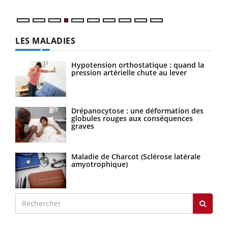
LES MALADIES
Hypotension orthostatique : quand la
pression artérielle chute au lever
Drépanocytose : une déformation des
globules rouges aux conséquences
graves
Maladie de Charcot (Sclérose latérale
amyotrophique)