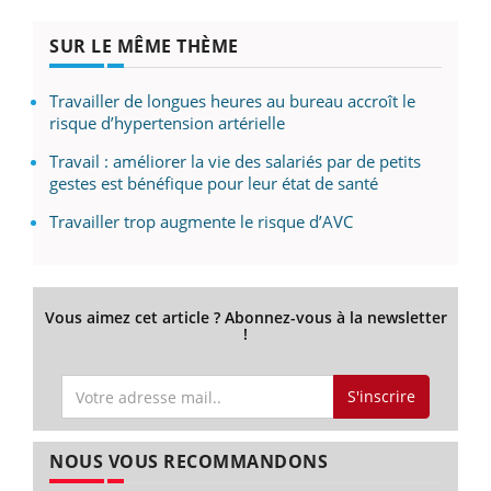
SUR LE MÊME THÈME
Travailler de longues heures au bureau accroît le
risque d’hypertension artérielle
Travail : améliorer la vie des salariés par de petits
gestes est bénéfique pour leur état de santé
Travailler trop augmente le risque d’AVC
Vous aimez cet article ? Abonnez-vous à la newsletter
!
S'inscrire
NOUS VOUS RECOMMANDONS