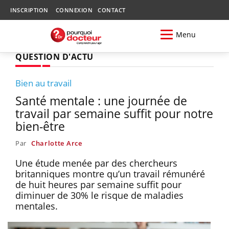
INSCRIPTION
CONNEXION
CONTACT
Menu
QUESTION D'ACTU
Bien au travail
Santé mentale : une journée de
travail par semaine suffit pour notre
bien-être
Par
Charlotte Arce
Une étude menée par des chercheurs
britanniques montre qu’un travail rémunéré
de huit heures par semaine suffit pour
diminuer de 30% le risque de maladies
mentales.