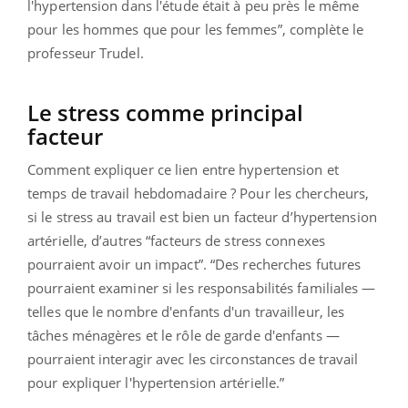
l'hypertension dans l'étude était à peu près le même
pour les hommes que pour les femmes”, complète le
professeur Trudel.
Le stress comme principal
facteur
Comment expliquer ce lien entre hypertension et
temps de travail hebdomadaire ? Pour les chercheurs,
si le stress au travail est bien un facteur d’hypertension
artérielle, d’autres “facteurs de stress connexes
pourraient avoir un impact”. “Des recherches futures
pourraient examiner si les responsabilités familiales —
telles que le nombre d'enfants d'un travailleur, les
tâches ménagères et le rôle de garde d'enfants —
pourraient interagir avec les circonstances de travail
pour expliquer l'hypertension artérielle.”