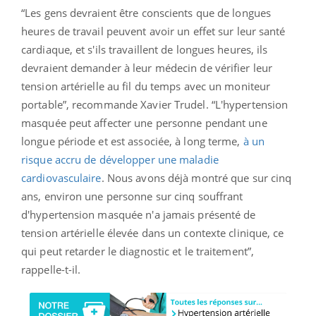
“Les gens devraient être conscients que de longues
heures de travail peuvent avoir un effet sur leur santé
cardiaque, et s'ils travaillent de longues heures, ils
devraient demander à leur médecin de vérifier leur
tension artérielle au fil du temps avec un moniteur
portable”, recommande Xavier Trudel. “L'hypertension
masquée peut affecter une personne pendant une
longue période et est associée, à long terme,
à un
risque accru de développer une maladie
cardiovasculaire
. Nous avons déjà montré que sur cinq
ans, environ une personne sur cinq souffrant
d'hypertension masquée n'a jamais présenté de
tension artérielle élevée dans un contexte clinique, ce
qui peut retarder le diagnostic et le traitement”,
rappelle-t-il.