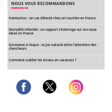
NOUS VOUS RECOMMANDONS
Hantavirus : un cas détecté chez un touriste en France
Mortalité infantile : un rapport s’interroge sur son taux
élevé en France
Grossesse à risque : ce jus naturel attire l'attention des
chercheurs
Comment oublier les écrans en vacances ?
Twitter
Facebook
Instagram