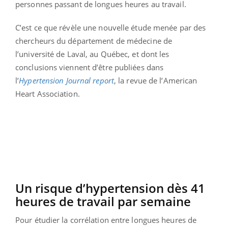
personnes passant de longues heures au travail.
C’est ce que révèle une nouvelle étude menée par des
chercheurs du département de médecine de
l’université de Laval, au Québec, et dont les
conclusions viennent d’être publiées dans
l’
Hypertension Journal report
, la revue de l’American
Heart Association.
Un risque d’hypertension dès 41
heures de travail par semaine
Pour étudier la corrélation entre longues heures de