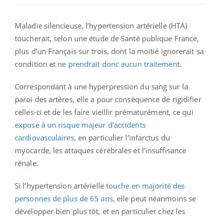
Maladie silencieuse, l’hypertension artérielle (HTA)
toucherait, selon une étude de Santé publique France,
plus d’un Français sur trois, dont la moitié ignorerait sa
condition et
ne prendrait donc aucun traitement
.
Correspondant à une hyperpression du sang sur la
paroi des artères, elle a pour conséquence de rigidifier
celles-ci et de les faire vieillir prématurément, ce qui
expose à un risque majeur d’accidents
cardiovasculaires
, en particulier l’infarctus du
myocarde, les attaques cérébrales et l’insuffisance
rénale.
Si l’hypertension artérielle
touche en majorité des
personnes de plus de 65 ans
, elle peut néanmoins se
développer bien plus tôt, et en particulier chez les