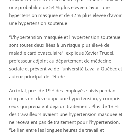
une probabilité de 54 % plus élevée d'avoir une
hypertension masquée et de 42 % plus élevée d'avoir
une hypertension soutenue.
“L'hypertension masquée et l'hypertension soutenue
sont toutes deux liées à un risque plus élevé de
maladie cardiovasculaire”, explique Xavier Trudel,
professeur adjoint au département de médecine
sociale et préventive de l'université Laval à Québec et
auteur principal de l'étude.
Au total, près de 19% des employés suivis pendant
cinq ans ont développé une hypertension, y compris
ceux qui prenaient déjà un traitement. Plus de 13 %
des travailleurs avaient une hypertension masquée et
ne recevaient pas de traitement pour l'hypertension.
“Le lien entre les longues heures de travail et