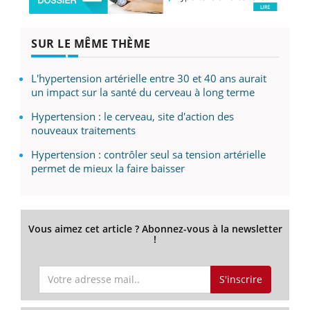
SUR LE MÊME THÈME
L'hypertension artérielle entre 30 et 40 ans aurait
un impact sur la santé du cerveau à long terme
Hypertension : le cerveau, site d'action des
nouveaux traitements
Hypertension : contrôler seul sa tension artérielle
permet de mieux la faire baisser
Vous aimez cet article ? Abonnez-vous à la newsletter
!
S'inscrire