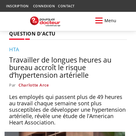
INSCRIPTION
CONNEXION
CONTACT
Menu
QUESTION D'ACTU
HTA
Travailler de longues heures au
bureau accroît le risque
d’hypertension artérielle
Par
Charlotte Arce
Les employés qui passent plus de 49 heures
au travail chaque semaine sont plus
susceptibles de développer une hypertension
artérielle, révèle une étude de l’American
Heart Association.